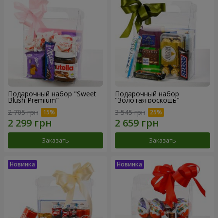
Подарочный набор "Sweet
Подарочный набор
Blush Premium"
"Золотая роскошь"
2 705 грн
3 545 грн
Заказать
Заказать