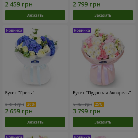
Заказать
Заказать
Букет "Грезы"
Букет "Пудровая Акварель"
3 324 грн
5 065 грн
Заказать
Заказать