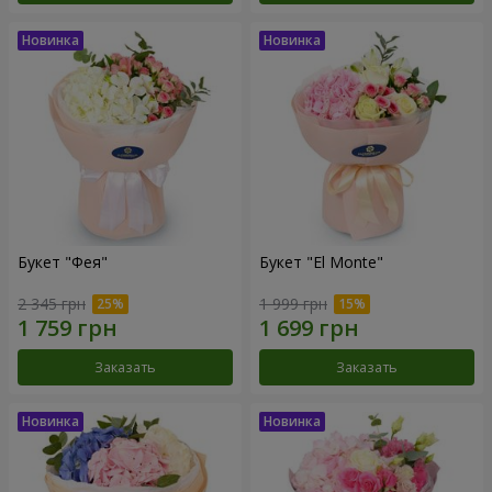
Букет "Фея"
Букет "El Monte"
2 345 грн
1 999 грн
Заказать
Заказать