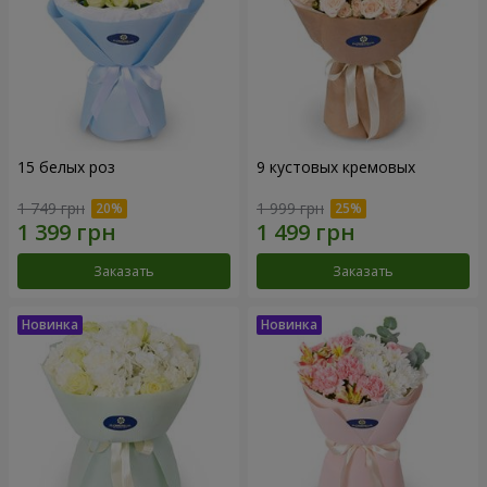
15 белых роз
9 кустовых кремовых
1 749 грн
1 999 грн
Заказать
Заказать