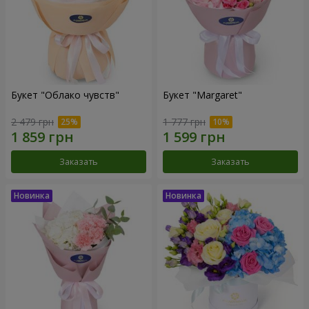
Букет "Облако чувств"
Букет "Margaret"
2 479 грн
1 777 грн
Заказать
Заказать