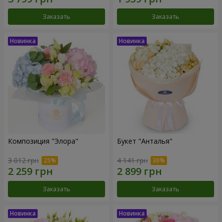
Заказать
Заказать
Композиция "Элора"
Букет "Анталья"
3 012 грн
4 141 грн
Заказать
Заказать