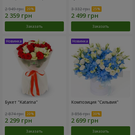
2 949 грн
3 332 грн
Заказать
Заказать
Букет "Katarina"
Композиция "Сильвия"
2 874 грн
3 856 грн
Заказать
Заказать