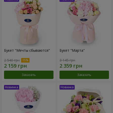
Букет "Мечты сбываются"
Букет "Марта"
2 540 грн
3 145 грн
Заказать
Заказать