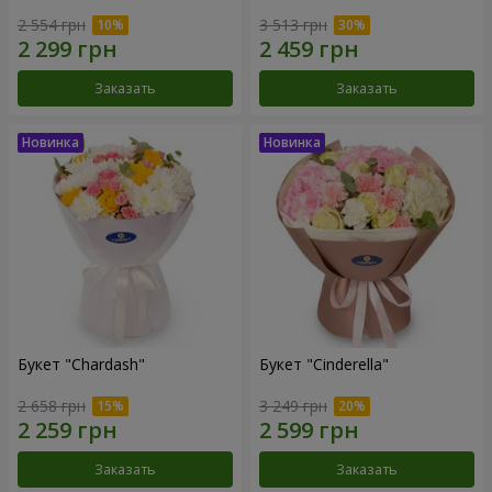
2 554 грн
3 513 грн
Заказать
Заказать
Букет "Chardash"
Букет "Cinderella"
2 658 грн
3 249 грн
Заказать
Заказать