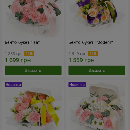
Бенто-букет "Isa"
Бенто-букет "Modern"
1 888 грн
1 949 грн
Заказать
Заказать