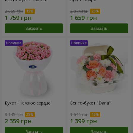
2 069 грн
2 074 грн
Заказать
Заказать
Букет "Нежное сердце"
Бенто-букет "Daria"
3 145 грн
1 646 грн
Заказать
Заказать