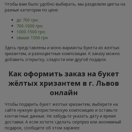
Чтобы вам было удобно выбирать, мы разделили цветы на
разные категории по цене:
до 700 грн;
700-1000 грн;
1000-1500 грн;
свыше 1500 грн
.
Здесь представлены и моно-варианты букета из жёлтых
хризантем, и разноцветные композиции. К заказу можно
добавить открытку, сладости или другой подарок.
Как оформить заказ на букет
жёлтых хризантем в г. Львов
онлайн
Чтобы подарить букет жёлтых хризантем, выберите на
сайте нужную флористическую композицию и оставьте
контактные данные. Не забудьте указать дату и время
доставки. А если хотите сделать сюрприз или анонимный
подарок, сообщите об этом заранее.