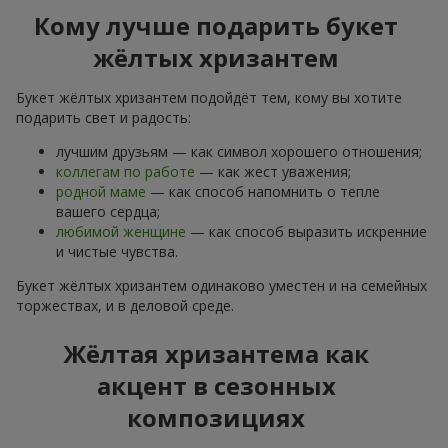
Кому лучше подарить букет
жёлтых хризантем
Букет жёлтых хризантем подойдёт тем, кому вы хотите
подарить свет и радость:
лучшим друзьям — как символ хорошего отношения;
коллегам по работе
— как жест уважения;
родной маме
— как способ напомнить о тепле
вашего сердца;
любимой женщине
— как способ выразить искренние
и чистые чувства.
Букет жёлтых хризантем одинаково уместен и на семейных
торжествах, и в деловой среде.
Жёлтая хризантема как
акцент в сезонных
композициях