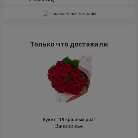
Только что доставили
Букет "19 красных роз"
Запорожье