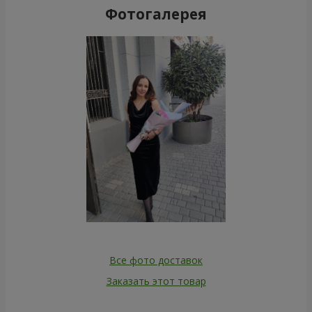
Фотогалерея
Все фото доставок
Заказать этот товар