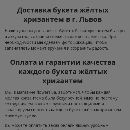
Доставка букета жёлтых
хризантем в г. Львов
Наши курьеры доставляют букет жёлтых хризантем быстро
и аккуратно, сохраняя свежесть каждого лепестка. При
необходимости мы сделаем фотофиксацию, чтобы
запечатлеть момент вручения и сохранить радость.
Оплата и гарантии качества
каждого букета жёлтых
хризантем
Мы, в магазине flowers.ua, заботимся, чтобы каждая
жёлтая хризантема была безупречной. Именно поэтому
сотрудничаем только с лучшими поставщиками и
гарантируем свежесть каждого букета жёлтых хризантем
минимум 5 дней.
Вы можете оплатить заказ онлайн любым удобным