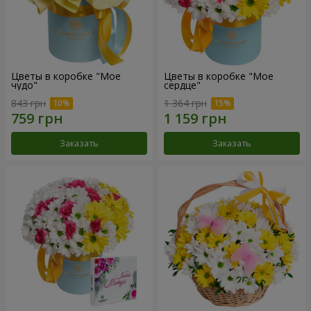
Цветы в коробке "Мое
Цветы в коробке "Мое
чудо"
сердце"
843 грн
1 364 грн
Заказать
Заказать