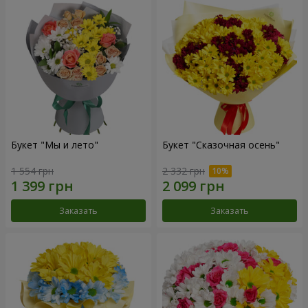
Букет "Мы и лето"
Букет "Сказочная осень"
1 554 грн
2 332 грн
Заказать
Заказать