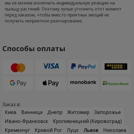
мы не можем исключить индивидуальную реакцию на
пыльцу растений. Поэтому лучше уточнить этот момент
перед заказом, чтобы вместо приятных эмоций не
получить неприятное разочарование.
Способы оплаты
Заказ в:
Киев
Винница
Днепр
Житомир
Запорожье
Ивано-Франковск
Кропивницкий (Кировоград)
Кременчуг
Кривой Рог
Луцк
Львов
Николаев