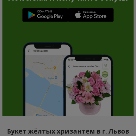
Букет жёлтых хризантем в г. Львов