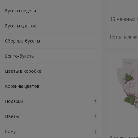
Букеты недели
15 нежных 
Букеты цветов
Нет в наличи
Сборные букеты
Бенто-букеты
Цветы в коробке
Корзины цветов
Подарки
Цветы
Кому
9 нежных п