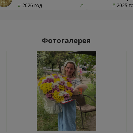
2026 год
2025 г
Фотогалерея