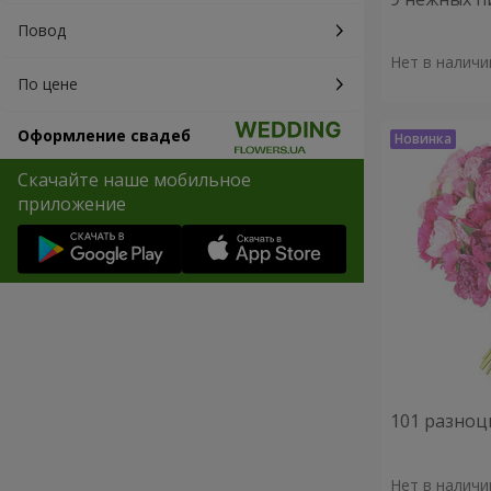
Повод
Нет в наличи
По цене
Оформление свадеб
Скачайте наше мобильное
приложение
101 разноц
Нет в наличи