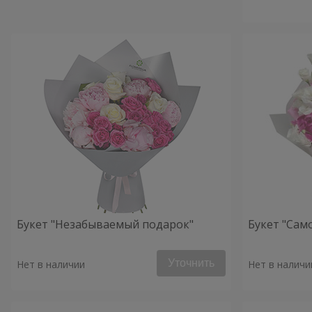
Букет "Незабываемый подарок"
Букет "Сам
Уточнить
Нет в наличии
Нет в наличи