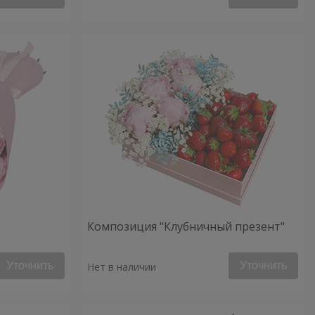
Композиция "Клубничный презент"
Уточнить
Уточнить
Нет в наличии