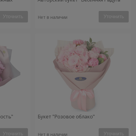
Уточнить
Уточнить
Нет в наличии
ость"
Букет "Розовое облако"
Уточнить
Уточнить
Нет в наличии