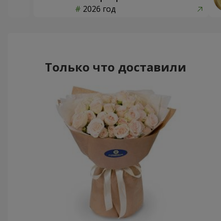
2026 год
Только что доставили