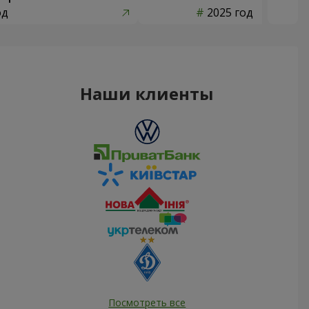
од
2025 год
Наши клиенты
Посмотреть все