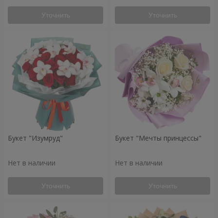
Уточнить
Уточнить
Букет "Изумруд"
Букет "Мечты принцессы"
Нет в наличии
Нет в наличии
Уточнить
Уточнить