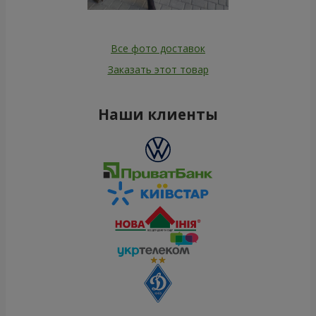
Все фото доставок
Заказать этот товар
Наши клиенты