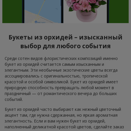
Букеты из орхидей – изысканный
выбор для любого события
Среди сотен видов флористических композиций именно
букет из орхидей считается самым изысканным и
элегантным. Эти необычные экзотические цветы всегда
ассоциировались с оригинальностью, тропической
красотой и особой символикой. Букет из орхидей имеет
природную способность превращать любой момент в
праздничный — от романтического вечера до больших
событий.
Букет из орхидей часто выбирают как нежный цветочный
акцент там, где нужна сдержанная, но яркая ароматная
элегантность. Если и вам нужен букет из орхидей,
наполненный деликатной красотой цветов, сделайте заказ