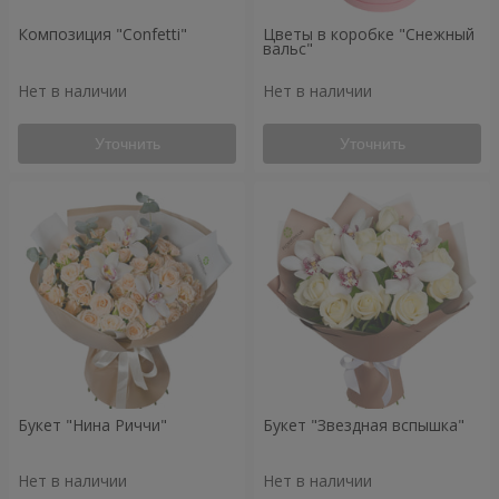
Композиция "Confetti"
Цветы в коробке "Снежный
вальс"
Нет в наличии
Нет в наличии
Уточнить
Уточнить
Букет "Нина Риччи"
Букет "Звездная вспышка"
Нет в наличии
Нет в наличии