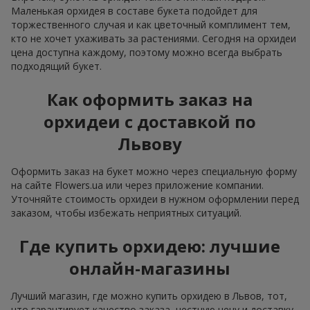
Маленькая орхидея в составе букета подойдет для
торжественного случая и как цветочный комплимент тем,
кто не хочет ухаживать за растениями. Сегодня на орхидеи
цена доступна каждому, поэтому можно всегда выбрать
подходящий букет.
Как оформить заказ на
орхидеи с доставкой по
Львову
Оформить заказ на букет можно через специальную форму
на сайте Flowers.ua или через приложение компании.
Уточняйте стоимость орхидеи в нужном оформлении перед
заказом, чтобы избежать неприятных ситуаций.
Где купить орхидею: лучшие
онлайн-магазины
Лучший магазин, где можно купить орхидею в Львов, тот,
что гарантирует качество заказа, честную цену и доставку