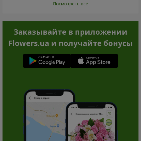
Посмотреть все
Заказывайте в приложении
Flowers.ua и получайте бонусы