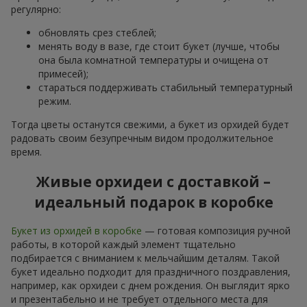
регулярно:
обновлять срез стеблей;
менять воду в вазе, где стоит букет (лучше, чтобы
она была комнатной температуры и очищена от
примесей);
стараться поддерживать стабильный температурный
режим.
Тогда цветы останутся свежими, а букет из орхидей будет
радовать своим безупречным видом продолжительное
время.
Живые орхидеи с доставкой –
идеальный подарок в коробке
Букет из орхидей в коробке
— готовая композиция ручной
работы, в которой каждый элемент тщательно
подбирается с вниманием к мельчайшим деталям. Такой
букет идеально подходит для праздничного поздравления,
например, как орхидеи с днем рождения. Он выглядит ярко
и презентабельно и не требует отдельного места для