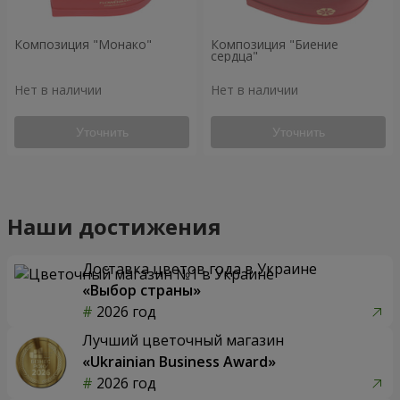
Композиция "Монако"
Композиция "Биение
сердца"
Нет в наличии
Нет в наличии
Уточнить
Уточнить
Наши достижения
Доставка цветов года в Украине
«Выбор страны»
2026 год
Лучший цветочный магазин
«Ukrainian Business Award»
2026 год