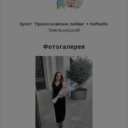
Букет "Прикосновение любви" + Raffaello
Хмельницкий
Фотогалерея