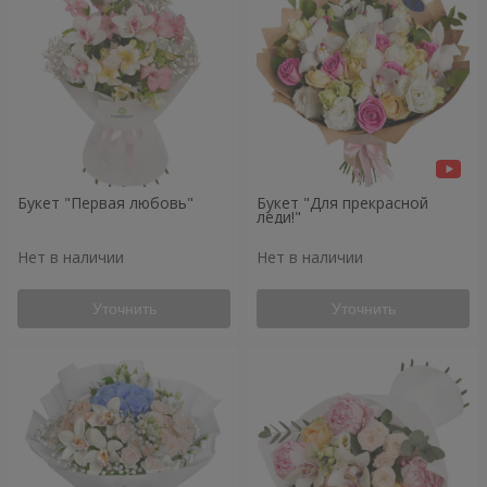
Букет "Первая любовь"
Букет "Для прекрасной
леди!"
Нет в наличии
Нет в наличии
Уточнить
Уточнить