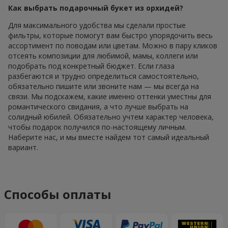
Как выбрать подарочный букет из орхидей?
Для максимального удобства мы сделали простые
фильтры, которые помогут вам быстро упорядочить весь
ассортимент по поводам или цветам. Можно в пару кликов
отсеять композиции для любимой, мамы, коллеги или
подобрать под конкретный бюджет. Если глаза
разбегаются и трудно определиться самостоятельно,
обязательно пишите или звоните нам — мы всегда на
связи. Мы подскажем, какие именно оттенки уместны для
романтического свидания, а что лучше выбрать на
солидный юбилей. Обязательно учтем характер человека,
чтобы подарок получился по-настоящему личным.
Наберите нас, и мы вместе найдем тот самый идеальный
вариант.
Способы оплаты