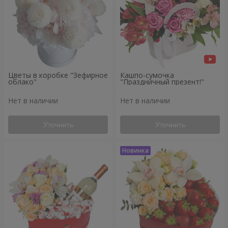
Цветы в коробке "Зефирное
Кашпо-сумочка
облако"
"Праздничный презент!"
Нет в наличии
Нет в наличии
Уточнить
Уточнить