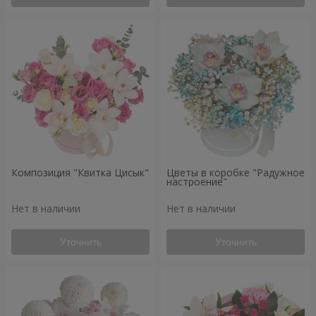
Композиция "Квитка Цисык"
Цветы в коробке "Радужное
настроение"
Нет в наличии
Нет в наличии
Уточнить
Уточнить