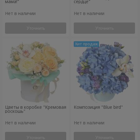
мама!"
сердце"
Нет в наличии
Нет в наличии
Уточнить
Уточнить
Цветы в коробке "Кремовая
Композиция "Blue bird"
роскошь"
Нет в наличии
Нет в наличии
Уточнить
Уточнить