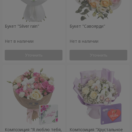
Букет "Silver rain"
Букет "Савоярди"
Нет в наличии
Нет в наличии
Уточнить
Уточнить
Композиция "Я люблю тебя,
Композиция "Хрустальное