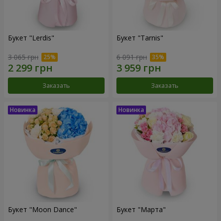
Букет "Lerdis"
Букет "Tarnis"
3 065 грн
6 091 грн
Заказать
Заказать
Букет "Moon Dance"
Букет "Марта"