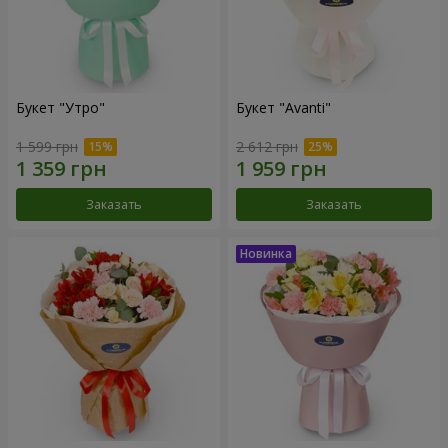
Букет "Утро"
Букет "Avanti"
1 599 грн
2 612 грн
Заказать
Заказать