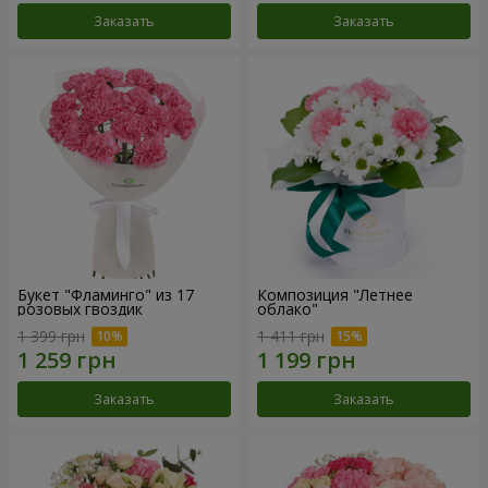
Заказать
Заказать
Букет "Фламинго" из 17
Композиция "Летнее
розовых гвоздик
облако"
1 399 грн
1 411 грн
Заказать
Заказать