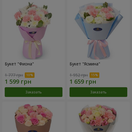
Букет "Фиона"
Букет "Ясмина"
1 777 грн
1 952 грн
Заказать
Заказать