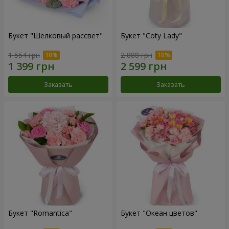
Букет "Шелковый рассвет"
Букет "Coty Lady"
1 554 грн
2 888 грн
Заказать
Заказать
Букет "Romantica"
Букет "Океан цветов"