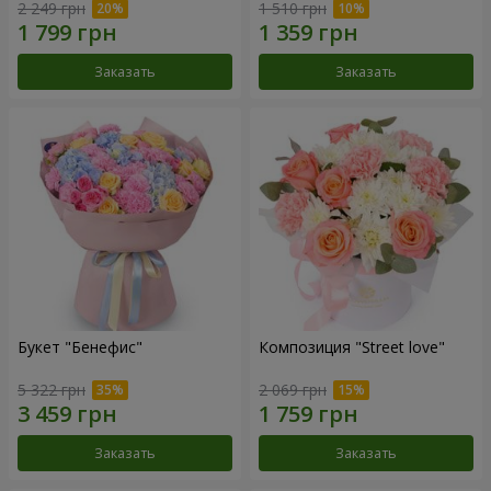
2 249 грн
1 510 грн
Заказать
Заказать
Букет "Бенефис"
Композиция "Street love"
5 322 грн
2 069 грн
Заказать
Заказать