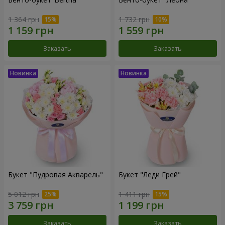
1 364 грн
1 732 грн
Заказать
Заказать
Букет "Пудровая Акварель"
Букет "Леди Грей"
5 012 грн
1 411 грн
Заказать
Заказать