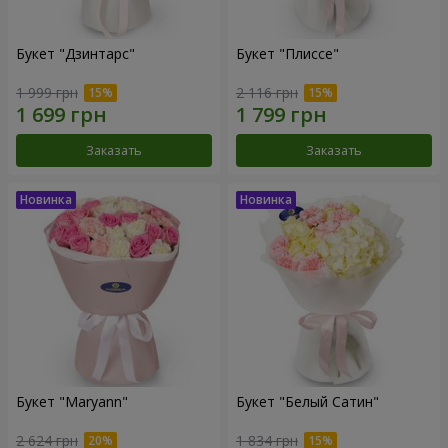
Букет "Дзинтарс"
Букет "Плиссе"
1 999 грн
2 116 грн
Заказать
Заказать
Букет "Maryann"
Букет "Белый Сатин"
2 624 грн
1 834 грн