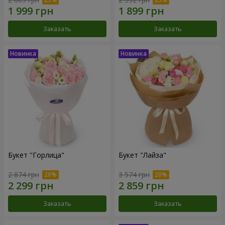
Заказать
Заказать
Букет "Горлица"
Букет "Лайза"
2 874 грн
3 574 грн
Заказать
Заказать