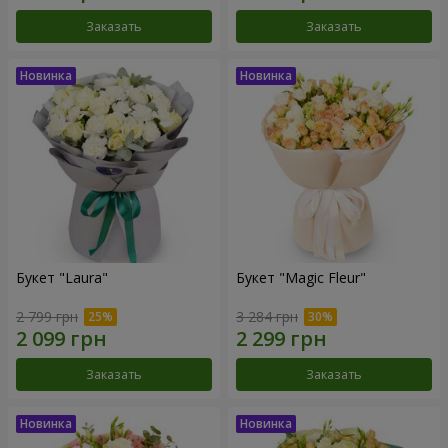
Заказать
Заказать
Букет "Laura"
Букет "Magic Fleur"
2 799 грн
3 284 грн
Заказать
Заказать