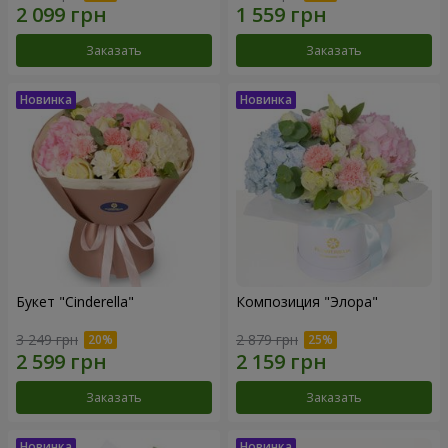
Заказать
Заказать
Букет "Cinderella"
Композиция "Элора"
3 249 грн
2 879 грн
Заказать
Заказать