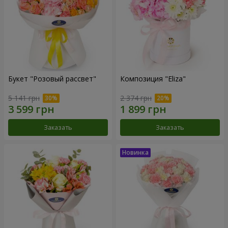
Букет "Розовый рассвет"
Композиция "Eliza"
5 141 грн
2 374 грн
Заказать
Заказать