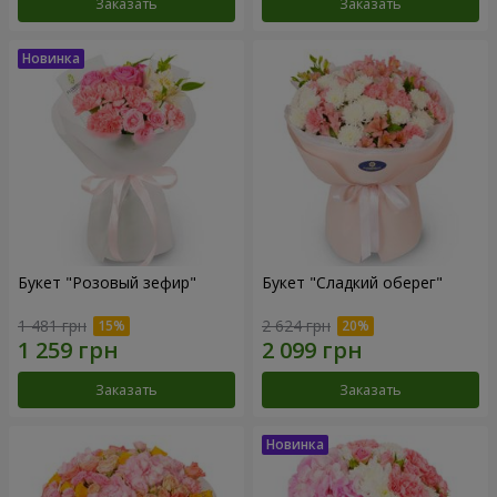
Заказать
Заказать
Букет "Розовый зефир"
Букет "Сладкий оберег"
1 481 грн
2 624 грн
Заказать
Заказать