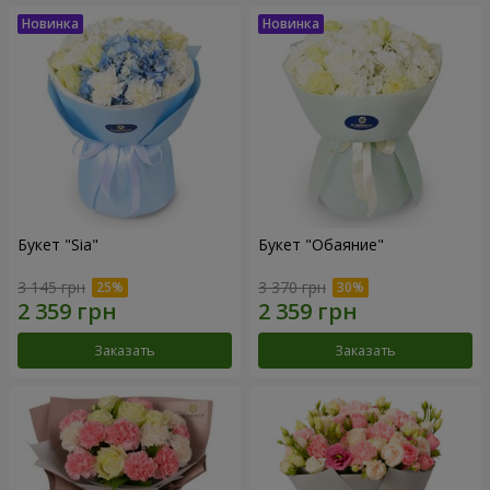
Букет "Sia"
Букет "Обаяние"
3 145 грн
3 370 грн
Заказать
Заказать