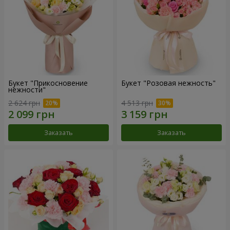
Букет "Прикосновение
Букет "Розовая нежность"
нежности"
2 624 грн
4 513 грн
Заказать
Заказать