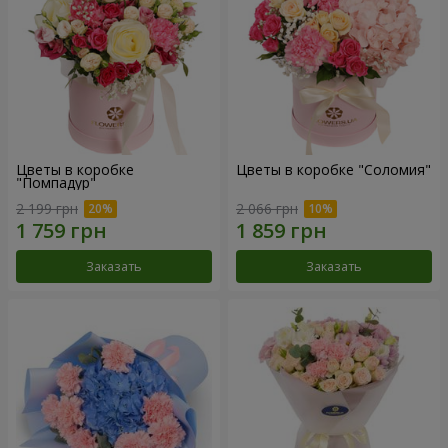
Цветы в коробке
Цветы в коробке "Соломия"
"Помпадур"
2 199 грн
2 066 грн
Заказать
Заказать