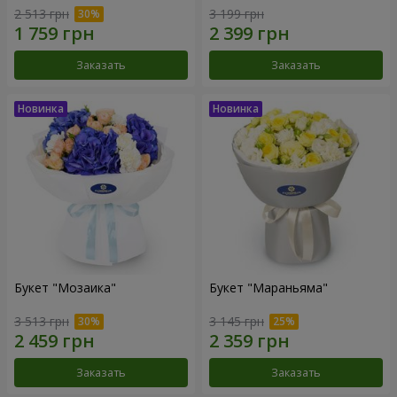
2 513 грн
3 199 грн
Заказать
Заказать
Букет "Мозаика"
Букет "Мараньяма"
3 513 грн
3 145 грн
Заказать
Заказать