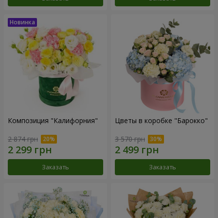
Композиция "Калифорния"
Цветы в коробке "Барокко"
2 874 грн
3 570 грн
Заказать
Заказать