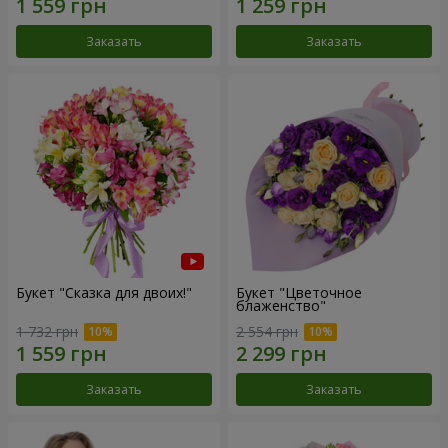
Заказать
Заказать
Букет "Сказка для двоих!"
Букет "Цветочное
блаженство"
1 732 грн
2 554 грн
Заказать
Заказать