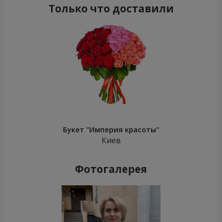
Только что доставили
Букет "Империя красоты"
Киев
Фотогалерея