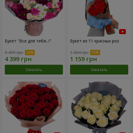
Букет "Все для тебя...!"
Букет из 11 красных роз
5 499 грн
1 364 грн
Заказать
Заказать