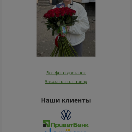
Все фото доставок
Заказать этот товар
Наши клиенты