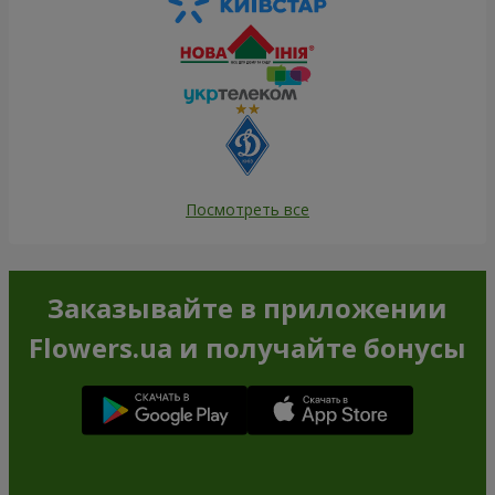
Посмотреть все
Заказывайте в приложении
Flowers.ua и получайте бонусы