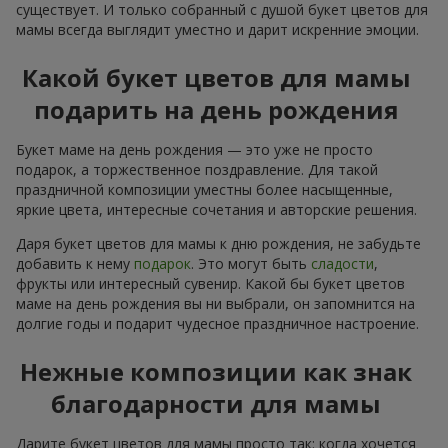
существует. И только собранный с душой букет цветов для
мамы всегда выглядит уместно и дарит искренние эмоции.
Какой букет цветов для мамы
подарить на день рождения
Букет маме на день рождения — это уже не просто
подарок, а торжественное поздравление. Для такой
праздничной композиции уместны более насыщенные,
яркие цвета, интересные сочетания и авторские решения.
Даря букет цветов для мамы к дню рождения, не забудьте
добавить к нему
подарок
. Это могут быть
сладости
,
фрукты или интересный сувенир. Какой бы букет цветов
маме на день рождения вы ни выбрали, он запомнится на
долгие годы и подарит чудесное праздничное настроение.
Нежные композиции как знак
благодарности для мамы
Дарите букет цветов для мамы просто так: когда хочется