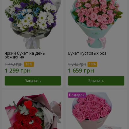
Яркий букет на День
Букет кустовых роз
рождения
1 443 грн
1 843 грн
Заказать
Заказать