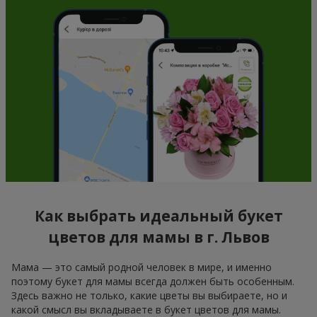
Как выбрать идеальный букет
цветов для мамы в г. Львов
Мама — это самый родной человек в мире, и именно
поэтому букет для мамы всегда должен быть особенным.
Здесь важно не только, какие цветы вы выбираете, но и
какой смысл вы вкладываете в букет цветов для мамы.