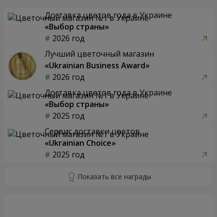
Доставка цветов года в Украине
«Выбор страны»
2026 год
Лучший цветочный магазин
«Ukrainian Business Award»
2026 год
Доставка цветов года в Украине
«Выбор страны»
2025 год
Сервис доставки цветов
«Ukrainian Choice»
2025 год