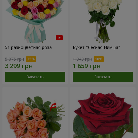
51 разноцветная роза
Букет "Лесная Нимфа"
5 075 грн
1 843 грн
Заказать
Заказать