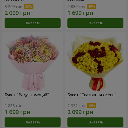
3 229 грн
2 832 грн
Заказать
Заказать
Букет "Радуга эмоций"
Букет "Сказочная осень"
1 888 грн
2 332 грн
Заказать
Заказать