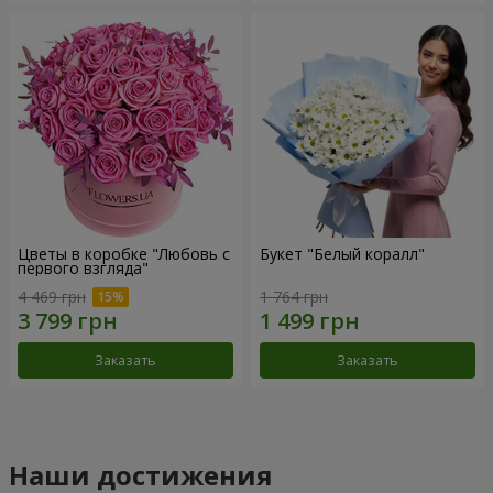
Цветы в коробке "Любовь с
Букет "Белый коралл"
первого взгляда"
4 469 грн
1 764 грн
Заказать
Заказать
Наши достижения