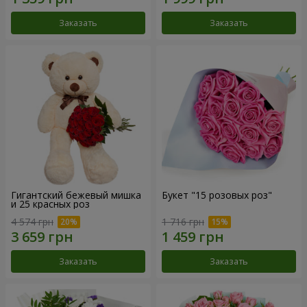
Заказать
Заказать
Гигантский бежевый мишка
Букет "15 розовых роз"
и 25 красных роз
4 574 грн
1 716 грн
Заказать
Заказать