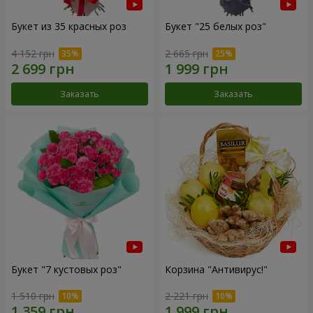
Букет из 35 красных роз
Букет "25 белых роз"
4 152 грн
2 665 грн
Заказать
Заказать
Букет "7 кустовых роз"
Корзина "Антивирус!"
1 510 грн
2 221 грн