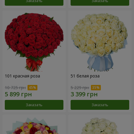
Заказать
Заказать
101 красная роза
51 белая роза
10 725 грн
5 229 грн
Заказать
Заказать