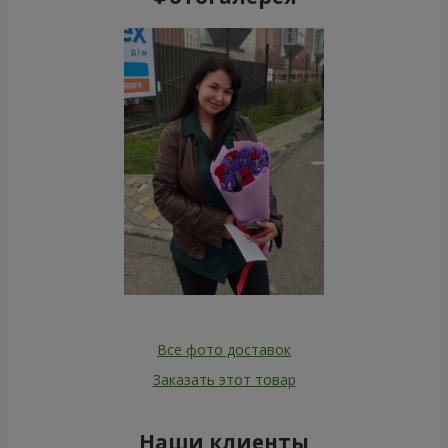
Все фото доставок
Заказать этот товар
Наши клиенты