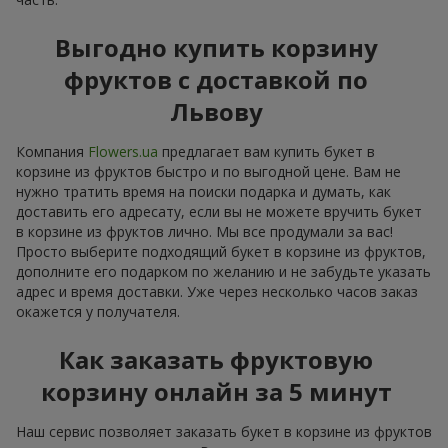
Выгодно купить корзину
фруктов с доставкой по
Львову
Компания
Flowers.ua
предлагает вам купить букет в
корзине из фруктов быстро и по выгодной цене. Вам не
нужно тратить время на поиски подарка и думать, как
доставить его адресату, если вы не можете вручить букет
в корзине из фруктов лично. Мы все продумали за вас!
Просто выберите подходящий букет в корзине из фруктов,
дополните его подарком по желанию и не забудьте указать
адрес и время доставки. Уже через несколько часов заказ
окажется у получателя.
Как заказать фруктовую
корзину онлайн за 5 минут
Наш сервис позволяет заказать букет в корзине из фруктов