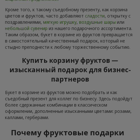
Кроме того, к такому съедобному презенту, как корзина
цветов и фруктов, часто добавляют
сладости
, открытку с
поздравлениями,
мягкую игрушку
,
воздушные шары
или
небольшой сувенир
из нашего подарочного ассортимента.
Таким образом, букет в корзине из фруктов превращается
в самостоятельный качественный подарок, который не
стыдно преподнести к любому торжественному событию.
Купить корзину фруктов —
изысканный подарок для бизнес-
партнеров
Букет в корзине из фруктов можно подобрать и как
съедобный презент для коллег по бизнесу. Здесь подойдут
более сдержанные комбинации в классическом
оформлении, дополненные изысканными цветами: розами,
каллами, герберами.
Почему фруктовые подарки