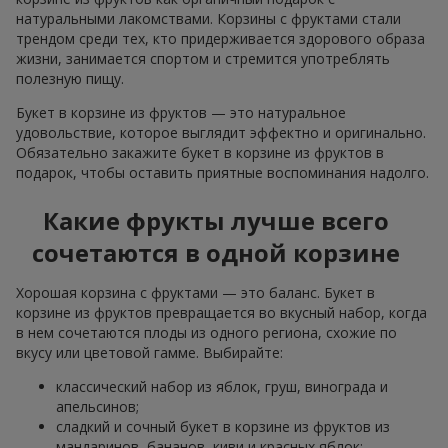
натуральными лакомствами. Корзины с фруктами стали
трендом среди тех, кто придерживается здорового образа
жизни, занимается спортом и стремится употреблять
полезную пищу.
Букет в корзине из фруктов — это натуральное
удовольствие, которое выглядит эффектно и оригинально.
Обязательно закажите букет в корзине из фруктов в
подарок, чтобы оставить приятные воспоминания надолго.
Какие фрукты лучше всего
сочетаются в одной корзине
Хорошая корзина с фруктами — это баланс. Букет в
корзине из фруктов превращается во вкусный набор, когда
в нем сочетаются плоды из одного региона, схожие по
вкусу или цветовой гамме. Выбирайте:
классический набор из яблок, груш, винограда и
апельсинов;
сладкий и сочный букет в корзине из фруктов из
мандаринов, бананов, киви и красных яблок;