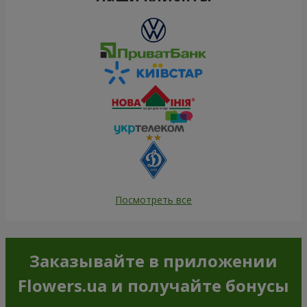
Посмотреть все
Заказывайте в приложении
Flowers.ua и получайте бонусы