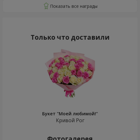
Только что доставили
Букет "Моей любимой!"
Кривой Рог
Фотогалерея