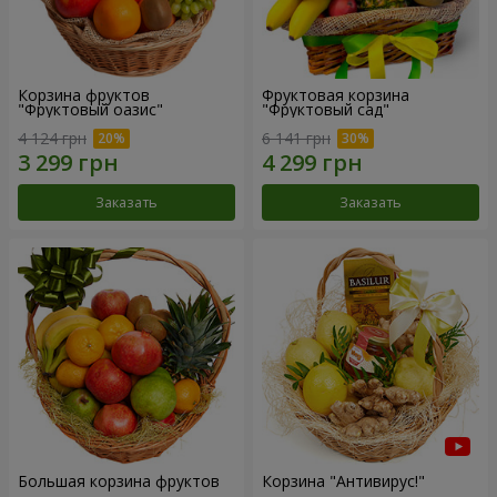
Корзина фруктов
Фруктовая корзина
"Фруктовый оазис"
"Фруктовый сад"
4 124 грн
6 141 грн
Заказать
Заказать
Большая корзина фруктов
Корзина "Антивирус!"