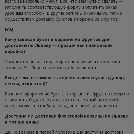
всего за несколько минут. Все, что вам нужно сделать —
заполнить соответствующую форму и оплатить заказ
удобным способом. В другие регионы Украины мы также
осуществляем доставку букетов в корзине из фруктов.
FAQ
Как упакован букет в корзине из фруктов для
доставки по Львову — прозрачная пленка или
коробка?
Упаковка зависит от размера, наполнения и пожеланий
клиента. В г. Львов возможны оба варианта.
Входят ли в стоимость корзины аксессуары (декор,
ленты, открытка)?
Базовое оформление букета в корзине из фруктов входит в
стоимость. Однако если вы хотите сложный авторский
декор, может потребоваться дополнительная оплата.
Доступна ли доставка фруктовой корзины по Львову
в тот же день?
Да. При заказе в первой половине дня доступна доставка