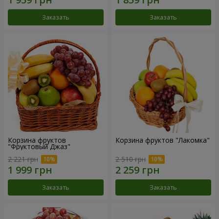
Заказать
Заказать
Корзина фруктов
Корзина фруктов "Лакомка"
"Фруктовый Джаз"
2 221 грн
2 510 грн
Заказать
Заказать