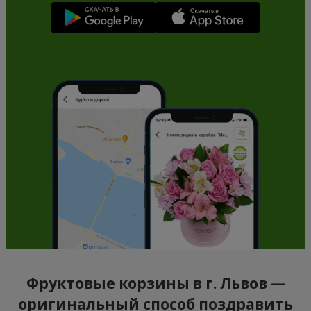
Фруктовые корзины в г. Львов —
оригинальный способ поздравить