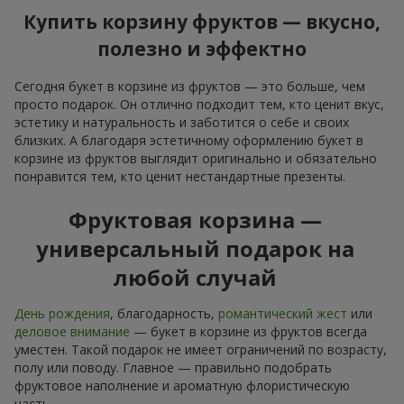
Купить корзину фруктов — вкусно,
полезно и эффектно
Сегодня букет в корзине из фруктов — это больше, чем
просто подарок. Он отлично подходит тем, кто ценит вкус,
эстетику и натуральность и заботится о себе и своих
близких. А благодаря эстетичному оформлению букет в
корзине из фруктов выглядит оригинально и обязательно
понравится тем, кто ценит нестандартные презенты.
Фруктовая корзина —
универсальный подарок на
любой случай
День рождения
, благодарность,
романтический жест
или
деловое внимание
— букет в корзине из фруктов всегда
уместен. Такой подарок не имеет ограничений по возрасту,
полу или поводу. Главное — правильно подобрать
фруктовое наполнение и ароматную флористическую
часть.