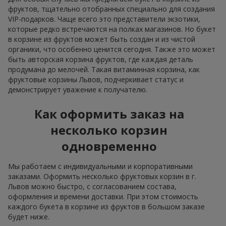
фруктов, тщательно отобранных специально для создания
VIP-подарков. Чаще всего это представители экзотики,
которые редко встречаются на полках магазинов. Но букет
в корзине из фруктов может быть создан и из чистой
органики, что особенно ценится сегодня. Также это может
быть авторская корзина фруктов, где каждая деталь
продумана до мелочей. Такая витаминная корзина, как
фруктовые корзины Львов, подчеркивает статус и
демонстрирует уважение к получателю.
Как оформить заказ на
несколько корзин
одновременно
Мы работаем с индивидуальными и корпоративными
заказами. Оформить несколько фруктовых корзин в г.
Львов можно быстро, с согласованием состава,
оформления и времени доставки. При этом стоимость
каждого букета в корзине из фруктов в большом заказе
будет ниже.