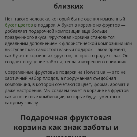
близких
Нет такого человека, который бы не оценил изысканный
букет цветов
в подарок. А букет в корзине из фруктов —
добавляет подарочной композиции еще больше
праздничного вкуса. Фруктовая корзина становится
идеальным дополнением к флористической композиции или
выступает как самостоятельный подарок. Такой презент,
как букет в корзине из фруктов, не просто радует глаз. Он
создает ощущение заботы, тепла и искреннего внимания.
Современные фруктовые подарки на Flowers.ua — это не
хаотичный набор плодов, а продуманная съедобная
композиция, в которой сочетаются цвет, форма, аромат и
даже настроение. Мы создаем букет в корзине из фруктов
как аппетитные комбинации, которые будут уместны к
каждому заказу.
Подарочная фруктовая
корзина как знак заботы и
внимания