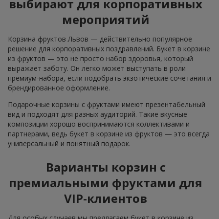
выбирают для корпоративных
мероприятий
Корзина фруктов Львов — действительно популярное
решение для корпоративных поздравлений. Букет в корзине
из фруктов — это не просто набор здоровья, который
выражает заботу. Он легко может выступать в роли
премиум-набора, если подобрать экзотические сочетания и
брендированное оформление.
Подарочные корзины с фруктами имеют презентабельный
вид и подходят для разных аудиторий. Такие вкусные
композиции хорошо воспринимаются коллективами и
партнерами, ведь букет в корзине из фруктов — это всегда
универсальный и понятный подарок.
Варианты корзин с
премиальными фруктами для
VIP-клиентов
Для особых случаев мы предлагаем букет в корзине из