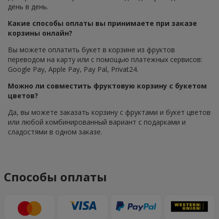
день в день.
Какие способы оплаты вы принимаете при заказе
корзины онлайн?
Вы можете оплатить букет в корзине из фруктов
переводом на карту или с помощью платежных сервисов:
Google Pay, Apple Pay, Pay Pal, Privat24.
Можно ли совместить фруктовую корзину с букетом
цветов?
Да, вы можете заказать корзину с фруктами и букет цветов
или любой комбинированный вариант с подарками и
сладостями в одном заказе.
Способы оплаты