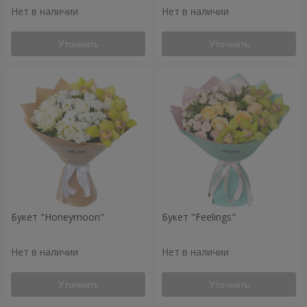
Нет в наличии
Нет в наличии
Уточнить
Уточнить
Букет "Honeymoon"
Букет "Feelings"
Нет в наличии
Нет в наличии
Уточнить
Уточнить