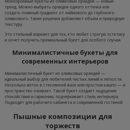
Монохромные букеты из оливковых орхидей — новый
тренд. Можно выбрать орхидеи одного оттенка или
создать плавный градиент от лаймового до глубокого
оливкового. Такие решения добавляют объём и природную
текстуру.
Это стильный вариант для тех, кто любит строгую эстетику
и хочет получить премиальный букет для особого случая.
Минималистичные букеты для
современных интерьеров
Минималистичный букет из оливковых орхидей —
идеальный выбор для любителей чистых линий и лёгкости.
Несколько веток в стеклянной вазе или простом кашпо — и
пространство оживает. Такой букет создаёт ощущение
спокойствия и гармонии, подчёркивает стиль интерьера.
Подходит для рабочего кабинета и современной гостиной.
Пышные композиции для
торжеств