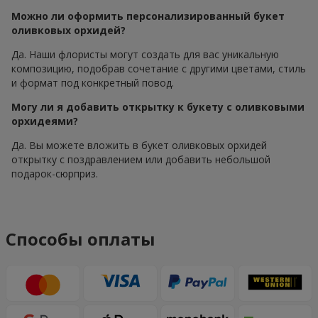
Можно ли оформить персонализированный букет
оливковых орхидей?
Да. Наши флористы могут создать для вас уникальную
композицию, подобрав сочетание с другими цветами, стиль
и формат под конкретный повод.
Могу ли я добавить открытку к букету с оливковыми
орхидеями?
Да. Вы можете вложить в букет оливковых орхидей
открытку с поздравлением или добавить небольшой
подарок-сюрприз.
Способы оплаты