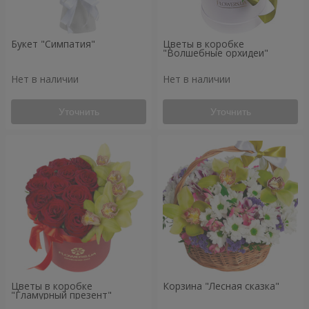
Букет "Симпатия"
Цветы в коробке
"Волшебные орхидеи"
Нет в наличии
Нет в наличии
Уточнить
Уточнить
Цветы в коробке
Корзина "Лесная сказка"
"Гламурный презент"