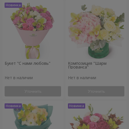
Букет "С нами любовь"
Композиция "Шарм
Прованса"
Нет в наличии
Нет в наличии
Уточнить
Уточнить