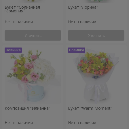
Букет "Солнечная
Букет "Лорина"
гармония"
Нет в наличии
Нет в наличии
Уточнить
Уточнить
Композиция "Илианна"
Букет "Warm Moment"
Нет в наличии
Нет в наличии