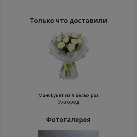
Только что доставили
Монобукет из 9 белых роз
Ужгород
Фотогалерея