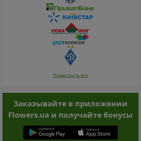
Посмотреть все
Заказывайте в приложении
Flowers.ua и получайте бонусы