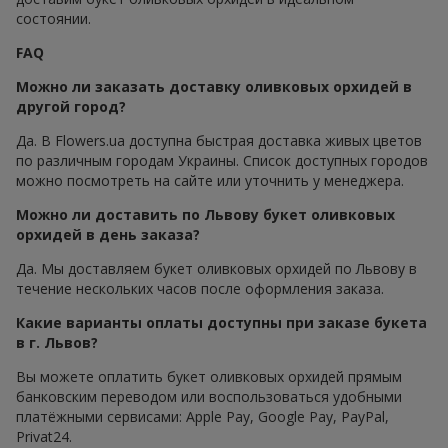
состоянии.
FAQ
Можно ли заказать доставку оливковых орхидей в
другой город?
Да. В Flowers.ua доступна быстрая доставка живых цветов
по различным городам Украины. Список доступных городов
можно посмотреть на сайте или уточнить у менеджера.
Можно ли доставить по Львову букет оливковых
орхидей в день заказа?
Да. Мы доставляем букет оливковых орхидей по Львову в
течение нескольких часов после оформления заказа.
Какие варианты оплаты доступны при заказе букета
в г. Львов?
Вы можете оплатить букет оливковых орхидей прямым
банковским переводом или воспользоваться удобными
платёжными сервисами: Apple Pay, Google Pay, PayPal,
Privat24.