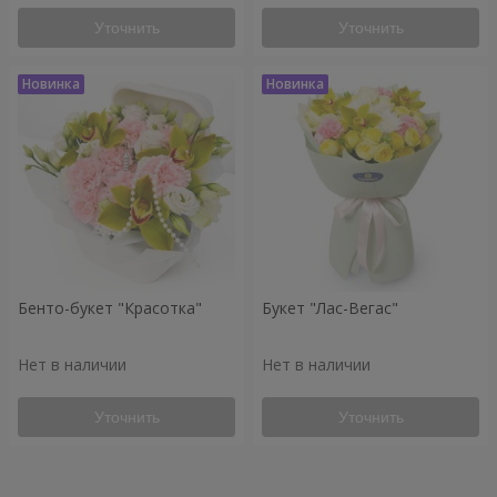
Уточнить
Уточнить
Бенто-букет "Красотка"
Букет "Лас-Вегас"
Нет в наличии
Нет в наличии
Уточнить
Уточнить