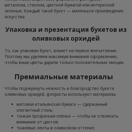
металлом, стеклом, цветной бумагой или интересной
зеленью. Каждый такой букет — маленькое произведение
искусства.
Упаковка и презентация букетов из
оливковых орхидей
То, как упакован букет, влияет на первое впечатление.
Поэтому мы уделяем максимум внимания оформлению,
чтобы ваши цветы дарили только положительные эмоции.
Премиальные материалы
Чтобы подчеркнуть нежность и благородство букета
оливковых орхидей, флористы используют материалы:
матовая итальянская бумага — сдержанный
элегантный стиль;
тонкая прозрачная плёнка — чтобы не отвлекать
внимание от цветов;
тканевые ленты в оливковом оттенке;