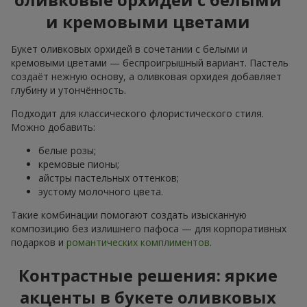
и кремовыми цветами
Букет оливковых орхидей в сочетании с белыми и
кремовыми цветами — беспроигрышный вариант. Пастель
создаёт нежную основу, а оливковая орхидея добавляет
глубину и утончённость.
Подходит для классического флористического стиля.
Можно добавить:
белые розы;
кремовые пионы;
айстры пастельных оттенков;
эустому молочного цвета.
Такие комбинации помогают создать изысканную
композицию без излишнего пафоса — для корпоративных
подарков и
романтических комплиментов
.
Контрастные решения: яркие
акценты в букете оливковых