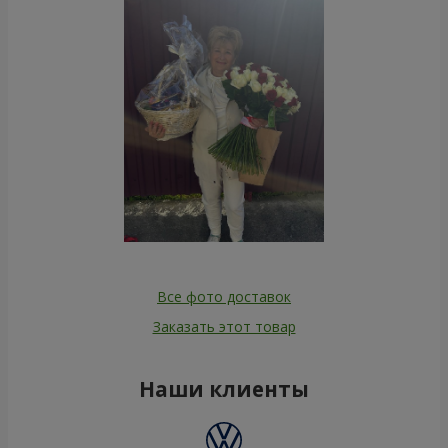
Все фото доставок
Заказать этот товар
Наши клиенты