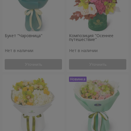
Букет "Чаровница"
Композиция "Осеннее
путешествие"
Нет в наличии
Нет в наличии
Уточнить
Уточнить