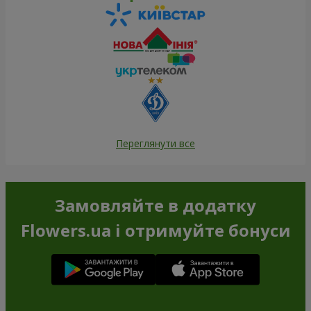
Переглянути все
Замовляйте в додатку
Flowers.ua і отримуйте бонуси