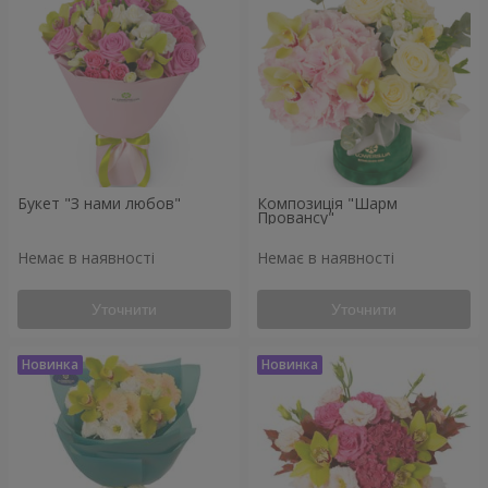
Букет "З нами любов"
Композиція "Шарм
Провансу"
Немає в наявності
Немає в наявності
Уточнити
Уточнити