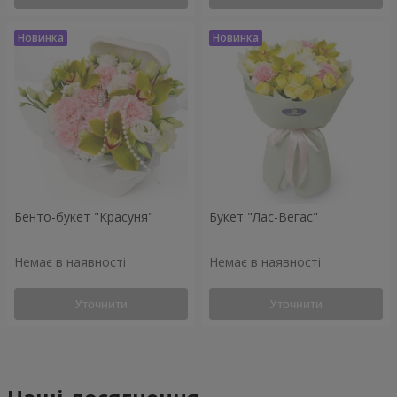
Бенто-букет "Красуня"
Букет "Лас-Вегас"
Немає в наявності
Немає в наявності
Уточнити
Уточнити