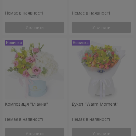
Немає в наявності
Немає в наявності
Уточнити
Уточнити
Композиція "Іліанна"
Букет "Warm Moment"
Немає в наявності
Немає в наявності
Уточнити
Уточнити