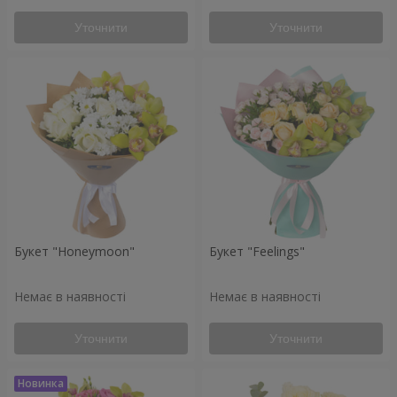
Уточнити
Уточнити
Букет "Honeymoon"
Букет "Feelings"
Немає в наявності
Немає в наявності
Уточнити
Уточнити