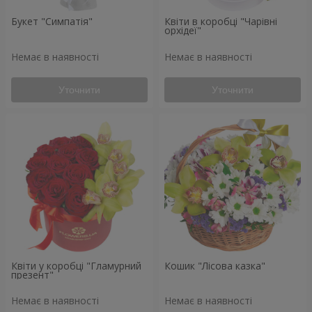
Букет "Симпатія"
Квіти в коробці "Чарівні
орхідеї"
Немає в наявності
Немає в наявності
Уточнити
Уточнити
Квіти у коробці "Гламурний
Кошик "Лісова казка"
презент"
Немає в наявності
Немає в наявності