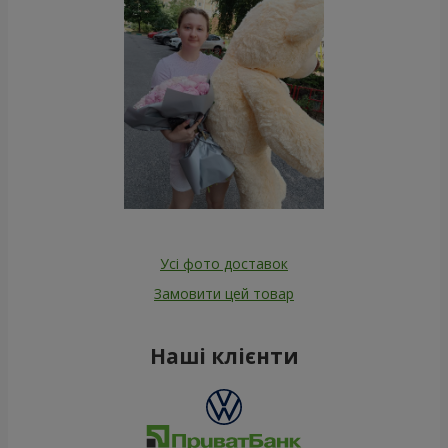
Усі фото доставок
Замовити цей товар
Наші клієнти