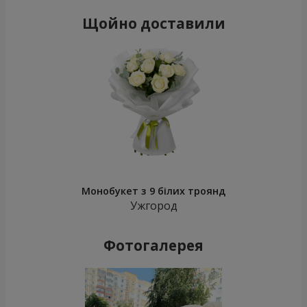
Щойно доставили
Монобукет з 9 білих троянд
Ужгород
Фотогалерея