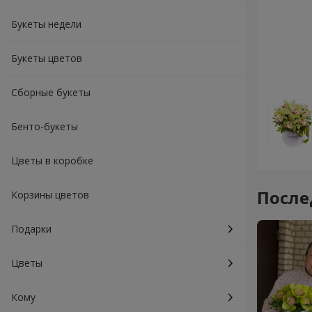
Букеты недели
Букеты цветов
Сборные букеты
Бенто-букеты
Цветы в коробке
После
Корзины цветов
Подарки
Цветы
Кому