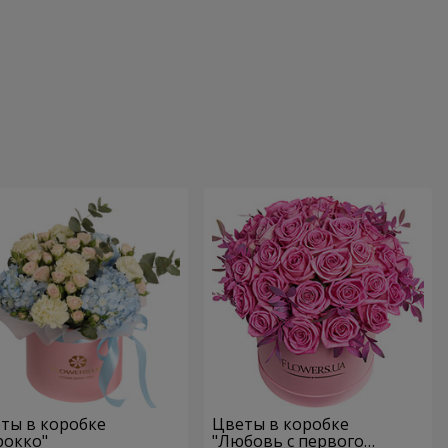
ты в коробке
Цветы в коробке
рокко"
"Любовь с первого