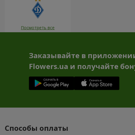
Посмотреть все
Заказывайте в приложени
Flowers.ua и получайте бо
Способы оплаты