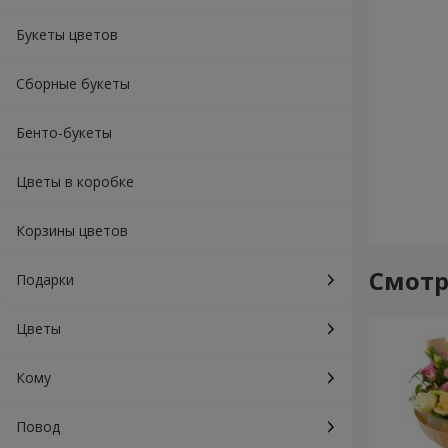
Букеты цветов
Сборные букеты
Бенто-букеты
Цветы в коробке
Корзины цветов
Смотр
Подарки
Цветы
Кому
Повод