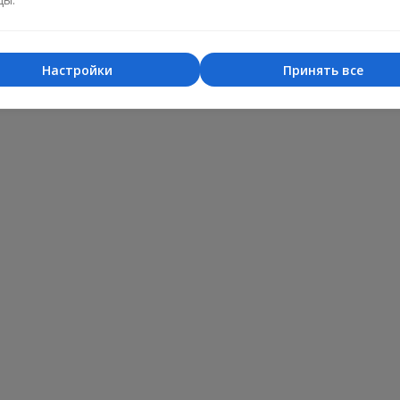
Настройки
Принять все