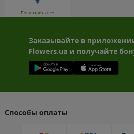
Посмотреть все
Заказывайте в приложени
Flowers.ua и получайте бо
Способы оплаты