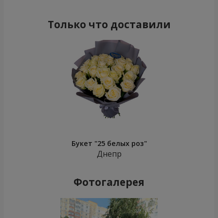
Только что доставили
Букет "25 белых роз"
Днепр
Фотогалерея