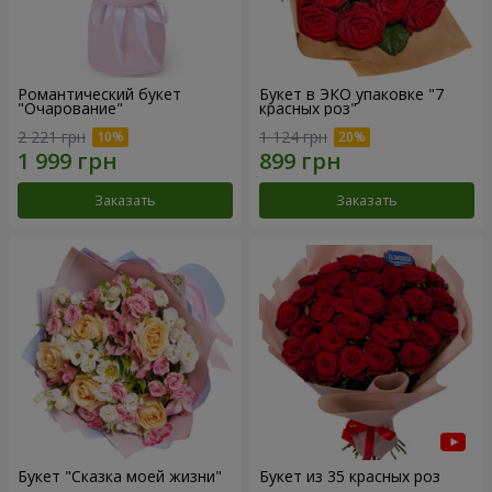
Романтический букет
Букет в ЭКО упаковке "7
"Очарование"
красных роз"
2 221 грн
1 124 грн
Заказать
Заказать
Букет "Сказка моей жизни"
Букет из 35 красных роз