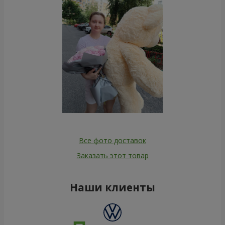
Все фото доставок
Заказать этот товар
Наши клиенты