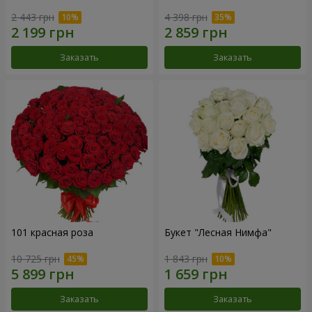
2 443 грн
4 398 грн
Заказать
Заказать
101 красная роза
Букет "Лесная Нимфа"
10 725 грн
1 843 грн
Заказать
Заказать