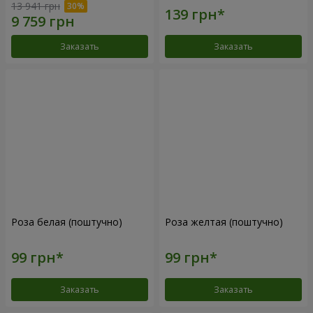
13 941 грн
Заказать
Заказать
Роза белая (поштучно)
Роза желтая (поштучно)
Заказать
Заказать