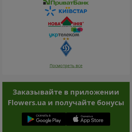
Посмотреть все
Заказывайте в приложении
Flowers.ua и получайте бонусы