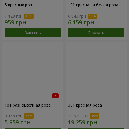
5 красных роз
101 красная и белая роза
1 128 грн
6 843 грн
Заказать
Заказать
101 разноцветная роза
301 красная роза
9 168 грн
29 629 грн