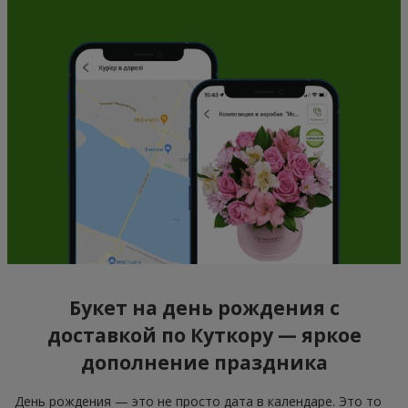
Букет на день рождения с
доставкой по Куткору — яркое
дополнение праздника
День рождения — это не просто дата в календаре. Это то