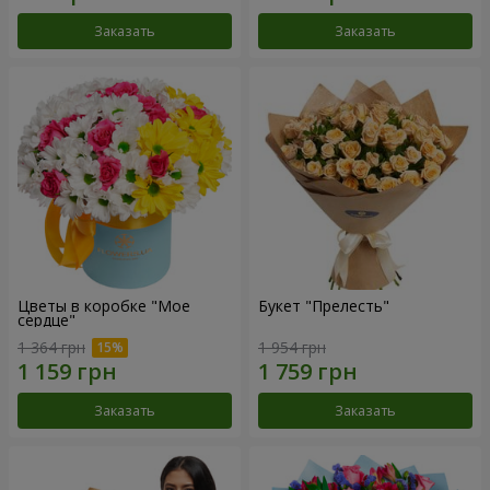
Заказать
Заказать
Цветы в коробке "Мое
Букет "Прелесть"
сердце"
1 364 грн
1 954 грн
Заказать
Заказать