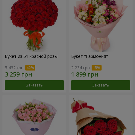
Букет из 51 красной розы
Букет "Гармония"
5 432 грн
2 234 грн
Заказать
Заказать