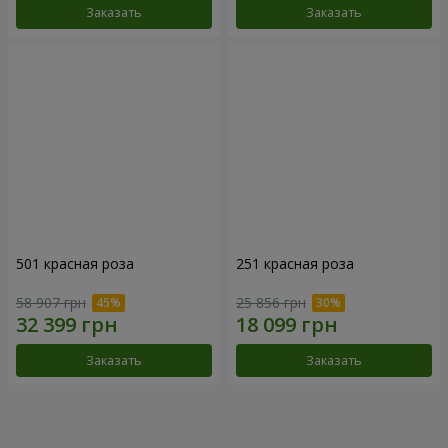
Заказать
Заказать
501 красная роза
251 красная роза
58 907 грн
25 856 грн
Заказать
Заказать