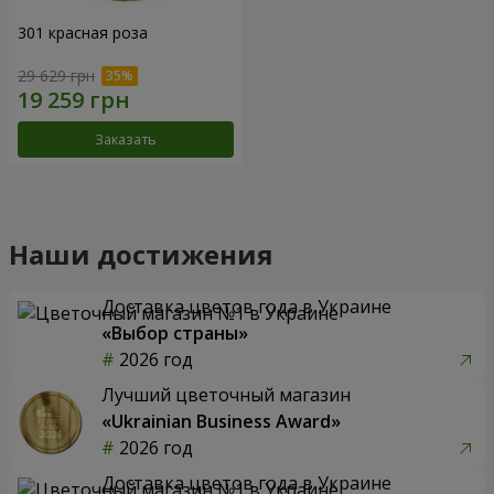
301 красная роза
29 629 грн
Заказать
Наши достижения
Доставка цветов года в Украине
«Выбор страны»
2026 год
Лучший цветочный магазин
«Ukrainian Business Award»
2026 год
Доставка цветов года в Украине