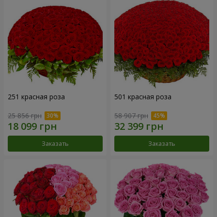
251 красная роза
501 красная роза
25 856 грн
58 907 грн
Заказать
Заказать