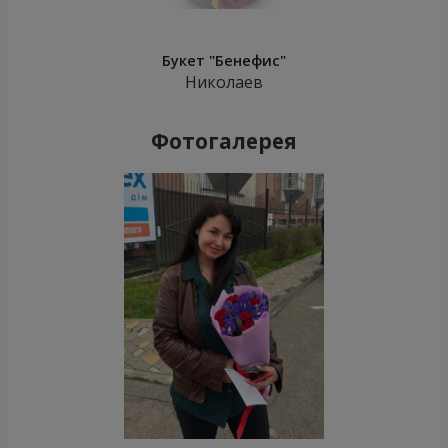
Букет "Бенефис"
Николаев
Фотогалерея