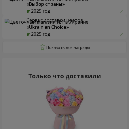
«Выбор страны»
2025 год
Сервис доставки цветов
«Ukrainian Choice»
2025 год
Только что доставили