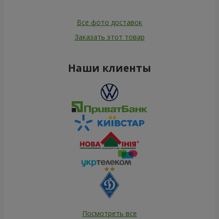
Все фото доставок
Заказать этот товар
Наши клиенты
Посмотреть все