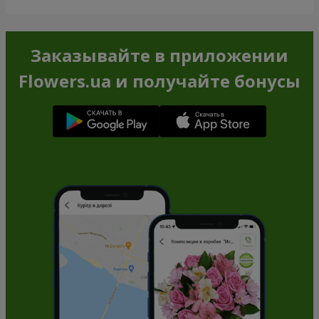
Заказывайте в приложении
Flowers.ua и получайте бонусы