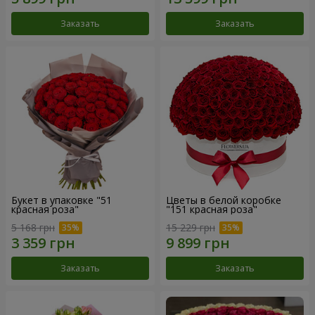
Заказать
Заказать
Букет в упаковке "51
Цветы в белой коробке
красная роза"
"151 красная роза"
5 168 грн
15 229 грн
Заказать
Заказать