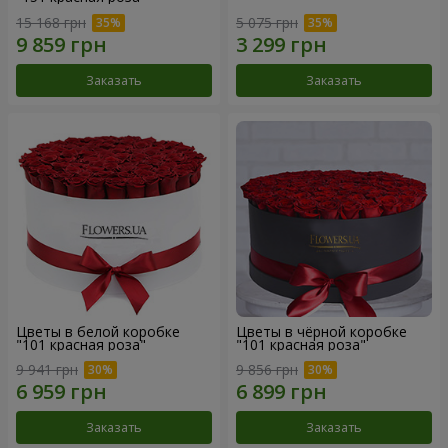
15 168 грн
5 075 грн
Заказать
Заказать
Цветы в белой коробке
Цветы в чёрной коробке
"101 красная роза"
"101 красная роза"
9 941 грн
9 856 грн
Заказать
Заказать