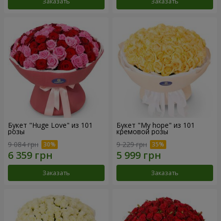
Заказать
Заказать
Букет "Huge Love" из 101
Букет "My hope" из 101
розы
кремовой розы
9 084 грн
9 229 грн
Заказать
Заказать