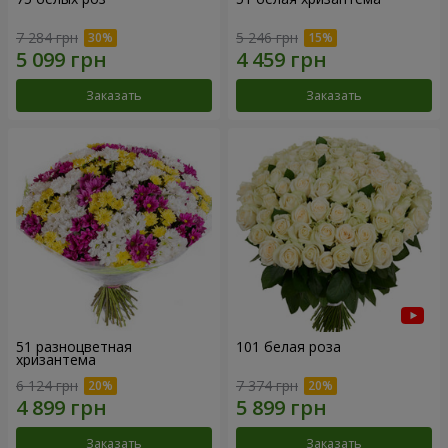
7 284 грн
5 246 грн
Заказать
Заказать
51 разноцветная
101 белая роза
хризантема
6 124 грн
7 374 грн
Заказать
Заказать