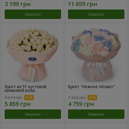
Заказать
Заказать
Букет из 51 кустовой
Букет "Нежное облако"
кремовой розы
9 014 грн
7 322 грн
Заказать
Заказать