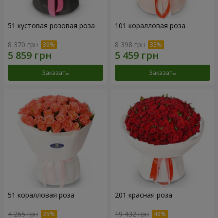
51 кустовая розовая роза
101 коралловая роза
8 370 грн
8 398 грн
Заказать
Заказать
51 коралловая роза
201 красная роза
4 265 грн
19 432 грн