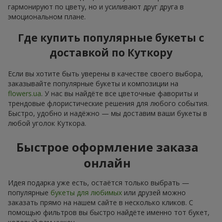
гармонируют по цвету, но и усиливают друг друга в
эмоциональном плане.
Где купить популярные букеты с
доставкой по Куткору
Если вы хотите быть уверены в качестве своего выбора,
заказывайте популярные букеты и композиции на
flowers.ua
. У нас вы найдёте все цветочные фавориты и
трендовые флористические решения для любого события.
Быстро, удобно и надёжно — мы доставим ваши букеты в
любой уголок Куткора.
Быстрое оформление заказа
онлайн
Идея подарка уже есть, остаётся только выбрать —
популярные
букеты для любимых
или друзей можно
заказать прямо на нашем сайте в несколько кликов. С
помощью фильтров вы быстро найдёте именно тот букет,