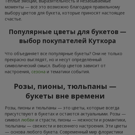
Тёплые эмоции, выразительность и незабываемые
моменты — всё это возможно благодаря правильному
выбору цветов для букета, которые приносят настоящее
счастье.
Популярные цветы для букетов —
выбор покупателей Куткора
Что объединяет все популярные букеты? Они не только
прекрасно выглядят, но и несут определённый
символический смысл. Выбор цветов зависит от
настроения,
сезона
и тематики события.
Розы, пионы, тюльпаны —
букеты вне времени
Розы, пионы и тюльпаны — это цветы, которые всегда
присутствуют в букетах и остаются актуальными. Розы —
символ
любви
и страсти, пионы — нежности и романтики,
тюльпаны — свежести и весеннего настроения. Эти цветы
— основа любого букета. Современный мир флористики