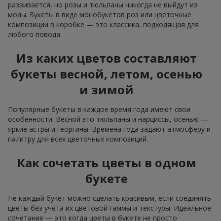
развивается, но розы и тюльпаны никогда не выйдут из
моды. Букеты в виде монобукетов роз или цветочные
композиции в коробке — это классика, подходящая для
любого повода.
Из каких цветов составляют
букеты весной, летом, осенью
и зимой
Популярные букеты в каждое время года имеют свои
особенности. Весной это тюльпаны и нарциссы, осенью —
яркие астры и георгины. Времена года задают атмосферу и
палитру для всех цветочных композиций.
Как сочетать цветы в одном
букете
Не каждый букет можно сделать красивым, если соединять
цветы без учёта их цветовой гаммы и текстуры. Идеальное
сочетание — это когда цветы в букете не просто