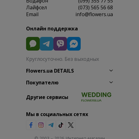
Водафон
(099) 355 77 55
Лайфсел
(073) 565 56 68
Email
info@flowers.ua
Онлайн поддержка
Круглосуточно. Без выходных
Flowers.ua DETAILS
Покупателю
Другие сервисы
Мы в социальных сетях
© 2003 – 2026 Интернет-магазин