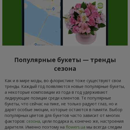
Популярные букеты — тренды
сезона
Как и в мире моды, во флористике тоже существуют свои
тренды. Каждый год появляются новые популярные букеты,
а некоторые композиции из года в год удерживают
лидирующие позиции среди клиентов. Те популярные
букеты, что сейчас на пике, не только радуют глаз, но и
дарят особые эмоции, которые остаются в памяти. Выбор
популярных цветов для букетов часто зависит от многих
факторов:
сезона
, цели подарка и, конечно же, настроения
дарителя. Именно поэтому на
flowers.ua
мы всегда следим