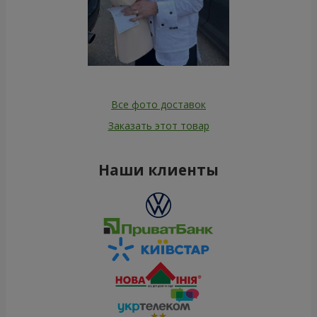
Все фото доставок
Заказать этот товар
Наши клиенты