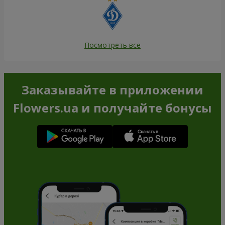
Посмотреть все
Заказывайте в приложении
Flowers.ua и получайте бонусы