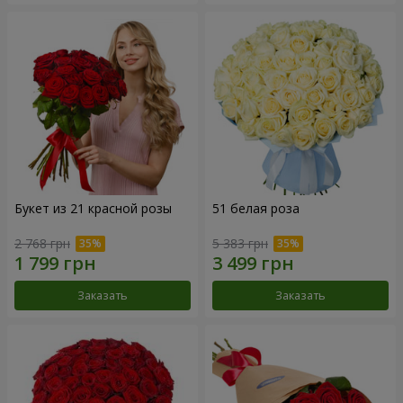
Букет из 21 красной розы
51 белая роза
2 768 грн
5 383 грн
Заказать
Заказать