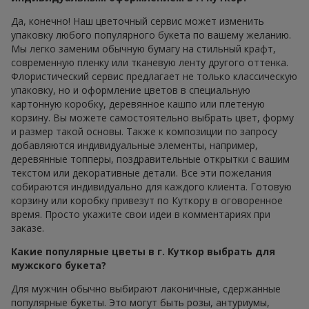
Да, конечно! Наш цветочный сервис может изменить
упаковку любого популярного букета по вашему желанию.
Мы легко заменим обычную бумагу на стильный крафт,
современную пленку или тканевую ленту другого оттенка.
Флористический сервис предлагает не только классическую
упаковку, но и оформление цветов в специальную
картонную коробку, деревянное кашпо или плетеную
корзину. Вы можете самостоятельно выбрать цвет, форму
и размер такой основы. Также к композиции по запросу
добавляются индивидуальные элементы, например,
деревянные топперы, поздравительные открытки с вашим
текстом или декоративные детали. Все эти пожелания
собираются индивидуально для каждого клиента. Готовую
корзину или коробку привезут по Куткору в оговоренное
время. Просто укажите свои идеи в комментариях при
заказе.
Какие популярные цветы в г. Куткор выбрать для
мужского букета?
Для мужчин обычно выбирают лаконичные, сдержанные
популярные букеты. Это могут быть розы, антуриумы,