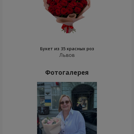
Букет из 35 красных роз
Львов
Фотогалерея