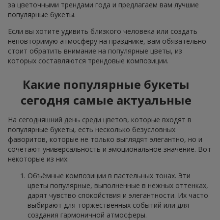
за цветочными трендами года и предлагаем вам лучшие
популярные букеты.
Если вы хотите удивить близкого человека или создать
неповторимую атмосферу на празднике, вам обязательно
стоит обратить внимание на популярные цветы, из
которых составляются трендовые композиции.
Какие популярные букеты
сегодня самые актуальные
На сегодняшний день среди цветов, которые входят в
популярные букеты, есть несколько безусловных
фаворитов, которые не только выглядят элегантно, но и
сочетают универсальность и эмоциональное значение. Вот
некоторые из них:
Объёмные композиции в пастельных тонах. Эти
цветы популярные, выполненные в нежных оттенках,
дарят чувство спокойствия и элегантности. Их часто
выбирают для торжественных событий или для
создания гармоничной атмосферы.