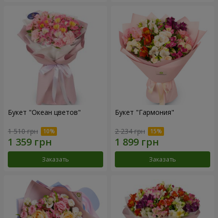
Букет "Океан цветов"
Букет "Гармония"
1 510 грн
2 234 грн
Заказать
Заказать