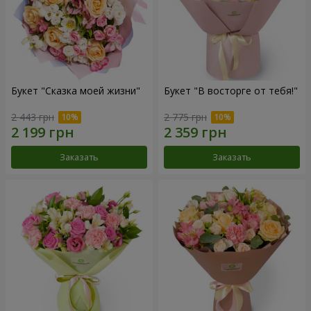
Букет "Сказка моей жизни"
Букет "В восторге от тебя!"
2 443 грн
2 775 грн
Заказать
Заказать