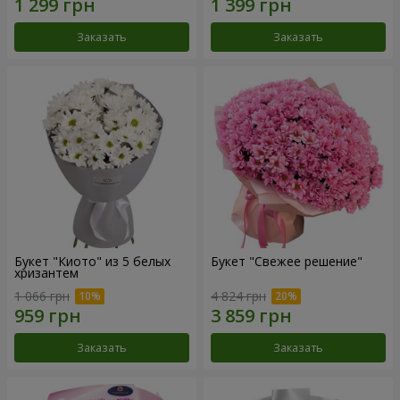
Заказать
Заказать
Букет "Киото" из 5 белых
Букет "Свежее решение"
хризантем
1 066 грн
4 824 грн
Заказать
Заказать