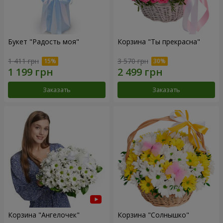
Букет "Радость моя"
Корзина "Ты прекрасна"
1 411 грн
3 570 грн
Заказать
Заказать
Корзина "Ангелочек"
Корзина "Солнышко"