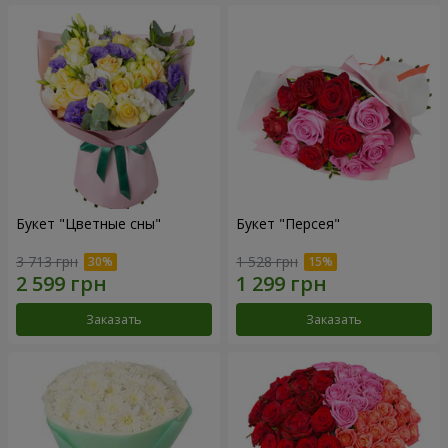
Букет "Цветные сны"
Букет "Персея"
3 713 грн
1 528 грн
Заказать
Заказать