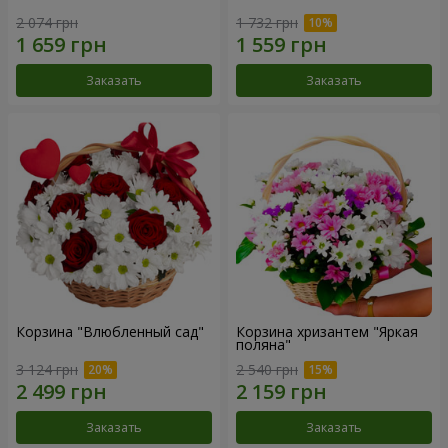
2 074 грн
1 732 грн
Заказать
Заказать
Корзина "Влюбленный сад"
Корзина хризантем "Яркая
поляна"
3 124 грн
2 540 грн
Заказать
Заказать