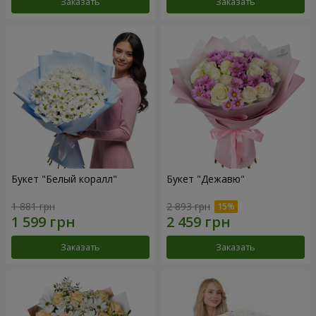
Заказать
Заказать
Букет "Белый коралл"
Букет "Дежавю"
1 881 грн
2 893 грн
Заказать
Заказать