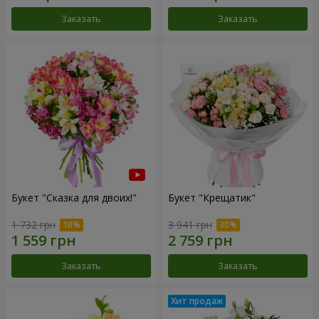
Заказать
Заказать
Букет "Сказка для двоих!"
Букет "Крещатик"
1 732 грн
3 941 грн
Заказать
Заказать