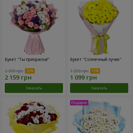
Букет "Ты прекрасна!"
Букет "Солнечный лучик"
2 399 грн
1 293 грн
Заказать
Заказать