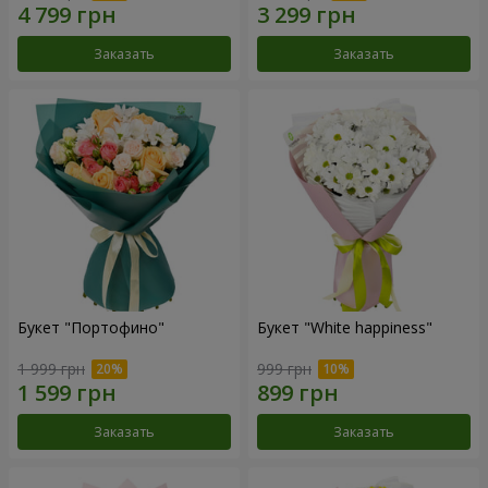
Заказать
Заказать
Букет "Портофино"
Букет "White happiness"
1 999 грн
999 грн
Заказать
Заказать