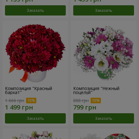
Заказать
Заказать
Композиция "Красный
Композиция "Нежный
бархат"
поцелуй"
1 666 грн
888 грн
Заказать
Заказать