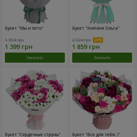
Букет "Мы и лето"
Букет "Княгиня Ольга"
1 554 грн
2 324 грн
Заказать
Заказать
Букет "Сердечные струны"
Букет "Все для тебя...!"