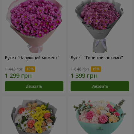
Букет "Чарующий момент"
Букет "Твои хризантемы"
1 443 грн
1 646 грн
Заказать
Заказать