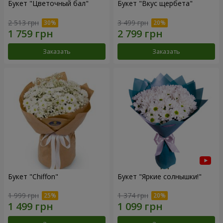
Букет "Цветочный бал"
Букет "Вкус щербета"
2 513 грн
3 499 грн
Заказать
Заказать
Букет "Chiffon"
Букет "Яркие солнышки!"
1 999 грн
1 374 грн