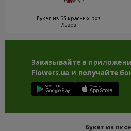
Букет из 35 красных роз
Львов
Заказывайте в приложен
Flowers.ua и получайте бо
Букет из пио