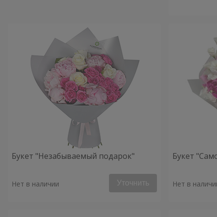
Букет "Незабываемый подарок"
Букет "Сам
Уточнить
Нет в наличии
Нет в наличи