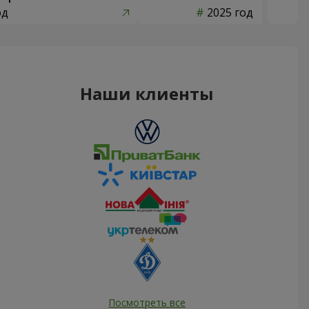
од
2025 год
Наши клиенты
Посмотреть все