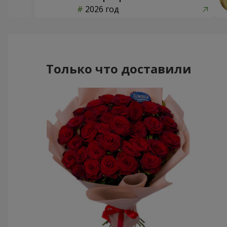
2026 год
Только что доставили