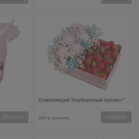
Композиция "Клубничный презент"
Уточнить
Уточнить
Нет в наличии