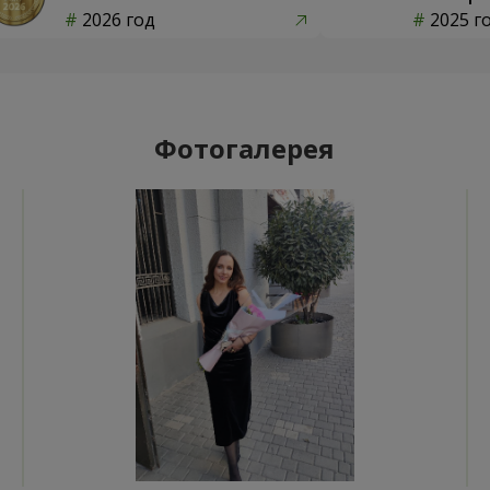
2026 год
2025 г
Фотогалерея