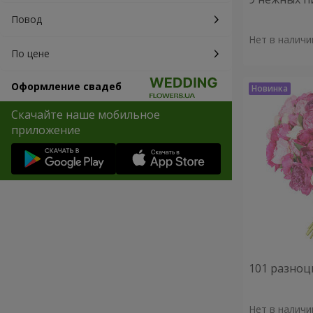
Повод
Нет в наличи
По цене
Оформление свадеб
Скачайте наше мобильное
приложение
101 разноц
Нет в наличи