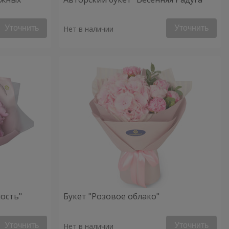
Уточнить
Уточнить
Нет в наличии
ость"
Букет "Розовое облако"
Уточнить
Уточнить
Нет в наличии