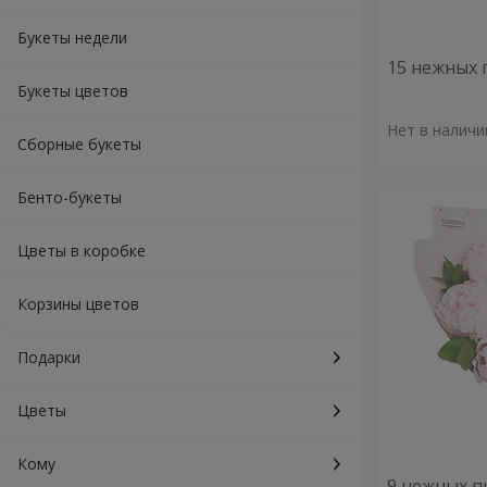
Букеты недели
15 нежных 
Букеты цветов
Нет в наличи
Сборные букеты
Бенто-букеты
Цветы в коробке
Корзины цветов
Подарки
Цветы
Кому
9 нежных п