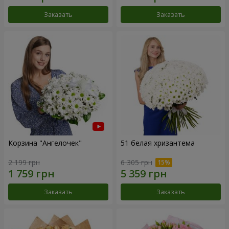
Заказать
Заказать
Корзина "Ангелочек"
51 белая хризантема
2 199 грн
6 305 грн
Заказать
Заказать