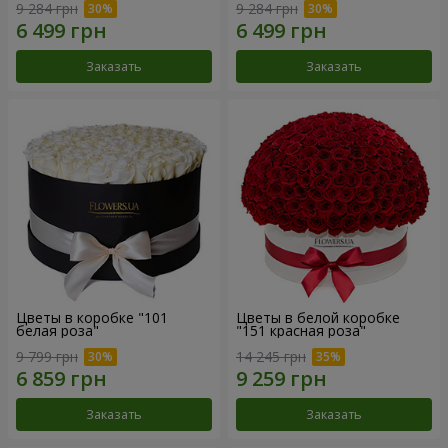
9 284 грн
9 284 грн
Заказать
Заказать
Цветы в коробке "101
Цветы в белой коробке
белая роза"
"151 красная роза"
9 799 грн
14 245 грн
Заказать
Заказать