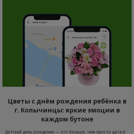
Цветы с днём рождения ребёнка в
г. Копычинцы: яркие эмоции в
каждом бутоне
Детский день рождения — это больше, чем просто дата в