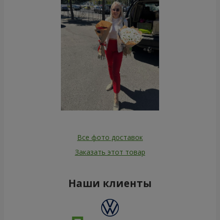
Все фото доставок
Заказать этот товар
Наши клиенты