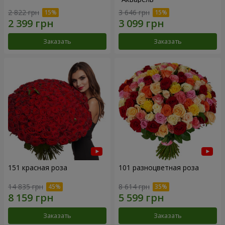
2 822 грн
3 646 грн
Заказать
Заказать
151 красная роза
101 разноцветная роза
14 835 грн
8 614 грн
Заказать
Заказать