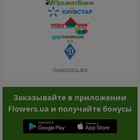
Посмотреть все
Заказывайте в приложении
Flowers.ua и получайте бонусы