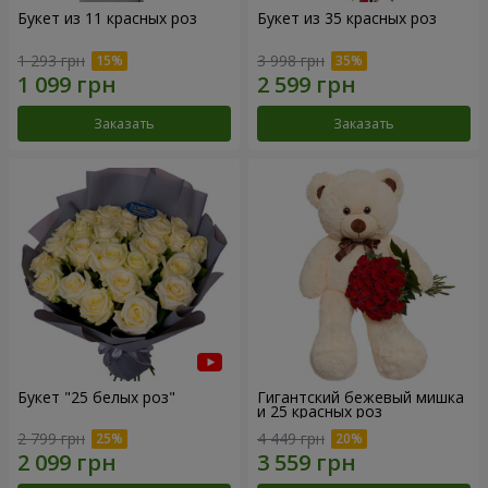
Букет из 11 красных роз
Букет из 35 красных роз
1 293 грн
3 998 грн
Заказать
Заказать
Букет "25 белых роз"
Гигантский бежевый мишка
и 25 красных роз
2 799 грн
4 449 грн