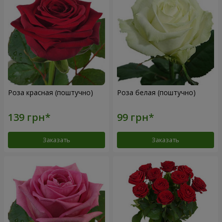
Роза красная (поштучно)
Роза белая (поштучно)
Заказать
Заказать