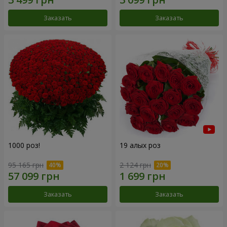
Заказать
Заказать
1000 роз!
19 алых роз
95 165 грн
2 124 грн
Заказать
Заказать