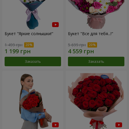
Букет "Яркие солнышки!"
Букет "Все для тебя...!"
1 499 грн
5 699 грн
Заказать
Заказать