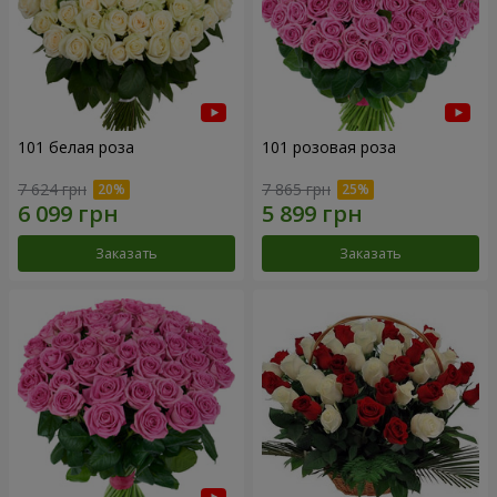
101 белая роза
101 розовая роза
7 624 грн
7 865 грн
Заказать
Заказать