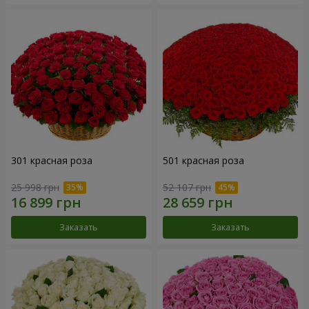
301 красная роза
501 красная роза
25 998 грн
52 107 грн
Заказать
Заказать