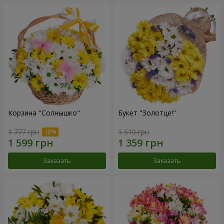
Корзина "Солнышко"
Букет "Золотце!"
1 777 грн
1 510 грн
Заказать
Заказать