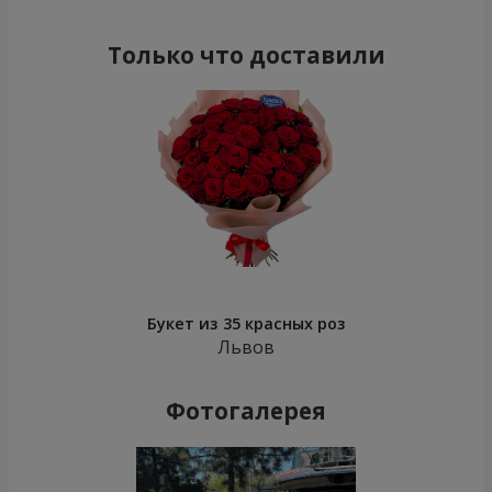
Только что доставили
Букет из 35 красных роз
Львов
Фотогалерея