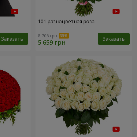
101 разноцветная роза
8 706 грн
Заказать
Заказать