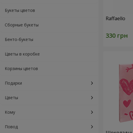
Букеты цветов
Raffaello
Сборные букеты
Бенто-букеты
Цветы в коробке
Корзины цветов
Подарки
Цветы
Кому
Повод
Шоколадный