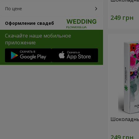
По цене
Оформление свадеб
Скачайте наше мобильное
приложение
Шоколадны