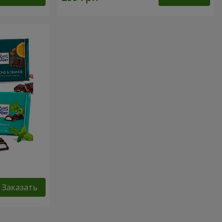
Заказать