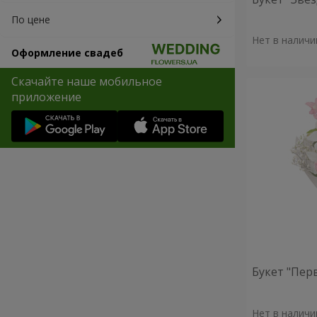
По цене
Нет в наличи
Оформление свадеб
Скачайте наше мобильное
приложение
Букет "Пер
Нет в наличи