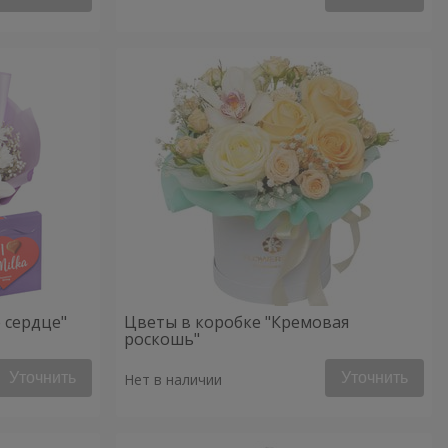
 сердце"
Цветы в коробке "Кремовая
роскошь"
Уточнить
Уточнить
Нет в наличии