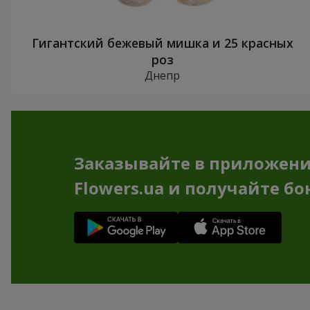
Гигантский бежевый мишка и 25 красных
роз
Днепр
Заказывайте в приложен
Flowers.ua и получайте бо