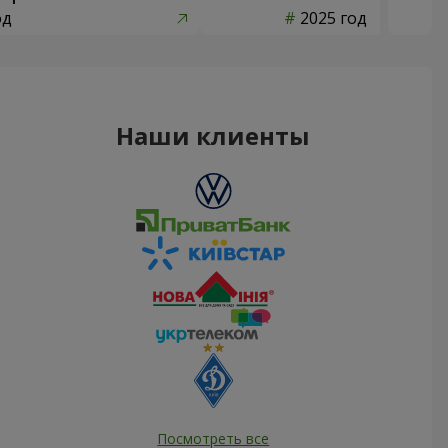
од
2025 год
Наши клиенты
Посмотреть все