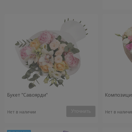
Букет "Савоярди"
Композиция
Уточнить
Нет в наличии
Нет в наличи