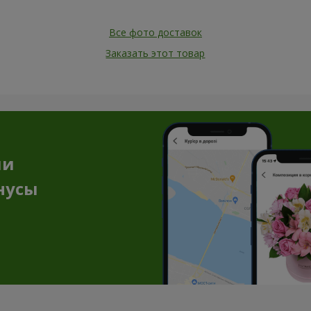
Все фото доставок
Заказать этот товар
ии
нусы