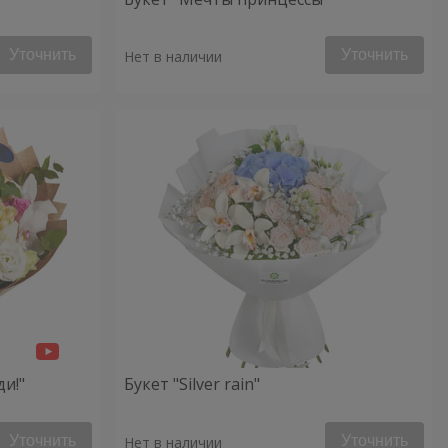
Уточнить
Уточнить
Нет в наличии
ди!"
Букет "Silver rain"
Уточнить
Уточнить
Нет в наличии