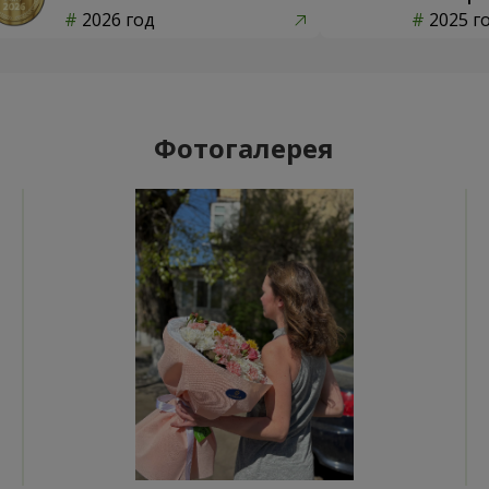
2026 год
2025 г
Фотогалерея