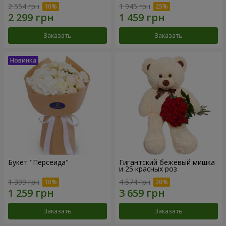
2 554 грн
1 945 грн
Заказать
Заказать
Букет "Персеида"
Гигантский бежевый мишка
и 25 красных роз
1 399 грн
4 574 грн
Заказать
Заказать