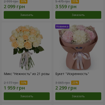
2 999 грн
5 475 грн
Заказать
Заказать
Микс “Нежность” из 21 розы
Букет "Искренность"
2 177 грн
3 065 грн
Заказать
Заказать