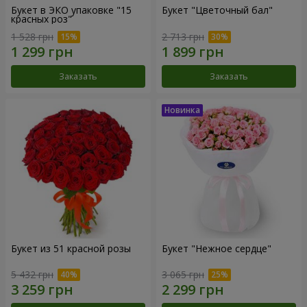
Букет в ЭКО упаковке "15
Букет "Цветочный бал"
красных роз"
1 528 грн
2 713 грн
Заказать
Заказать
Букет из 51 красной розы
Букет "Нежное сердце"
5 432 грн
3 065 грн