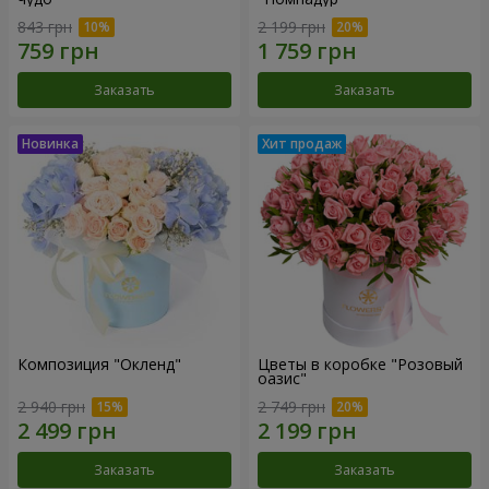
843 грн
2 199 грн
Заказать
Заказать
Композиция "Окленд"
Цветы в коробке "Розовый
оазис"
2 940 грн
2 749 грн
Заказать
Заказать