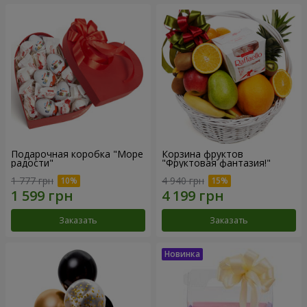
Подарочная коробка "Море
Корзина фруктов
радости"
"Фруктовая фантазия!"
1 777 грн
4 940 грн
Заказать
Заказать