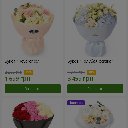
Букет "Reverence"
Букет "Голубая сказка"
2 265 грн
4 941 грн
Заказать
Заказать