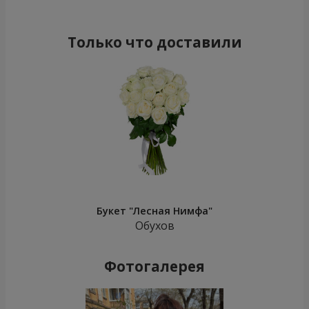
Только что доставили
Букет "Лесная Нимфа"
Обухов
Фотогалерея