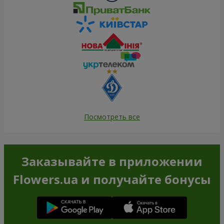
Посмотреть все
Заказывайте в приложении
Flowers.ua и получайте бонусы