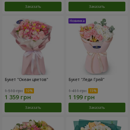
Заказать
Заказать
Букет "Океан цветов"
Букет "Леди Грей"
1 510 грн
1 411 грн
Заказать
Заказать