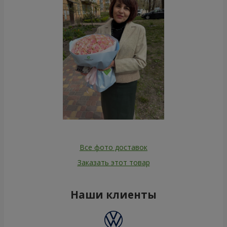
Все фото доставок
Заказать этот товар
Наши клиенты