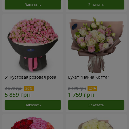
Заказать
Заказать
51 кустовая розовая роза
Букет "Панна Котта"
8 370 грн
2 199 грн
Заказать
Заказать