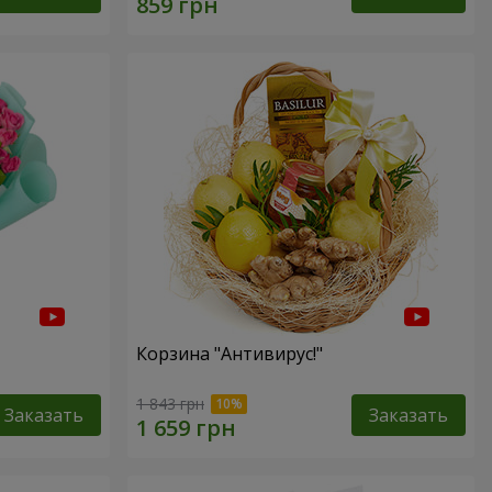
Корзина "Антивирус!"
1 843 грн
Заказать
Заказать