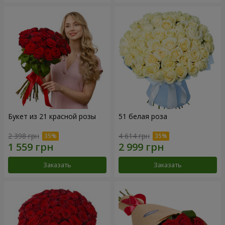
Букет из 21 красной розы
51 белая роза
2 398 грн
4 614 грн
Заказать
Заказать