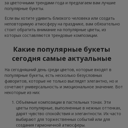
за цветочными трендами года и предлагаем вам лучшие
популярные букеты.
Если вы хотите удивить близкого человека или создать
неповторимую атмосферу на празднике, вам обязательно
стоит обратить внимание на популярные цветы, из
которых составляются трендовые композиции.
Какие популярные букеты
сегодня самые актуальные
На сегодняшний день среди цветов, которые входят в
популярные букеты, есть несколько безусловных
фаворитов, которые не только выглядят элегантно, но и
сочетают универсальность и эмоциональное значение. Вот
некоторые из них:
Объёмные композиции в пастельных тонах. Эти
цветы популярные, выполненные в нежных оттенках,
дарят чувство спокойствия и элегантности. Их часто
выбирают для торжественных событий или для
создания гармоничной атмосферы.