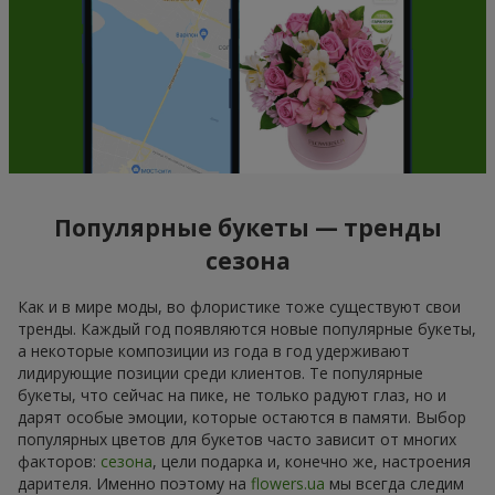
Популярные букеты — тренды
сезона
Как и в мире моды, во флористике тоже существуют свои
тренды. Каждый год появляются новые популярные букеты,
а некоторые композиции из года в год удерживают
лидирующие позиции среди клиентов. Те популярные
букеты, что сейчас на пике, не только радуют глаз, но и
дарят особые эмоции, которые остаются в памяти. Выбор
популярных цветов для букетов часто зависит от многих
факторов:
сезона
, цели подарка и, конечно же, настроения
дарителя. Именно поэтому на
flowers.ua
мы всегда следим