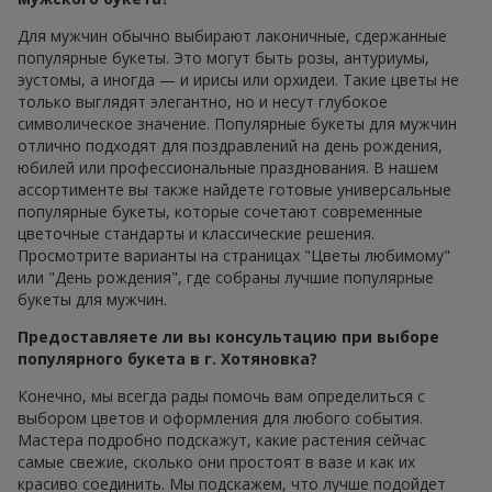
Для мужчин обычно выбирают лаконичные, сдержанные
популярные букеты. Это могут быть розы, антуриумы,
эустомы, а иногда — и ирисы или орхидеи. Такие цветы не
только выглядят элегантно, но и несут глубокое
символическое значение. Популярные букеты для мужчин
отлично подходят для поздравлений на день рождения,
юбилей или профессиональные празднования. В нашем
ассортименте вы также найдете готовые универсальные
популярные букеты, которые сочетают современные
цветочные стандарты и классические решения.
Просмотрите варианты на страницах "Цветы любимому"
или "День рождения", где собраны лучшие популярные
букеты для мужчин.
Предоставляете ли вы консультацию при выборе
популярного букета в г. Хотяновка?
Конечно, мы всегда рады помочь вам определиться с
выбором цветов и оформления для любого события.
Мастера подробно подскажут, какие растения сейчас
самые свежие, сколько они простоят в вазе и как их
красиво соединить. Мы подскажем, что лучше подойдет