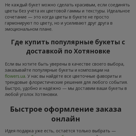
Не каждый букет можно сделать красивым, если соединять
цветы без учёта их цветовой гаммы и текстуры. Идеальное
сочетание — это когда цветы в букете не просто
гармонируют по цвету, но и усиливают друг друга в
эмоциональном плане.
Где купить популярные букеты с
доставкой по Хотяновке
Если вы хотите быть уверены в качестве своего выбора,
заказывайте популярные букеты и композиции на
flowers.ua
. У нас вы найдёте все цветочные фавориты и
трендовые флористические решения для любого события.
Быстро, удобно и надёжно — мы доставим ваши букеты в
любой уголок Хотяновки.
Быстрое оформление заказа
онлайн
Идея подарка уже есть, остаётся только выбрать —