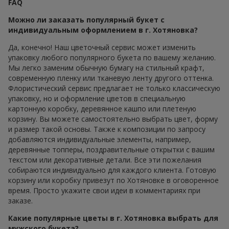
FAQ
Можно ли заказать популярный букет с
индивидуальным оформлением в г. Хотяновка?
Да, конечно! Наш цветочный сервис может изменить
упаковку любого популярного букета по вашему желанию.
Мы легко заменим обычную бумагу на стильный крафт,
современную пленку или тканевую ленту другого оттенка.
Флористический сервис предлагает не только классическую
упаковку, но и оформление цветов в специальную
картонную коробку, деревянное кашпо или плетеную
корзину. Вы можете самостоятельно выбрать цвет, форму
и размер такой основы. Также к композиции по запросу
добавляются индивидуальные элементы, например,
деревянные топперы, поздравительные открытки с вашим
текстом или декоративные детали. Все эти пожелания
собираются индивидуально для каждого клиента. Готовую
корзину или коробку привезут по Хотяновке в оговоренное
время. Просто укажите свои идеи в комментариях при
заказе.
Какие популярные цветы в г. Хотяновка выбрать для
мужского букета?