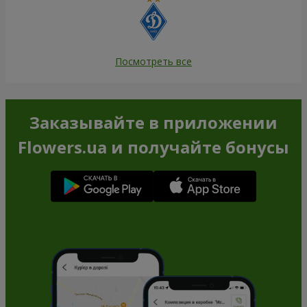
Посмотреть все
Заказывайте в приложении
Flowers.ua и получайте бонусы