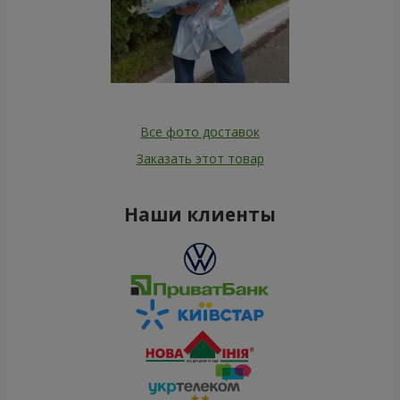
Все фото доставок
Заказать этот товар
Наши клиенты