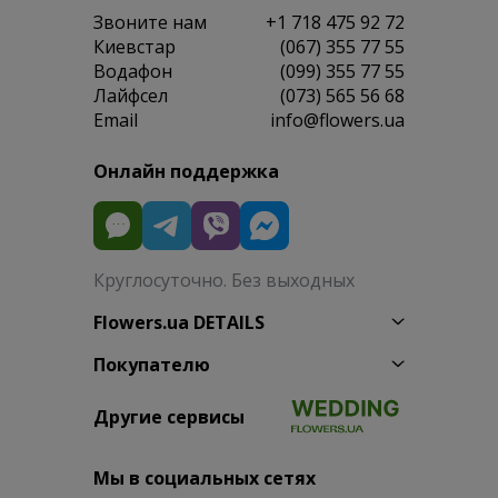
Звоните нам
+1 718 475 92 72
Киевстар
(067) 355 77 55
Водафон
(099) 355 77 55
Лайфсел
(073) 565 56 68
Email
info@flowers.ua
Онлайн поддержка
Круглосуточно. Без выходных
Flowers.ua DETAILS
Покупателю
Другие сервисы
Мы в социальных сетях