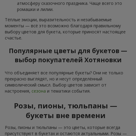
атмосферу сказочного праздника. Чаще всего это
ромашки и лилии.
Тёплые эмоции, выразительность и незабываемые
моменты — всё это возможно благодаря правильному
выбору цветов для букета, которые приносят настоящее
счастье.
Популярные цветы для букетов —
выбор покупателей Хотяновки
Что объединяет все популярные букеты? Они не только
прекрасно выглядят, но и несут определённый
символический смысл. Выбор цветов зависит от
настроения,
сезона
и тематики события.
Розы, пионы, тюльпаны —
букеты вне времени
Розы, пионы и тюльпаны — это цветы, которые всегда
присутствуют в букетах и остаются актуальными. Розы —