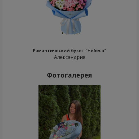
Романтический букет "Небеса"
Александрия
Фотогалерея