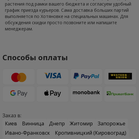
растения под рамки вашего бюджета и согласуем удобный
график приезда курьеров. Сама доставка больших партий
выполняется по Хотяновке на специальных машинах. Для
обсуждения скидки просто позвоните или напишите
менеджерам.
Способы оплаты
Заказ в:
Киев
Винница
Днепр
Житомир
Запорожье
Ивано-Франковск
Кропивницкий (Кировоград)