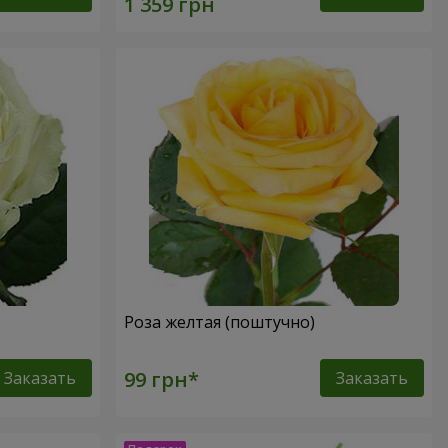
Роза желтая (поштучно)
Заказать
Заказать