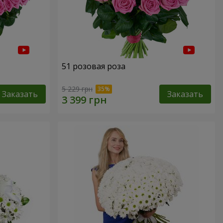
51 розовая роза
5 229 грн
Заказать
Заказать