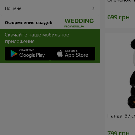
По цене
Оформление свадеб
Скачайте наше мобильное
приложение
Панда, 37 с