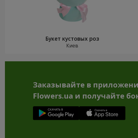
Букет кустовых роз
Киев
Заказывайте в приложен
Flowers.ua и получайте бо