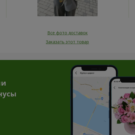
Все фото доставок
Заказать этот товар
ии
нусы