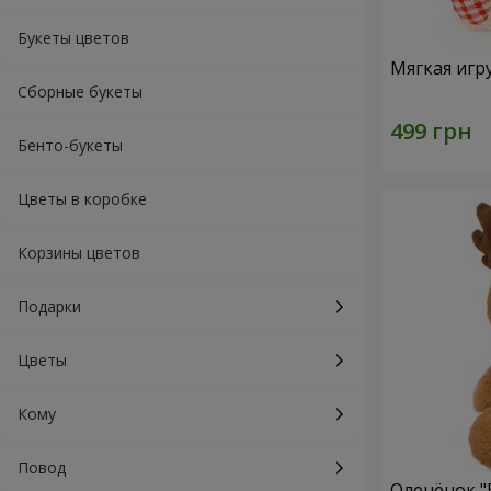
Букеты цветов
Мягкая игр
Сборные букеты
Бенто-букеты
Цветы в коробке
Корзины цветов
Подарки
Цветы
Кому
Повод
Оленёнок "B