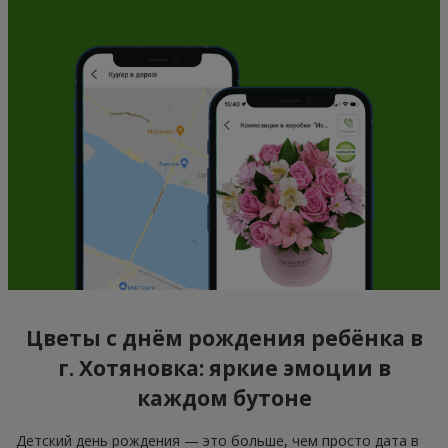
Цветы с днём рождения ребёнка в
г. Хотяновка: яркие эмоции в
каждом бутоне
Детский день рождения — это больше, чем просто дата в