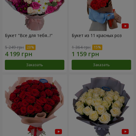
Букет "Все для тебя...!"
Букет из 11 красных роз
5 249 грн
1 364 грн
Заказать
Заказать