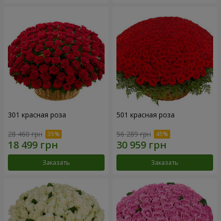
301 красная роза
501 красная роза
28 460 грн
56 289 грн
Заказать
Заказать