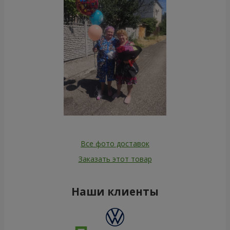
Все фото доставок
Заказать этот товар
Наши клиенты