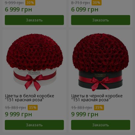
9 999 грн
8 713 грн
Заказать
Заказать
Цветы в белой коробке
Цветы в чёрной коробке
"151 красная роза"
"151 красная роза"
15 383 грн
15 383 грн
Заказать
Заказать