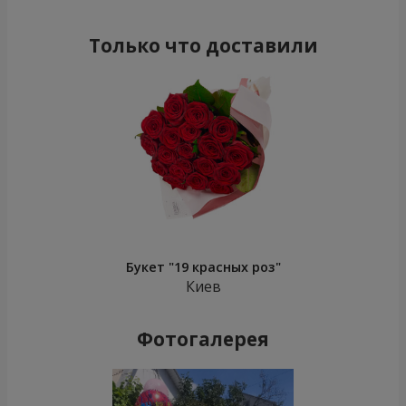
Только что доставили
Букет "19 красных роз"
Киев
Фотогалерея