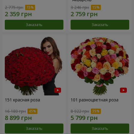
2 775 грн
3 246 грн
Заказать
Заказать
151 красная роза
101 разноцветная роза
16 180 грн
8 922 грн
Заказать
Заказать