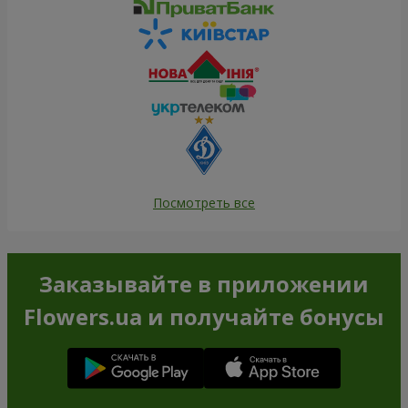
Посмотреть все
Заказывайте в приложении
Flowers.ua и получайте бонусы