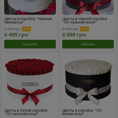
Цветы в коробке "Нежная
Цветы в чёрной коробке
принцесса"
"101 красная роза"
9 284 грн
9 999 грн
Заказать
Заказать
Цветы в белой коробке
Цветы в коробке "101
"101 красная роза"
белая роза"