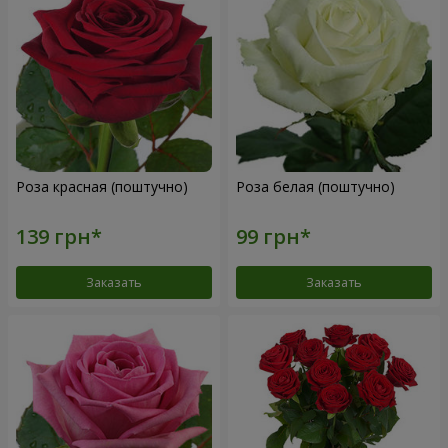
Роза красная (поштучно)
Роза белая (поштучно)
Заказать
Заказать