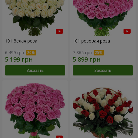
101 белая роза
101 розовая роза
6 499 грн
7 865 грн
Заказать
Заказать