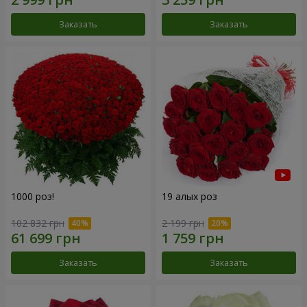
Заказать
Заказать
1000 роз!
19 алых роз
102 832 грн
2 199 грн
Заказать
Заказать