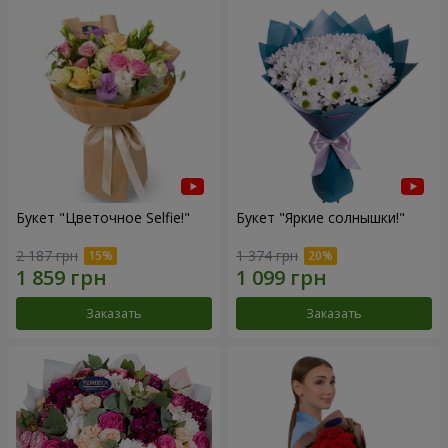
Букет "Цветочное Selfie!"
Букет "Яркие солнышки!"
2 187 грн
1 374 грн
Заказать
Заказать