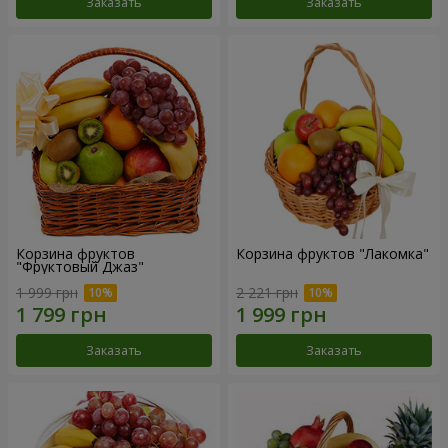
Заказать
Заказать
Корзина фруктов
Корзина фруктов "Лакомка"
"Фруктовый Джаз"
1 999 грн
2 221 грн
Заказать
Заказать