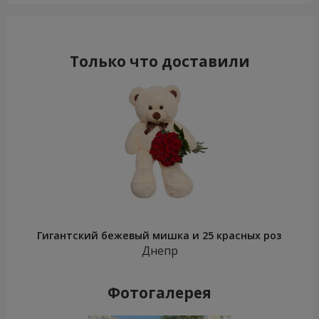
Только что доставили
Гигантский бежевый мишка и 25 красных роз
Днепр
Фотогалерея