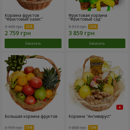
Корзина фруктов
Фруктовая корзина
"Фруктовый оазис"
"Фруктовый сад"
3 449 грн
5 513 грн
Заказать
Заказать
Большая корзина фруктов
Корзина "Антивирус!"
3 999 грн
1 888 грн