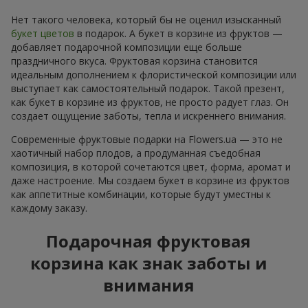
Нет такого человека, который бы не оценил изысканный
букет цветов
в подарок. А букет в корзине из фруктов —
добавляет подарочной композиции еще больше
праздничного вкуса. Фруктовая корзина становится
идеальным дополнением к флористической композиции или
выступает как самостоятельный подарок. Такой презент,
как букет в корзине из фруктов, не просто радует глаз. Он
создает ощущение заботы, тепла и искреннего внимания.
Современные фруктовые подарки на Flowers.ua — это не
хаотичный набор плодов, а продуманная съедобная
композиция, в которой сочетаются цвет, форма, аромат и
даже настроение. Мы создаем букет в корзине из фруктов
как аппетитные комбинации, которые будут уместны к
каждому заказу.
Подарочная фруктовая
корзина как знак заботы и
внимания