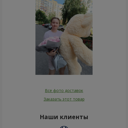
Все фото доставок
Заказать этот товар
Наши клиенты