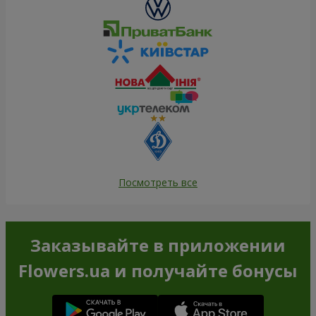
Посмотреть все
Заказывайте в приложении
Flowers.ua и получайте бонусы