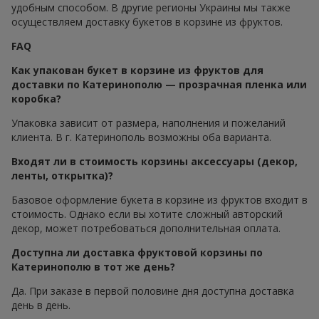
удобным способом. В другие регионы Украины мы также
осуществляем доставку букетов в корзине из фруктов.
FAQ
Как упакован букет в корзине из фруктов для
доставки по Катеринополю — прозрачная пленка или
коробка?
Упаковка зависит от размера, наполнения и пожеланий
клиента. В г. Катеринополь возможны оба варианта.
Входят ли в стоимость корзины аксессуары (декор,
ленты, открытка)?
Базовое оформление букета в корзине из фруктов входит в
стоимость. Однако если вы хотите сложный авторский
декор, может потребоваться дополнительная оплата.
Доступна ли доставка фруктовой корзины по
Катеринополю в тот же день?
Да. При заказе в первой половине дня доступна доставка
день в день.