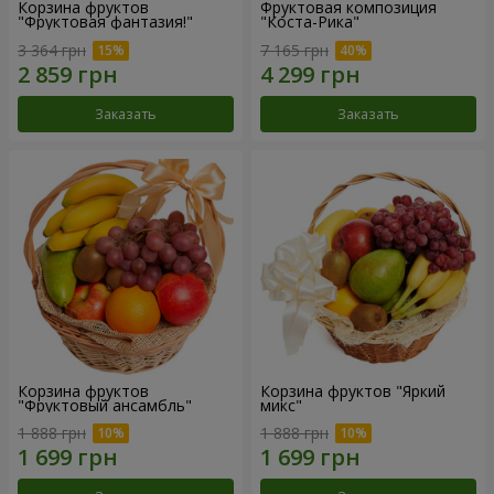
Корзина фруктов
Фруктовая композиция
"Фруктовая фантазия!"
"Коста-Рика"
3 364 грн
7 165 грн
Заказать
Заказать
Корзина фруктов
Корзина фруктов "Яркий
"Фруктовый ансамбль"
микс"
1 888 грн
1 888 грн