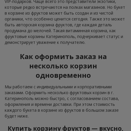
VIP-подарков. Чаще всего это представители экзотики,
которые редко встречаются на полках магазинов. Но букет
в корзине из фруктов может быть создан и из чистой
органики, что особенно ценится сегодня. Также это может
быть авторская корзина фруктов, где каждая деталь
продумана до мелочей. Такая витаминная корзина, как
фруктовые корзины Катеринополь, подчеркивает статус и
демонстрирует уважение к получателю.
Как оформить заказ на
несколько корзин
одновременно
Мы работаем с индивидуальными и корпоративными
заказами. Оформить несколько фруктовых корзин в г.
Катеринополь можно быстро, с согласованием состава,
оформления и времени доставки. При этом стоимость
каждого букета в корзине из фруктов в большом заказе
будет ниже.
Купить корзину фруктов — вкусно,