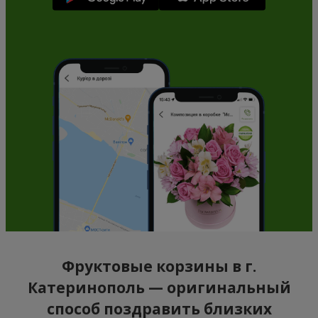
Фруктовые корзины в г.
Катеринополь — оригинальный
способ поздравить близких