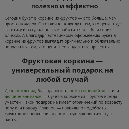
полезно и эффектно
Сегодня букет в корзине из фруктов — это больше, чем
просто подарок. Он отлично подходит тем, кто ценит вкус,
эстетику и натуральность и заботится о себе и своих
близких. А благодаря эстетичному оформлению букет в
корзине из фруктов выглядит оригинально и обязательно
понравится тем, кто ценит нестандартные презенты.
Фруктовая корзина —
универсальный подарок на
любой случай
День рождения
, благодарность,
романтический жест
или
деловое внимание
— букет в корзине из фруктов всегда
уместен. Такой подарок не имеет ограничений по возрасту,
полу или поводу. Главное — правильно подобрать
фруктовое наполнение и ароматную флористическую
часть.