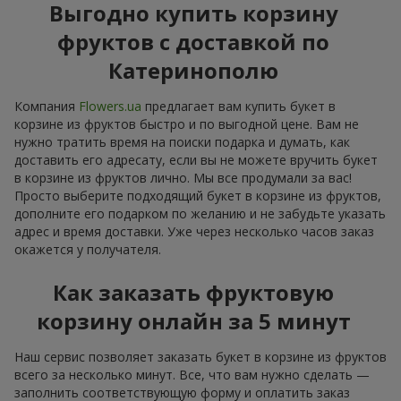
Выгодно купить корзину
фруктов с доставкой по
Катеринополю
Компания
Flowers.ua
предлагает вам купить букет в
корзине из фруктов быстро и по выгодной цене. Вам не
нужно тратить время на поиски подарка и думать, как
доставить его адресату, если вы не можете вручить букет
в корзине из фруктов лично. Мы все продумали за вас!
Просто выберите подходящий букет в корзине из фруктов,
дополните его подарком по желанию и не забудьте указать
адрес и время доставки. Уже через несколько часов заказ
окажется у получателя.
Как заказать фруктовую
корзину онлайн за 5 минут
Наш сервис позволяет заказать букет в корзине из фруктов
всего за несколько минут. Все, что вам нужно сделать —
заполнить соответствующую форму и оплатить заказ