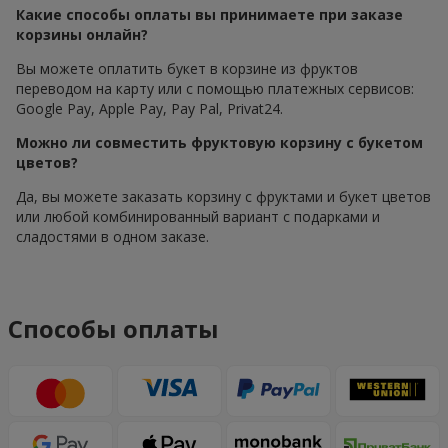
Какие способы оплаты вы принимаете при заказе
корзины онлайн?
Вы можете оплатить букет в корзине из фруктов
переводом на карту или с помощью платежных сервисов:
Google Pay, Apple Pay, Pay Pal, Privat24.
Можно ли совместить фруктовую корзину с букетом
цветов?
Да, вы можете заказать корзину с фруктами и букет цветов
или любой комбинированный вариант с подарками и
сладостями в одном заказе.
Способы оплаты