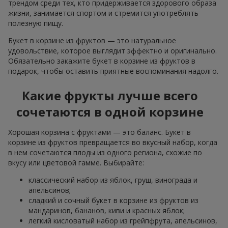
трендом среди тех, кто придерживается здорового образа
жизни, занимается спортом и стремится употреблять
полезную пищу.
Букет в корзине из фруктов — это натуральное
удовольствие, которое выглядит эффектно и оригинально.
Обязательно закажите букет в корзине из фруктов в
подарок, чтобы оставить приятные воспоминания надолго.
Какие фрукты лучше всего
сочетаются в одной корзине
Хорошая корзина с фруктами — это баланс. Букет в
корзине из фруктов превращается во вкусный набор, когда
в нем сочетаются плоды из одного региона, схожие по
вкусу или цветовой гамме. Выбирайте:
классический набор из яблок, груш, винограда и
апельсинов;
сладкий и сочный букет в корзине из фруктов из
мандаринов, бананов, киви и красных яблок;
легкий кисловатый набор из грейпфрута, апельсинов,