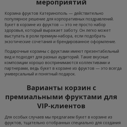
мероприятий
Корзина фруктов Катеринополь — действительно
популярное решение для корпоративных поздравлений.
Букет в корзине из фруктов — это не просто набор
здоровья, который выражает заботу. Он легко может
выступать в роли премиум-набора, если подобрать
экзотические сочетания и брендированное оформление.
Подарочные корзины с фруктами имеют презентабельный
вид и подходят для разных аудиторий. Такие вкусные
композиции хорошо воспринимаются коллективами и
партнерами, ведь букет в корзине из фруктов — это всегда
универсальный и понятный подарок.
Варианты корзин с
премиальными фруктами для
VIP-клиентов
Для особых случаев мы предлагаем букет в корзине из
фруктов, тщательно отобранных специально для создания