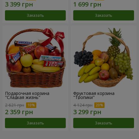
Заказать
Заказать
Подарочная корзина
Фруктовая корзина
"Сладкая жизнь"
"Тропики"
2 621 грн
4 124 грн
Заказать
Заказать