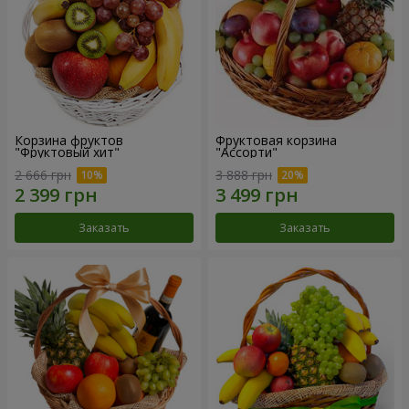
Корзина фруктов
Фруктовая корзина
"Фруктовый хит"
"Ассорти"
2 666 грн
3 888 грн
Заказать
Заказать