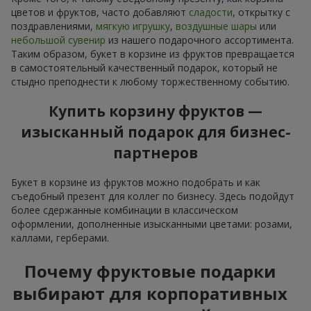
цветов и фруктов, часто добавляют
сладости
, открытку с
поздравлениями,
мягкую игрушку
,
воздушные шары
или
небольшой сувенир
из нашего подарочного ассортимента.
Таким образом, букет в корзине из фруктов превращается
в самостоятельный качественный подарок, который не
стыдно преподнести к любому торжественному событию.
Купить корзину фруктов —
изысканный подарок для бизнес-
партнеров
Букет в корзине из фруктов можно подобрать и как
съедобный презент для коллег по бизнесу. Здесь подойдут
более сдержанные комбинации в классическом
оформлении, дополненные изысканными цветами: розами,
каллами, герберами.
Почему фруктовые подарки
выбирают для корпоративных