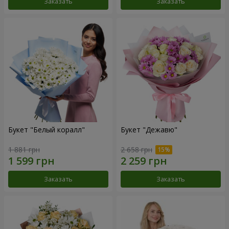
Заказать
Заказать
Букет "Белый коралл"
Букет "Дежавю"
1 881 грн
2 658 грн
Заказать
Заказать