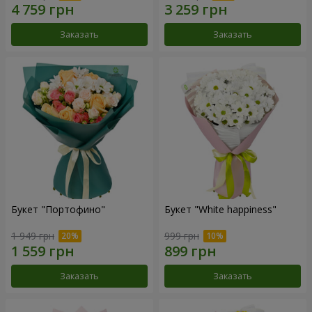
Заказать
Заказать
Букет "Портофино"
Букет "White happiness"
1 949 грн
999 грн
Заказать
Заказать