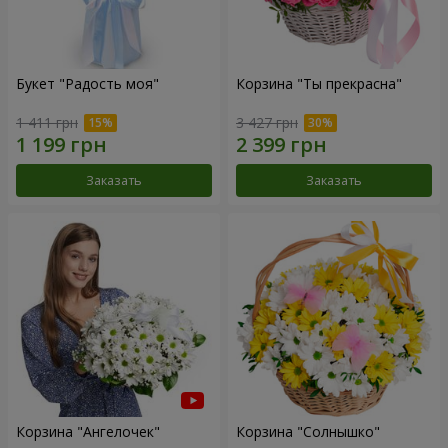
Букет "Радость моя"
Корзина "Ты прекрасна"
1 411 грн
3 427 грн
Заказать
Заказать
Корзина "Ангелочек"
Корзина "Солнышко"