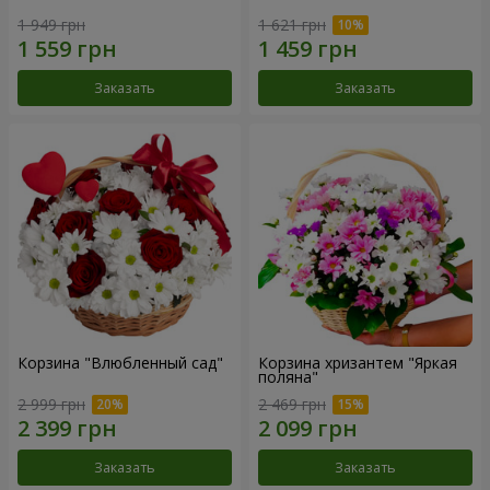
1 949 грн
1 621 грн
Заказать
Заказать
Корзина "Влюбленный сад"
Корзина хризантем "Яркая
поляна"
2 999 грн
2 469 грн
Заказать
Заказать