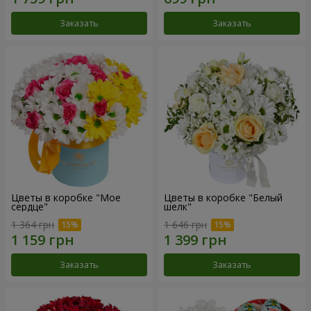
Заказать
Заказать
Цветы в коробке "Мое
Цветы в коробке "Белый
сердце"
шелк"
1 364 грн
1 646 грн
Заказать
Заказать