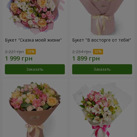
Букет "Сказка моей жизни"
Букет "В восторге от тебя!"
2 221 грн
2 234 грн
Заказать
Заказать