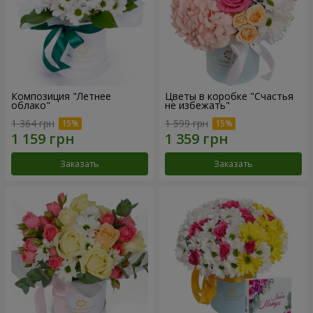
Композиция "Летнее
Цветы в коробке "Счастья
облако"
не избежать"
1 364 грн
1 599 грн
Заказать
Заказать