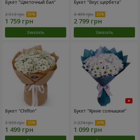
Букет "Цветочный бал"
Букет "Вкус щербета"
2 513 грн
3 499 грн
Заказать
Заказать
Букет "Chiffon"
Букет "Яркие солнышки!"
1 999 грн
1 374 грн