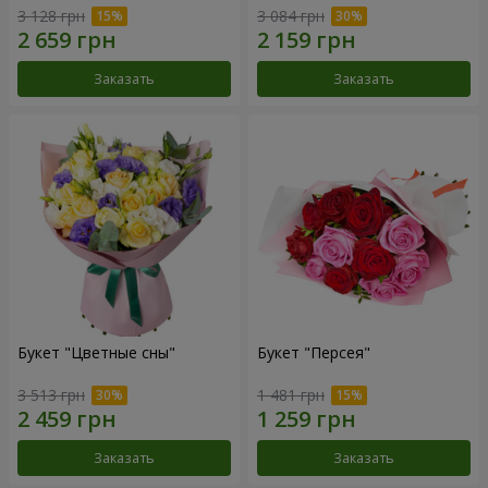
3 128 грн
3 084 грн
Заказать
Заказать
Букет "Цветные сны"
Букет "Персея"
3 513 грн
1 481 грн
Заказать
Заказать