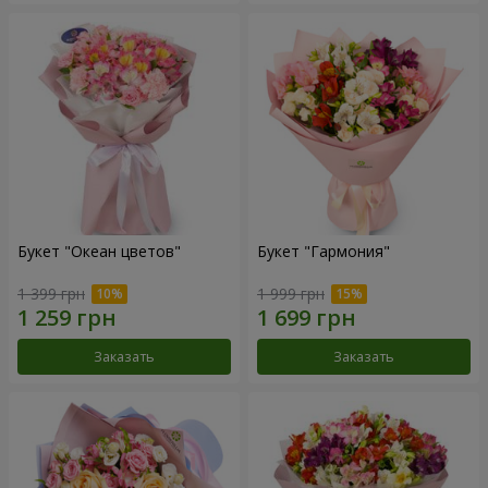
Букет "Океан цветов"
Букет "Гармония"
1 399 грн
1 999 грн
Заказать
Заказать