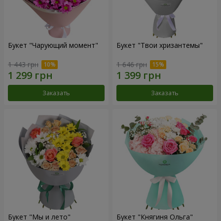
Букет "Чарующий момент"
Букет "Твои хризантемы"
1 443 грн
1 646 грн
Заказать
Заказать
Букет "Мы и лето"
Букет "Княгиня Ольга"