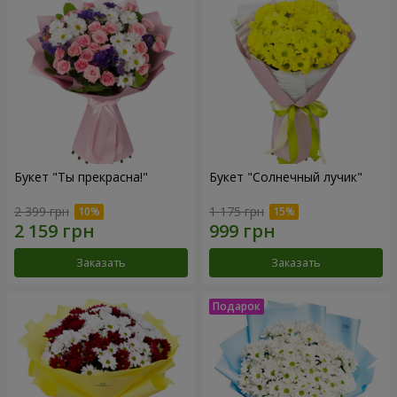
Букет "Ты прекрасна!"
Букет "Солнечный лучик"
2 399 грн
1 175 грн
Заказать
Заказать