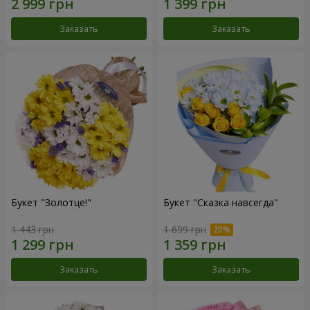
Заказать
Заказать
Букет "Золотце!"
Букет "Сказка навсегда"
1 443 грн
1 699 грн
Заказать
Заказать