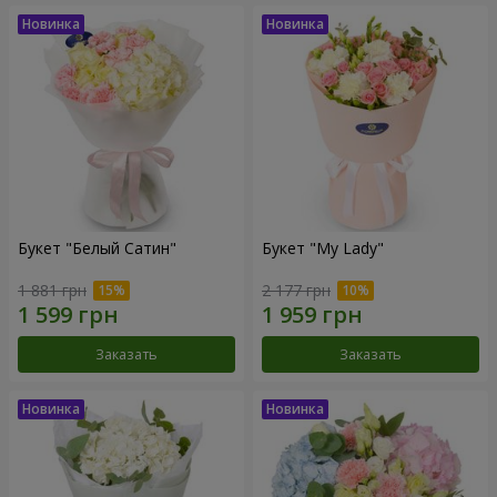
Букет "Белый Сатин"
Букет "My Lady"
1 881 грн
2 177 грн
Заказать
Заказать