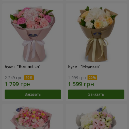
Букет "Romantica"
Букет "Мэрикэй"
2 249 грн
1 999 грн
Заказать
Заказать