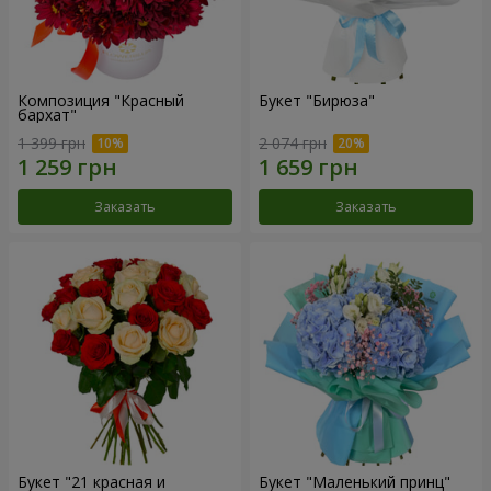
Композиция "Красный
Букет "Бирюза"
бархат"
1 399 грн
2 074 грн
Заказать
Заказать
Букет "21 красная и
Букет "Маленький принц"