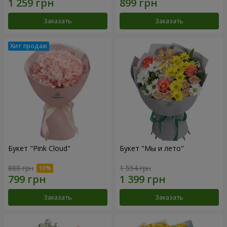
Заказать
Заказать
Букет "Pink Cloud"
Букет "Мы и лето"
888 грн
1 554 грн
Заказать
Заказать