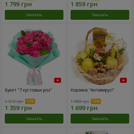
Заказать
Заказать
Букет "7 кустовых роз"
Корзина "Антивирус!"
1 510 грн
1 888 грн
Заказать
Заказать