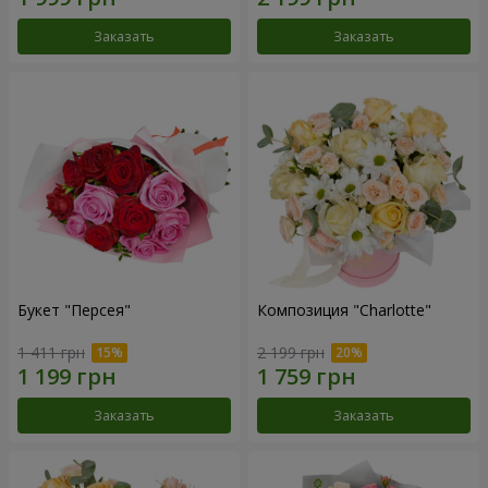
Заказать
Заказать
Букет "Персея"
Композиция "Charlotte"
1 411 грн
2 199 грн
Заказать
Заказать