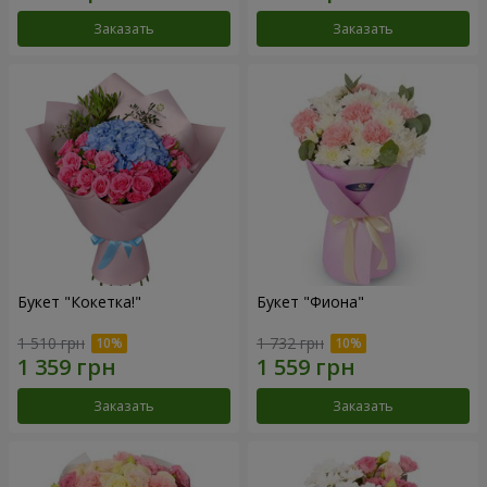
Заказать
Заказать
Букет "Кокетка!"
Букет "Фиона"
1 510 грн
1 732 грн
Заказать
Заказать