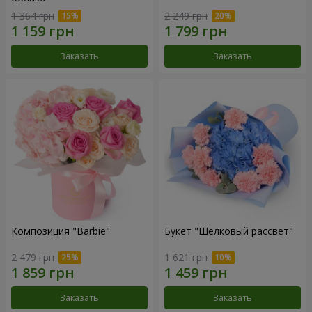
1 364 грн
2 249 грн
Заказать
Заказать
Композиция "Barbie"
Букет "Шелковый рассвет"
2 479 грн
1 621 грн
Заказать
Заказать