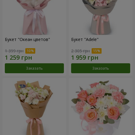
Букет "Океан цветов"
Букет "Adele"
1 399 грн
2 305 грн
Заказать
Заказать