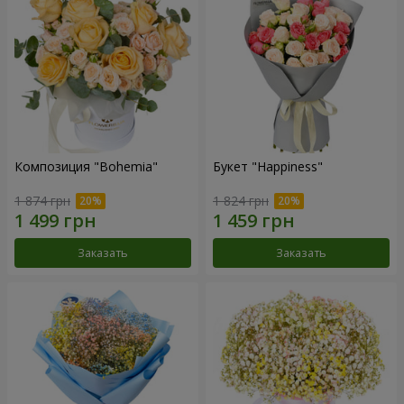
Композиция "Bohemia"
Букет "Happiness"
1 874 грн
1 824 грн
Заказать
Заказать