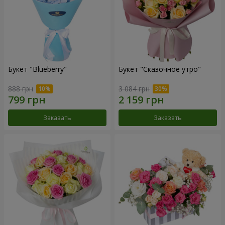
Букет "Blueberry"
Букет "Сказочное утро"
888 грн
3 084 грн
Заказать
Заказать