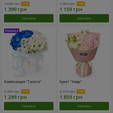
1 646 грн
1 364 грн
Заказать
Заказать
Композиция "Галата"
Букет "Каир"
1 443 грн
2 479 грн
Заказать
Заказать