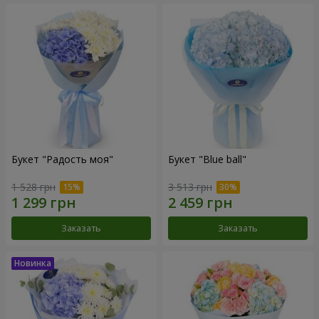
Букет "Радость моя"
Букет "Blue ball"
1 528 грн
3 513 грн
Заказать
Заказать