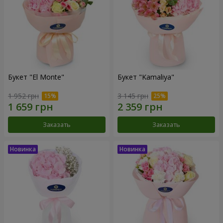
Букет "El Monte"
Букет "Kamaliya"
1 952 грн
3 145 грн
Заказать
Заказать