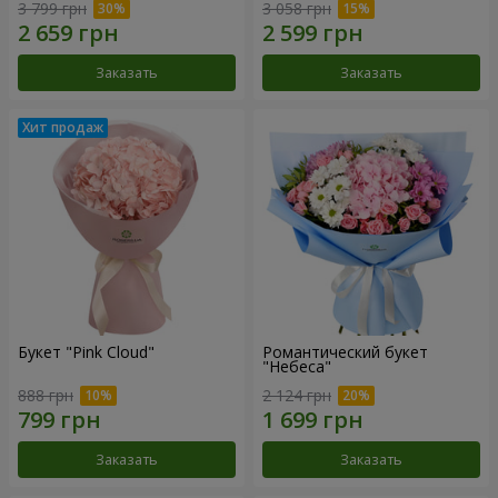
3 799 грн
3 058 грн
Заказать
Заказать
Букет "Pink Cloud"
Романтический букет
"Небеса"
888 грн
2 124 грн
Заказать
Заказать