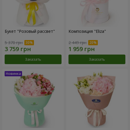
Букет "Розовый рассвет"
Композиция "Eliza"
5 370 грн
2 449 грн
Заказать
Заказать