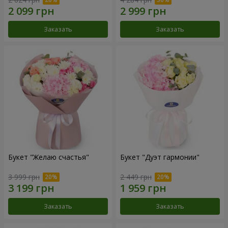
Заказать
Заказать
Букет "Желаю счастья"
Букет "Дуэт гармонии"
3 999 грн
2 449 грн
Заказать
Заказать