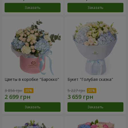
Заказать
Заказать
Цветы в коробке "Барокко"
Букет "Голубая сказка"
3 856 грн
5 227 грн
Заказать
Заказать