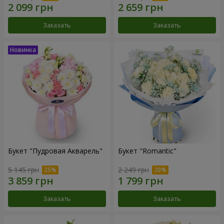
Заказать
Заказать
Букет "Пудровая Акварель"
Букет "Romantic"
5 145 грн
2 249 грн
Заказать
Заказать