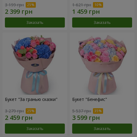
3 199 грн
1 621 грн
Заказать
Заказать
Букет "За гранью сказки"
Букет "Бенефис"
3 279 грн
5 537 грн
Заказать
Заказать