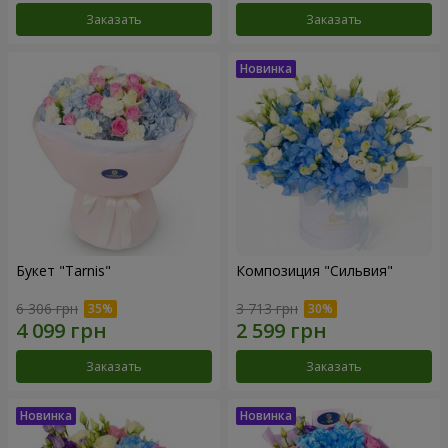
Заказать
Заказать
Букет "Tarnis"
Композиция "Сильвия"
6 306 грн
3 713 грн
Заказать
Заказать