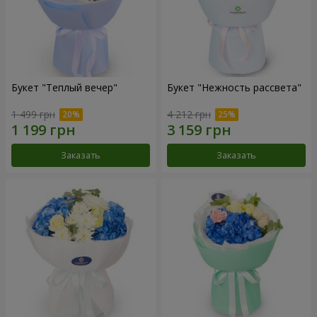
Букет "Теплый вечер"
Букет "Нежность рассвета"
1 499 грн
4 212 грн
Заказать
Заказать