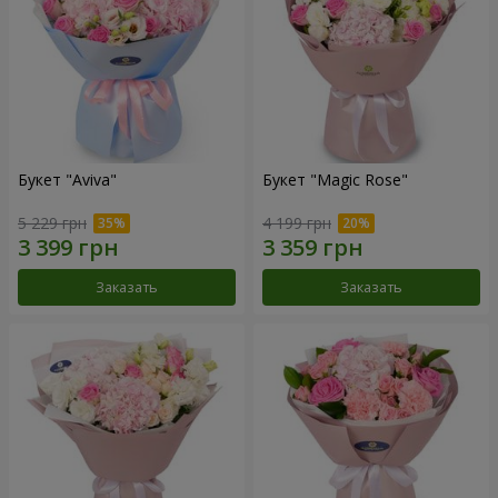
Букет "Aviva"
Букет "Magic Rose"
5 229 грн
4 199 грн
Заказать
Заказать