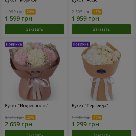
1 999 грн
2 305 грн
Заказать
Заказать
Букет "Искренность"
Букет "Персеида"
3 545 грн
1 443 грн
Заказать
Заказать