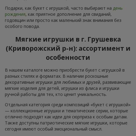
Подарки, как букет с игрушкой, часто выбирают на
день
рождения
, как приятное дополнение для свиданий,
годовщин или просто как маленький знак внимания без
особого повода.
Мягкие игрушки в г. Грушевка
(Криворожский р-н): ассортимент и
особенности
В нашем каталоге можно приобрести букет с игрушкой в
разных стилях и форматах. В наличии роскошные
декоративные игрушки для любимых и друзей, развивающие
мягкие изделия для детей, игрушки из флиса и игрушки
ручной работы для тех, кто ценит уникальность.
Отдельная категория среди композиций «букет с игрушкой»
— коллекционные игрушки и тематические серии, которые
отлично подходят как идеи для сюрприза к особым датам.
Также доступны патриотические мягкие игрушки, которые
сегодня имеют особый эмоциональный смысл.