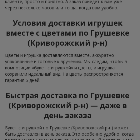
клиенте, просто и понятно. А заказ приедет к вам уже
через несколько часов или тогда, когда вам удобно.
Условия доставки игрушек
вместе с цветами по Грушевке
(Криворожский р-н)
Цветы и игрушка доставляются вместе, аккуратно
упакованные и готовые к вручению. Мы следим, чтобы в
композиции «букет с игрушкой» и цветы, и игрушка
сохранили идеальный вид. На цветы распространяется
гарантия 5 дней.
Быстрая доставка по Грушевке
(Криворожский р-н) — даже в
день заказа
Букет с игрушкой по Грушевке (Криворожский р-н) может
быть доставлен в день заказа. Это особенно удобно, когда