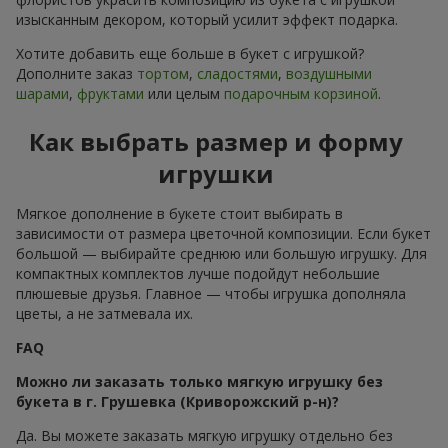
изысканным декором, который усилит эффект подарка.
Хотите добавить еще больше в букет с игрушкой?
Дополните заказ
тортом
,
сладостями
,
воздушными
шарами
,
фруктами
или целым
подарочным корзиной
.
Как выбрать размер и форму
игрушки
Мягкое дополнение в букете стоит выбирать в
зависимости от размера цветочной композиции. Если букет
большой — выбирайте среднюю или большую игрушку. Для
компактных комплектов лучше подойдут небольшие
плюшевые друзья. Главное — чтобы игрушка дополняла
цветы, а не затмевала их.
FAQ
Можно ли заказать только мягкую игрушку без
букета в г. Грушевка (Криворожский р-н)?
Да. Вы можете заказать мягкую игрушку отдельно без