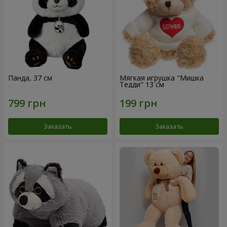
Панда, 37 см
Мягкая игрушка "Мишка
Тедди" 13 см
Заказать
Заказать