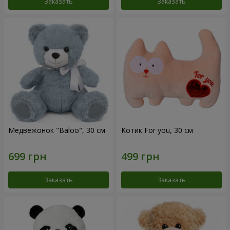
Заказать
Заказать
Медвежонок "Baloo", 30 см
Котик For you, 30 см
Заказать
Заказать