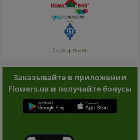
Посмотреть все
Заказывайте в приложении
Flowers.ua и получайте бонусы