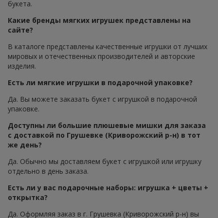
букета.
Какие бренды мягких игрушек представлены на
сайте?
В каталоге представлены качественные игрушки от лучших
мировых и отечественных производителей и авторские
изделия.
Есть ли мягкие игрушки в подарочной упаковке?
Да. Вы можете заказать букет с игрушкой в подарочной
упаковке.
Доступны ли большие плюшевые мишки для заказа
с доставкой по Грушевке (Криворожский р-н) в тот
же день?
Да. Обычно мы доставляем букет с игрушкой или игрушку
отдельно в день заказа.
Есть ли у вас подарочные наборы: игрушка + цветы +
открытка?
Да. Оформляя заказ в г. Грушевка (Криворожский р-н) вы