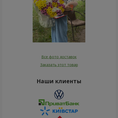
Все фото доставок
Заказать этот товар
Наши клиенты