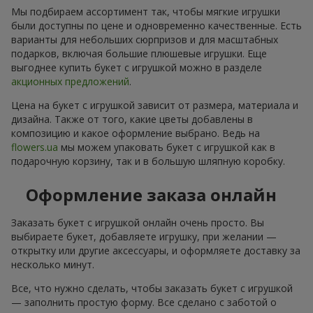
Мы подбираем ассортимент так, чтобы мягкие игрушки
были доступны по цене и одновременно качественные. Есть
варианты для небольших сюрпризов и для масштабных
подарков, включая большие плюшевые игрушки. Еще
выгоднее купить букет с игрушкой можно в разделе
акционных предложений
.
Цена на букет с игрушкой зависит от размера, материала и
дизайна. Также от того, какие цветы добавлены в
композицию и какое оформление выбрано. Ведь на
flowers.ua
мы можем упаковать букет с игрушкой как в
подарочную корзину, так и в большую шляпную коробку.
Оформление заказа онлайн
Заказать букет с игрушкой онлайн очень просто. Вы
выбираете букет, добавляете игрушку, при желании —
открытку или другие аксессуары, и оформляете доставку за
несколько минут.
Все, что нужно сделать, чтобы заказать букет с игрушкой
— заполнить простую форму. Все сделано с заботой о