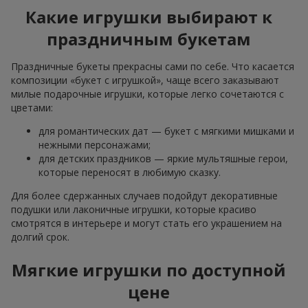
Какие игрушки выбирают к
праздничным букетам
Праздничные букеты прекрасны сами по себе. Что касается
композиции «букет с игрушкой», чаще всего заказывают
милые подарочные игрушки, которые легко сочетаются с
цветами:
для романтических дат — букет с мягкими мишками и
нежными персонажами;
для детских праздников — яркие мультяшные герои,
которые переносят в любимую сказку.
Для более сдержанных случаев подойдут декоративные
подушки или лаконичные игрушки, которые красиво
смотрятся в интерьере и могут стать его украшением на
долгий срок.
Мягкие игрушки по доступной
цене