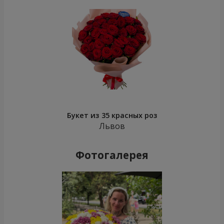
Букет из 35 красных роз
Львов
Фотогалерея