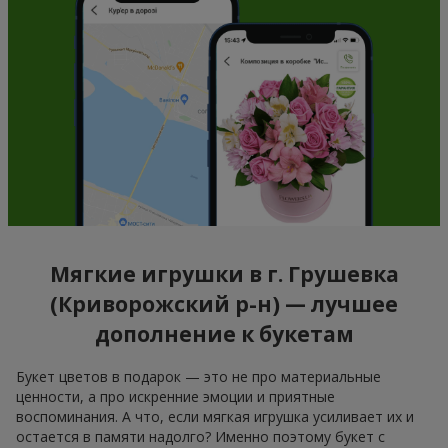
Мягкие игрушки в г. Грушевка
(Криворожский р-н) — лучшее
дополнение к букетам
Букет цветов в подарок — это не про материальные
ценности, а про искренние эмоции и приятные
воспоминания. А что, если мягкая игрушка усиливает их и
остается в памяти надолго? Именно поэтому букет с