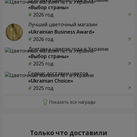
«Выбор страны»
2026 год
Лучший цветочный магазин
«Ukrainian Business Award»
2026 год
Доставка цветов года в Украине
«Выбор страны»
2025 год
Сервис доставки цветов
«Ukrainian Choice»
2025 год
Только что доставили