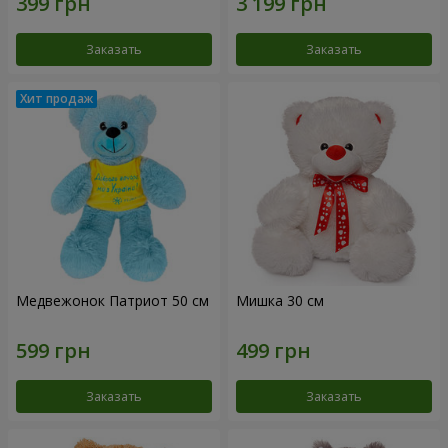
Заказать
Заказать
Медвежонок Патриот 50 см
Мишка 30 см
Заказать
Заказать