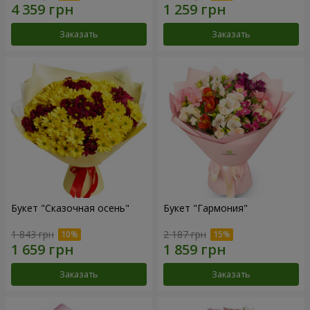
Заказать
Заказать
Букет "Сказочная осень"
Букет "Гармония"
1 843 грн
2 187 грн
Заказать
Заказать