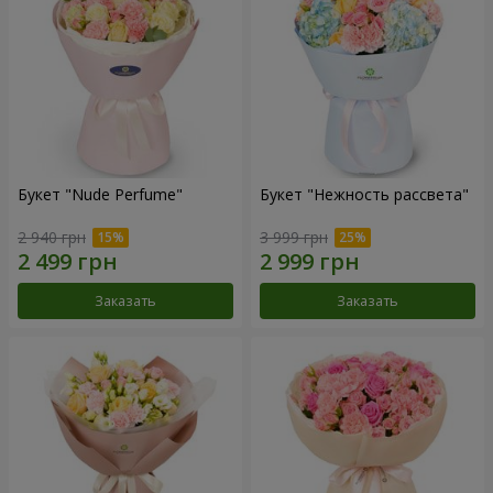
Букет "Nude Perfume"
Букет "Нежность рассвета"
2 940 грн
3 999 грн
Заказать
Заказать