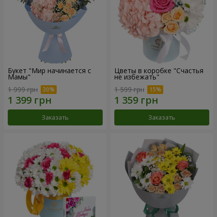
Букет "Мир начинается с
Цветы в коробке "Счастья
Мамы"
не избежать"
1 999 грн
1 599 грн
Заказать
Заказать