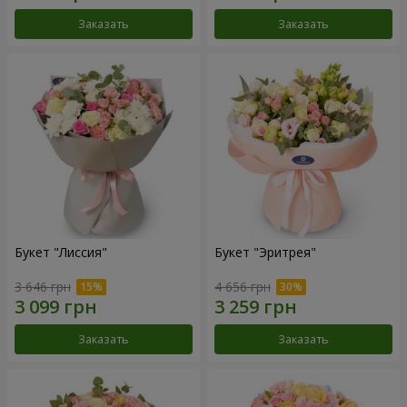
Заказать
Заказать
Букет "Лиссия"
Букет "Эритрея"
3 646 грн
4 656 грн
Заказать
Заказать