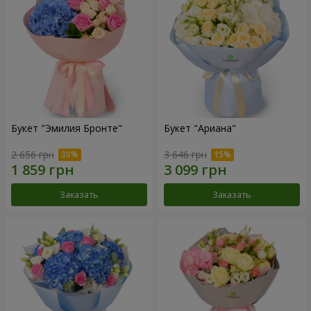
Букет "Эмилия Бронте"
Букет "Ариана"
2 656 грн
3 646 грн
Заказать
Заказать