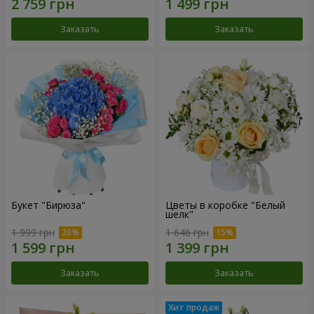
Заказать
Заказать
Букет "Бирюза"
Цветы в коробке "Белый
шелк"
1 999 грн
1 646 грн
Заказать
Заказать