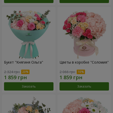
Букет "Княгиня Ольга"
Цветы в коробке "Соломия"
2 324 грн
2 066 грн
Заказать
Заказать