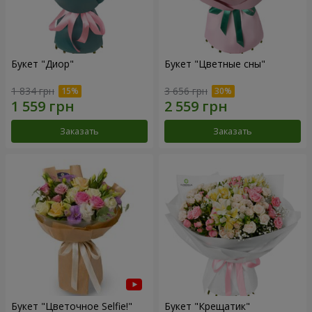
Букет "Диор"
Букет "Цветные сны"
1 834 грн
3 656 грн
Заказать
Заказать
Букет "Цветочное Selfie!"
Букет "Крещатик"