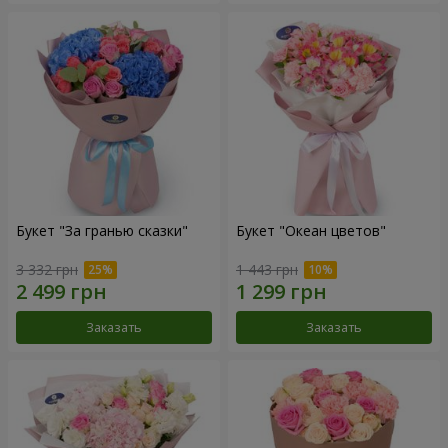
Букет "За гранью сказки"
Букет "Океан цветов"
3 332 грн
1 443 грн
Заказать
Заказать