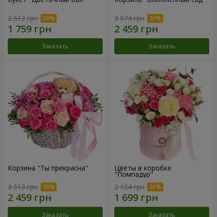
2 513 грн
3 074 грн
Заказать
Заказать
Корзина "Ты прекрасна"
Цветы в коробке
"Помпадур"
3 513 грн
2 124 грн
Заказать
Заказать