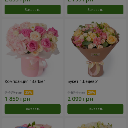
Заказать
Заказать
Композиция "Barbie"
Букет "Шедевр"
2 479 грн
2 624 грн
Заказать
Заказать