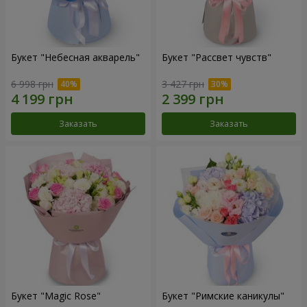
Букет "Небесная акварель"
Букет "Рассвет чувств"
6 998 грн
3 427 грн
Заказать
Заказать
Букет "Magic Rose"
Букет "Римские каникулы"