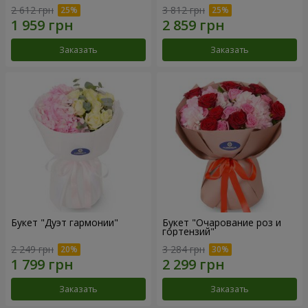
2 612 грн
3 812 грн
Заказать
Заказать
Букет "Дуэт гармонии"
Букет "Очарование роз и
гортензий"
2 249 грн
3 284 грн
Заказать
Заказать