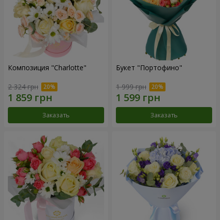
Композиция "Charlotte"
Букет "Портофино"
2 324 грн
1 999 грн
Заказать
Заказать