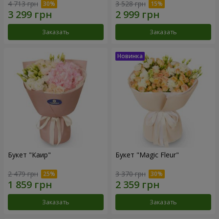
4 713 грн
3 528 грн
Заказать
Заказать
Букет "Каир"
Букет "Magic Fleur"
2 479 грн
3 370 грн
Заказать
Заказать