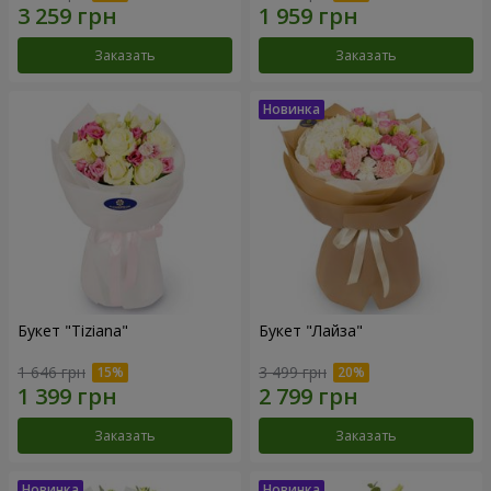
Заказать
Заказать
Букет "Tiziana"
Букет "Лайза"
1 646 грн
3 499 грн
Заказать
Заказать