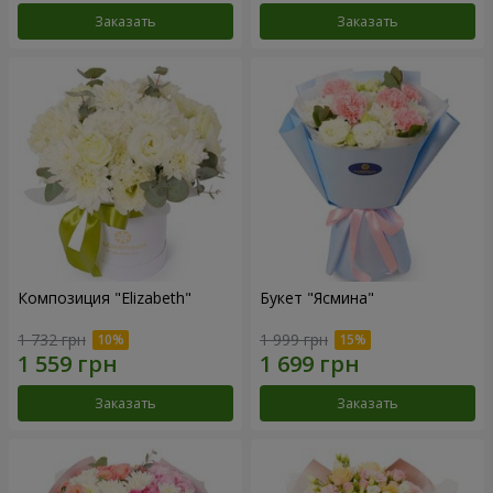
Заказать
Заказать
Композиция "Elizabeth"
Букет "Ясмина"
1 732 грн
1 999 грн
Заказать
Заказать