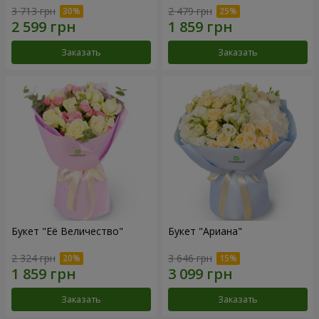
3 713 грн
2 479 грн
Заказать
Заказать
Букет "Её Величество"
Букет "Ариана"
2 324 грн
3 646 грн
Заказать
Заказать