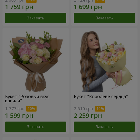
Заказать
Заказать
Букет "Розовый вкус
Букет "Королеве сердца"
ванили"
1 777 грн
2 510 грн
Заказать
Заказать