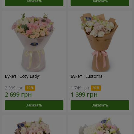
Заказать
Заказать
Букет "Coty Lady"
Букет "Eustoma"
2 999 грн
1 749 грн
Заказать
Заказать