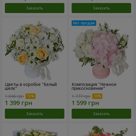
Заказать
Заказать
Цветы в коробке "Белый
Композиция "Нежное
шелк"
прикосновение"
1 646 грн
1 777 грн
Заказать
Заказать