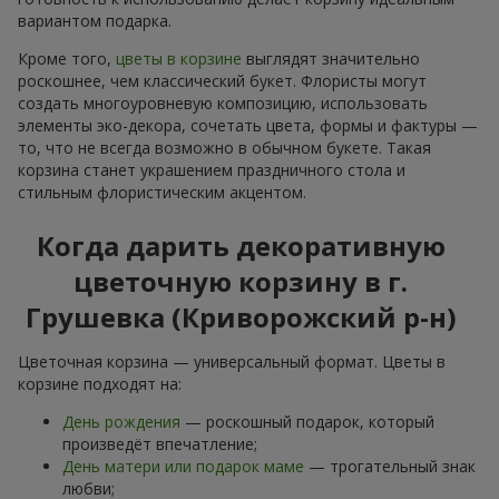
вариантом подарка.
Кроме того,
цветы в корзине
выглядят значительно
роскошнее, чем классический букет. Флористы могут
создать многоуровневую композицию, использовать
элементы эко-декора, сочетать цвета, формы и фактуры —
то, что не всегда возможно в обычном букете. Такая
корзина станет украшением праздничного стола и
стильным флористическим акцентом.
Когда дарить декоративную
цветочную корзину в г.
Грушевка (Криворожский р-н)
Цветочная корзина — универсальный формат. Цветы в
корзине подходят на:
День рождения
— роскошный подарок, который
произведёт впечатление;
День матери или подарок маме
— трогательный знак
любви;