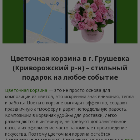
Цветочная корзина в г. Грушевка
(Криворожский р-н) – стильный
подарок на любое событие
Цветочная корзина
— это не просто основа для
композиции из цветов, это искренний знак внимания, тепла
и заботы. Цветы в корзине выглядят эффектно, создают
праздничную атмосферу и дарят неподдельную радость.
Композиции в корзинах удобны для доставки, легко
размещаются в интерьере, не требуют дополнительной
вазы, а их оформление часто напоминает произведение
искусства. Поэтому цветочная корзина остаётся