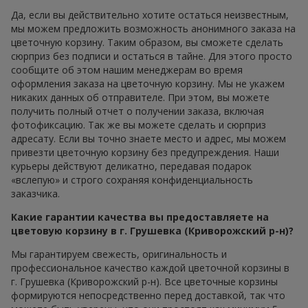
Да, если вы действительно хотите остаться неизвестным,
мы можем предложить возможность анонимного заказа на
цветочную корзину. Таким образом, вы сможете сделать
сюрприз без подписи и остаться в тайне. Для этого просто
сообщите об этом нашим менеджерам во время
оформления заказа на цветочную корзину. Мы не укажем
никаких данных об отправителе. При этом, вы можете
получить полный отчет о получении заказа, включая
фотофиксацию. Так же вы можете сделать и сюрприз
адресату. Если вы точно знаете место и адрес, мы можем
привезти цветочную корзину без предупреждения. Наши
курьеры действуют деликатно, передавая подарок
«вслепую» и строго сохраняя конфиденциальность
заказчика.
Какие гарантии качества вы предоставляете на
цветовую корзину в г. Грушевка (Криворожский р-н)?
Мы гарантируем свежесть, оригинальность и
профессиональное качество каждой цветочной корзины в
г. Грушевка (Криворожский р-н). Все цветочные корзины
формируются непосредственно перед доставкой, так что