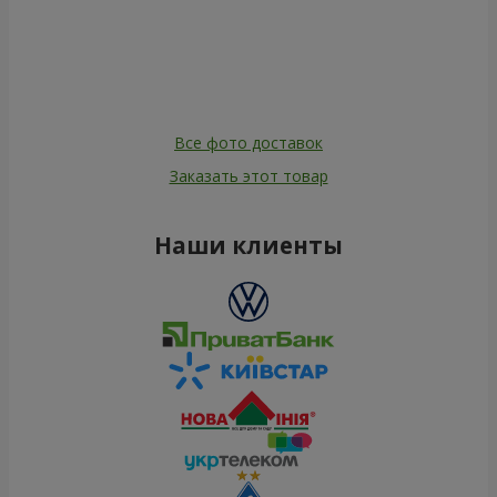
Все фото доставок
Заказать этот товар
Наши клиенты