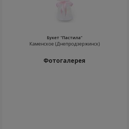
Букет "Пастила"
Каменское (Днепродзержинск)
Фотогалерея