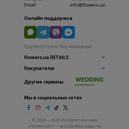
Email
info@flowers.ua
Онлайн поддержка
Круглосуточно. Без выходных
Flowers.ua DETAILS
Покупателю
Другие сервисы
Мы в социальных сетях
© 2003 – 2026 Интернет-магазин
«Flowers.ua™» – доставляем радость!