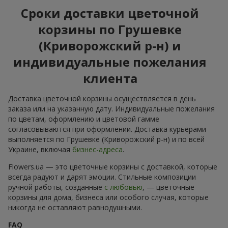
Сроки доставки цветочной
корзины по Грушевке
(Криворожский р-н) и
индивидуальные пожелания
клиента
Доставка цветочной корзины осуществляется в день
заказа или на указанную дату. Индивидуальные пожелания
по цветам, оформлению и цветовой гамме
согласовываются при оформлении. Доставка курьерами
выполняется по Грушевке (Криворожский р-н) и по всей
Украине, включая
бизнес-адреса
.
Flowers.ua — это цветочные корзины с доставкой, которые
всегда радуют и дарят эмоции. Стильные композиции
ручной работы, созданные
с любовью
, — цветочные
корзины для дома, бизнеса или особого случая, которые
никогда не оставляют равнодушными.
FAQ