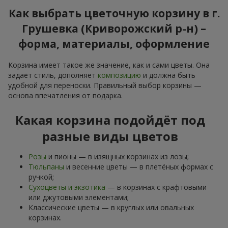
Как выбрать цветочную корзину в г.
Грушевка (Криворожский р-н) –
форма, материалы, оформление
Корзина имеет такое же значение, как и сами цветы. Она
задаёт стиль, дополняет
композицию
и должна быть
удобной для переноски. Правильный выбор корзины —
основа впечатления от подарка.
Какая корзина подойдёт под
разные виды цветов
Розы
и пионы — в изящных корзинах из лозы;
Тюльпаны
и весенние цветы — в плетёных формах с
ручкой;
Сухоцветы и экзотика
— в корзинах с крафтовыми
или джутовыми элементами;
Классические цветы — в круглых или овальных
корзинах.