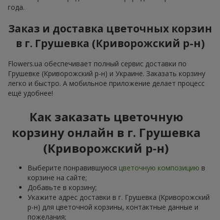
года.
Заказ и доставка цветочных корзин
в г. Грушевка (Криворожский р-н)
Flowers.ua обеспечивает полный сервис доставки по
Грушевке (Криворожский р-н) и Украине. Заказать корзину
легко и быстро. А мобильное приложение делает процесс
ещё удобнее!
Как заказать цветочную
корзину онлайн в г. Грушевка
(Криворожский р-н)
Выберите понравившуюся
цветочную композицию
в
корзине на сайте;
Добавьте в корзину;
Укажите адрес доставки в г. Грушевка (Криворожский
р-н) для цветочной корзины, контактные данные и
пожелания;