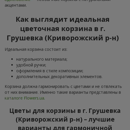
акцентами.
Как выглядит идеальная
цветочная корзина в г.
Грушевка (Криворожский р-н)
Идеальная корзина состоит из:
натурального материала;
удобной ручки;
оформления в стиле композиции;
дополнительных декоративных элементов.
Корзина должна гармонировать с цветами и не отвлекать
от них внимание. Именно такие варианты представлены в
каталоге Flowers.ua
.
Цветы для корзины в г. Грушевка
(Криворожский р-н) – лучшие
варианты для гармоничной