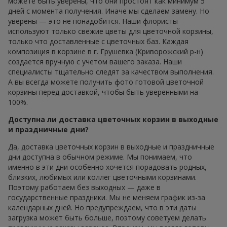
можете быть уверены, что они простоят как минимум 5
дней с момента получения. Иначе мы сделаем замену. Но
уверены — это не понадобится. Наши флористы
используют только свежие цветы для цветочной корзины,
только что доставленные с цветочных баз. Каждая
композиция в корзине в г. Грушевка (Криворожский р-н)
создается вручную с учетом вашего заказа. Наши
специалисты тщательно следят за качеством выполнения.
А вы всегда можете получить фото готовой цветочной
корзины перед доставкой, чтобы быть уверенными на
100%.
Доступна ли доставка цветочных корзин в выходные
и праздничные дни?
Да, доставка цветочных корзин в выходные и праздничные
дни доступна в обычном режиме. Мы понимаем, что
именно в эти дни особенно хочется порадовать родных,
близких, любимых или коллег цветочными корзинами.
Поэтому работаем без выходных — даже в
государственные праздники. Мы не меняем график из-за
календарных дней. Но предупреждаем, что в эти даты
загрузка может быть больше, поэтому советуем делать