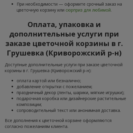
При необходимости — оформите срочный заказ на
цветочную корзину или
сюрприз для любимой
.
Оплата, упаковка и
дополнительные услуги при
заказе цветочной корзины в г.
Грушевка (Криворожский р-н)
Доступные дополнительные услуги при заказе цветочной
корзины в г. Грушевка (Криворожский р-н):
оплата картой или безналично;
добавление открытки с пожеланием;
праздничный декор (ленты, шарики, мягкие игрушки);
подарочная коробка или дизайнерские растительные
композиции;
сопроводительный текст или анонимная доставка.
Все дополнения к цветочной корзине оформляются
согласно пожеланиям клиента.