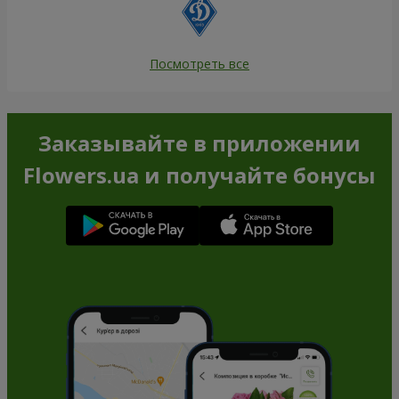
Посмотреть все
Заказывайте в приложении
Flowers.ua и получайте бонусы