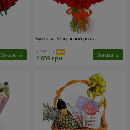
Букет из 51 красной розы
4 765 грн
Заказать
Заказать