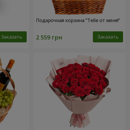
Подарочная корзина "Тебе от меня!"
Заказать
Заказать