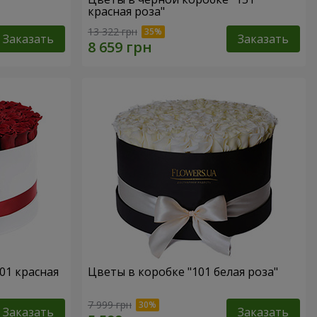
красная роза"
13 322 грн
Заказать
Заказать
01 красная
Цветы в коробке "101 белая роза"
7 999 грн
Заказать
Заказать