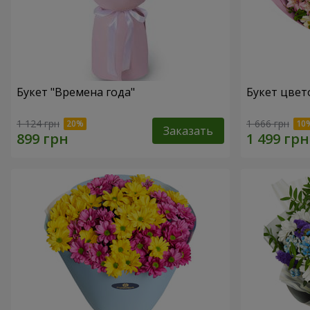
Букет "Времена года"
Букет цвет
1 124 грн
1 666 грн
Заказать