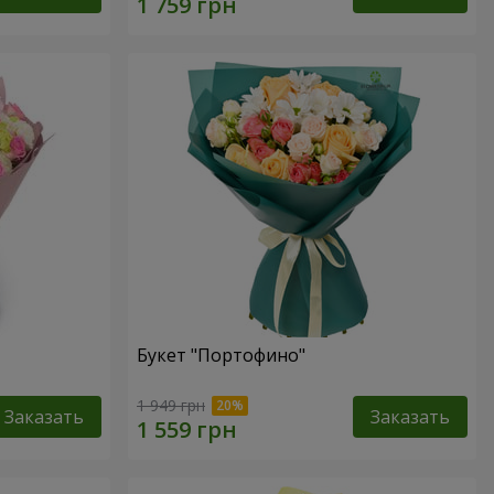
Букет "Портофино"
1 949 грн
Заказать
Заказать