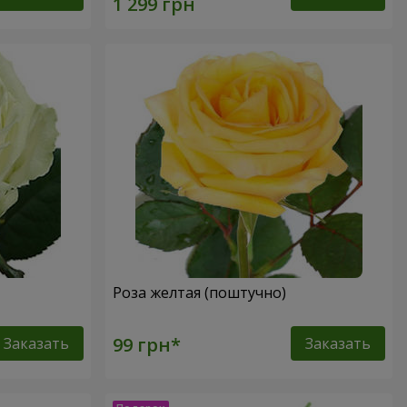
Роза желтая (поштучно)
Заказать
Заказать