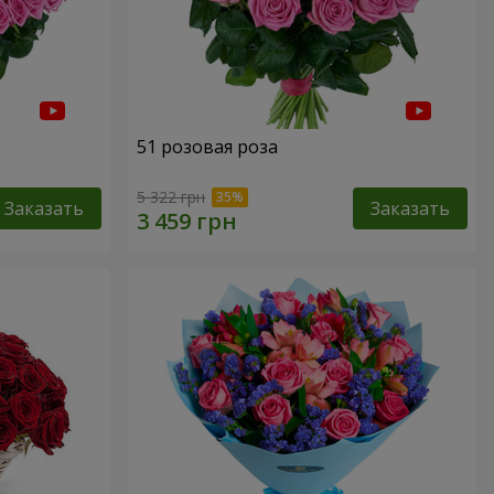
51 розовая роза
5 322 грн
Заказать
Заказать