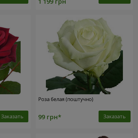
Роза белая (поштучно)
Заказать
Заказать