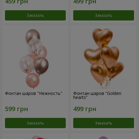
Заказать
Заказать
Фонтан шаров "Нежность"
Фонтан шаров “Golden
hearts”
Заказать
Заказать