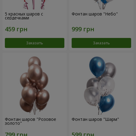
5 красных шаров с
Фонтан шаров "Небо"
сердечками
Заказать
Заказать
Фонтан шаров "Розовое
Фонтан шаров "Шарм"
золото"