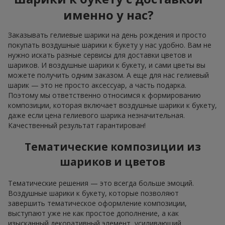
именно у нас?
Заказывать гелиевые шарики на день рождения и просто
покупать воздушные шарики к букету у нас удобно. Вам не
нужно искать разные сервисы для доставки цветов и
шариков. И воздушные шарики к букету, и сами цветы вы
можете получить одним заказом. А еще для нас гелиевый
шарик — это не просто аксессуар, а часть подарка.
Поэтому мы ответственно относимся к формированию
композиции, которая включает воздушные шарики к букету,
даже если цена гелиевого шарика незначительная.
Качественный результат гарантирован!
Тематические композиции из
шариков и цветов
Тематические решения — это всегда больше эмоций.
Воздушные шарики к букету, которые позволяют
завершить тематическое оформление композиции,
выступают уже не как простое дополнение, а как
изысканный декоративный элемент, усиливающий