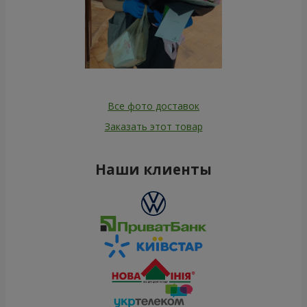
Все фото доставок
Заказать этот товар
Наши клиенты