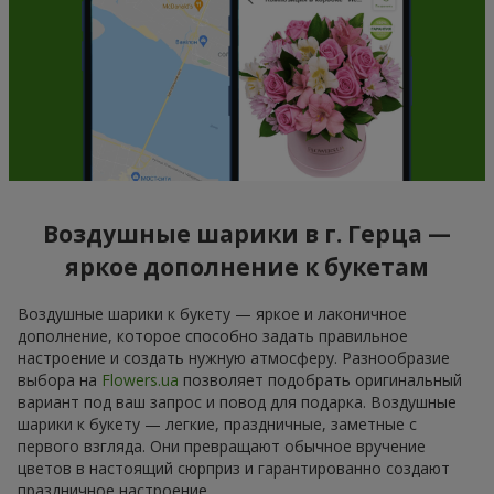
Воздушные шарики в г. Герца —
яркое дополнение к букетам
Воздушные шарики к букету — яркое и лаконичное
дополнение, которое способно задать правильное
настроение и создать нужную атмосферу. Разнообразие
выбора на
Flowers.ua
позволяет подобрать оригинальный
вариант под ваш запрос и повод для подарка. Воздушные
шарики к букету — легкие, праздничные, заметные с
первого взгляда. Они превращают обычное вручение
цветов в настоящий сюрприз и гарантированно создают
праздничное настроение.