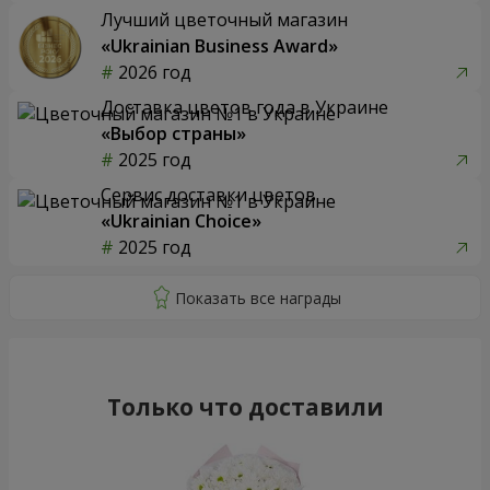
Лучший цветочный магазин
«Ukrainian Business Award»
2026 год
Доставка цветов года в Украине
«Выбор страны»
2025 год
Сервис доставки цветов
«Ukrainian Choice»
2025 год
Только что доставили