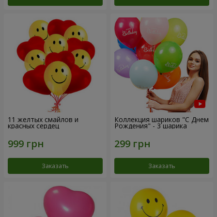
11 желтых смайлов и
Коллекция шариков "С Днем
красных сердец
Рождения" - 3 шарика
Заказать
Заказать