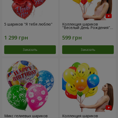
5 шариков "Я тебя люблю"
Коллекция шариков
"Веселый День Рождения" -
7 шариков
Заказать
Заказать
Микс гелиевых шариков
Коллекция шариков