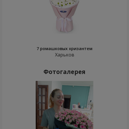
7 ромашковых хризантем
Харьков
Фотогалерея