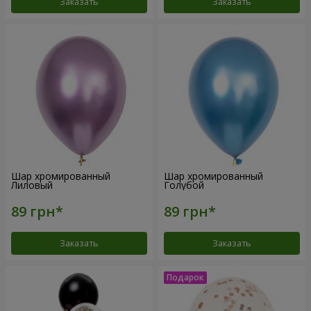
Заказать
Заказать
Шар хромированный
Шар хромированный
Лиловый
Голубой
Заказать
Заказать