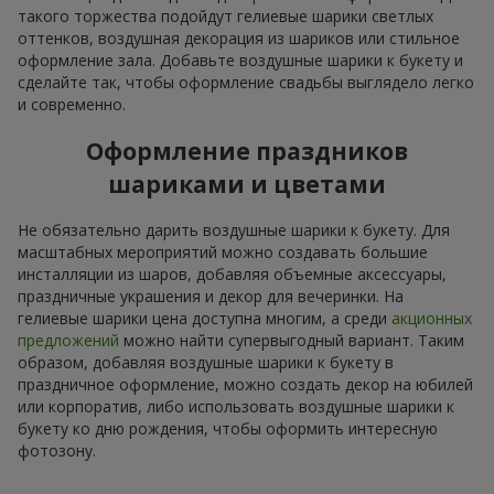
такого торжества подойдут гелиевые шарики светлых
оттенков, воздушная декорация из шариков или стильное
оформление зала. Добавьте воздушные шарики к букету и
сделайте так, чтобы оформление свадьбы выглядело легко
и современно.
Оформление праздников
шариками и цветами
Не обязательно дарить воздушные шарики к букету. Для
масштабных мероприятий можно создавать большие
инсталляции из шаров, добавляя объемные аксессуары,
праздничные украшения и декор для вечеринки. На
гелиевые шарики цена доступна многим, а среди
акционных
предложений
можно найти супервыгодный вариант. Таким
образом, добавляя воздушные шарики к букету в
праздничное оформление, можно создать декор на юбилей
или корпоратив, либо использовать воздушные шарики к
букету ко дню рождения, чтобы оформить интересную
фотозону.