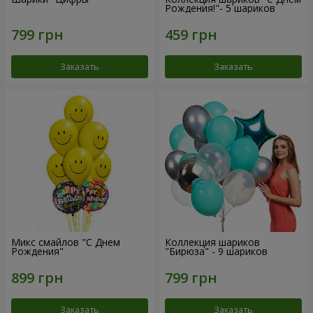
Рождения!"- 5 шариков
Заказать
Заказать
Микс смайлов "C Днем
Коллекция шариков
Рождения"
"Бирюза" - 9 шариков
Заказать
Заказать