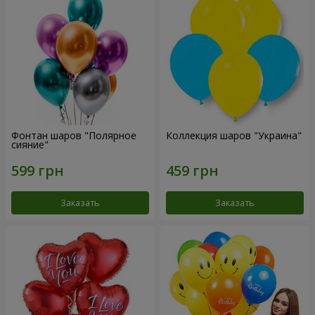
Фонтан шаров "Полярное
Коллекция шаров "Украина"
сияние"
Заказать
Заказать