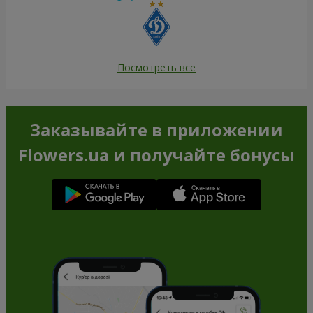
Посмотреть все
Заказывайте в приложении
Flowers.ua и получайте бонусы