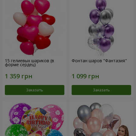
15 гелиевых шариков (в
Фонтан шаров "Фантазия"
форме сердец)
Заказать
Заказать