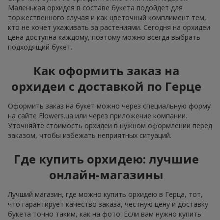
Маленькая орхидея в составе букета подойдет для
торжественного случая и как цветочный комплимент тем,
кто не хочет ухаживать за растениями. Сегодня на орхидеи
цена доступна каждому, поэтому можно всегда выбрать
подходящий букет.
Как оформить заказ на
орхидеи с доставкой по Герце
Оформить заказ на букет можно через специальную форму
на сайте Flowers.ua или через приложение компании.
Уточняйте стоимость орхидеи в нужном оформлении перед
заказом, чтобы избежать неприятных ситуаций.
Где купить орхидею: лучшие
онлайн-магазины
Лучший магазин, где можно купить орхидею в Герца, тот,
что гарантирует качество заказа, честную цену и доставку
букета точно таким, как на фото. Если вам нужно купить