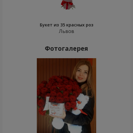
Букет из 35 красных роз
Львов
Фотогалерея