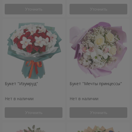
Уточнить
Уточнить
Букет "Изумруд"
Букет "Мечты принцессы"
Нет в наличии
Нет в наличии
Уточнить
Уточнить