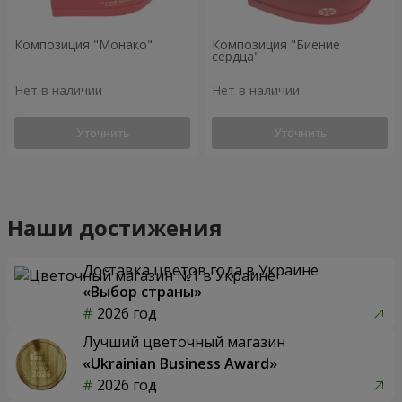
Композиция "Монако"
Композиция "Биение
сердца"
Нет в наличии
Нет в наличии
Уточнить
Уточнить
Наши достижения
Доставка цветов года в Украине
«Выбор страны»
2026 год
Лучший цветочный магазин
«Ukrainian Business Award»
2026 год