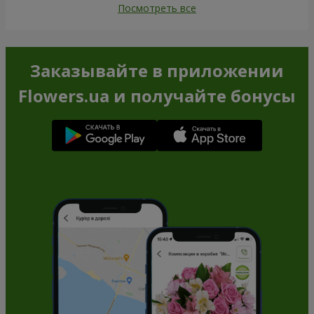
Посмотреть все
Заказывайте в приложении
Flowers.ua и получайте бонусы