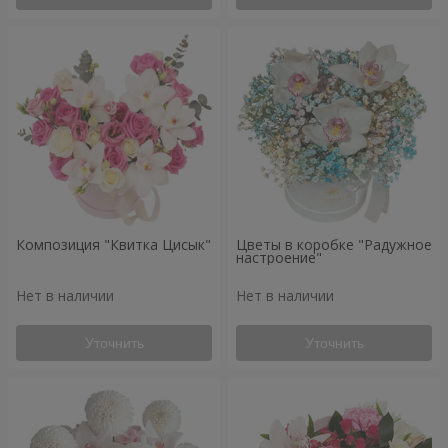
Композиция "Квитка Цисык"
Цветы в коробке "Радужное
настроение"
Нет в наличии
Нет в наличии
Уточнить
Уточнить