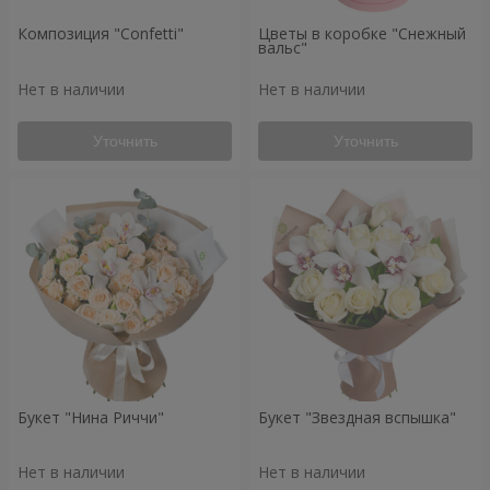
Композиция "Confetti"
Цветы в коробке "Снежный
вальс"
Нет в наличии
Нет в наличии
Уточнить
Уточнить
Букет "Нина Риччи"
Букет "Звездная вспышка"
Нет в наличии
Нет в наличии