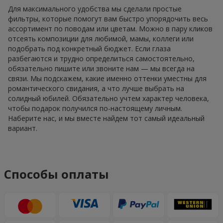
Для максимального удобства мы сделали простые
фильтры, которые помогут вам быстро упорядочить весь
ассортимент по поводам или цветам. Можно в пару кликов
отсеять композиции для любимой, мамы, коллеги или
подобрать под конкретный бюджет. Если глаза
разбегаются и трудно определиться самостоятельно,
обязательно пишите или звоните нам — мы всегда на
связи. Мы подскажем, какие именно оттенки уместны для
романтического свидания, а что лучше выбрать на
солидный юбилей. Обязательно учтем характер человека,
чтобы подарок получился по-настоящему личным.
Наберите нас, и мы вместе найдем тот самый идеальный
вариант.
Способы оплаты