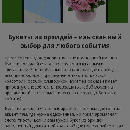
Букеты из орхидей – изысканный
выбор для любого события
Среди сотен видов флористических композиций именно
букет из орхидей считается самым изысканным и
элегантным. Эти необычные экзотические цветы всегда
ассоциировались с оригинальностью, тропической
красотой и особой символикой. Букет из орхидей имеет
природную способность превращать любой момент в
праздничный — от романтического вечера до больших
событий.
Букет из орхидей часто выбирают как нежный цветочный
акцент там, где нужна сдержанная, но яркая ароматная
элегантность. Если и вам нужен букет из орхидей,
наполненный деликатной красотой цветов, сделайте заказ