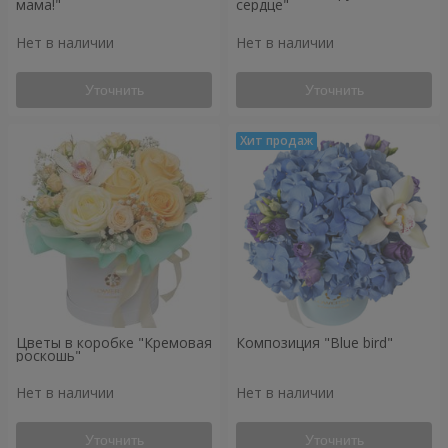
мама!"
сердце"
Нет в наличии
Нет в наличии
Уточнить
Уточнить
Цветы в коробке "Кремовая
Композиция "Blue bird"
роскошь"
Нет в наличии
Нет в наличии
Уточнить
Уточнить