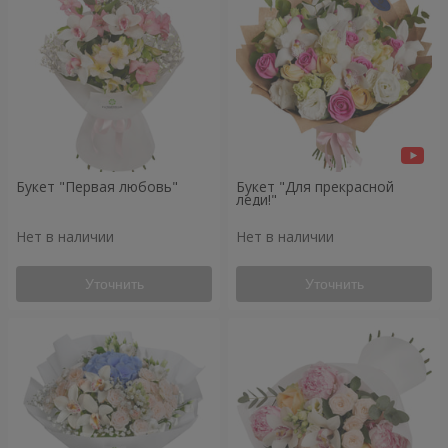
Букет "Первая любовь"
Букет "Для прекрасной
леди!"
Нет в наличии
Нет в наличии
Уточнить
Уточнить