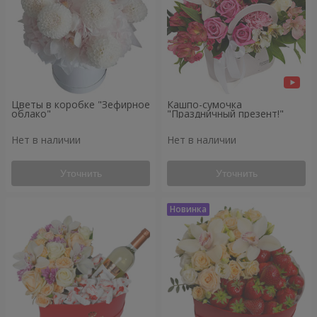
Цветы в коробке "Зефирное
Кашпо-сумочка
облако"
"Праздничный презент!"
Нет в наличии
Нет в наличии
Уточнить
Уточнить