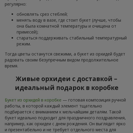
регулярно:
обновлять срез стеблей;
менять воду в вазе, где стоит букет (лучше, чтобы
она была комнатной температуры и очищена от
примесей);
стараться поддерживать стабильный температурный
режим.
Тогда цветы останутся свежими, а букет из орхидей будет
радовать своим безупречным видом продолжительное
время.
Живые орхидеи с доставкой –
идеальный подарок в коробке
Букет из орхидей в коробке
— готовая композиция ручной
работы, в которой каждый элемент тщательно
подбирается с вниманием к мельчайшим деталям. Такой
букет идеально подходит для праздничного поздравления,
например, как орхидеи с днем рождения. Он выглядит ярко
и презентабельно и не требует отдельного места для