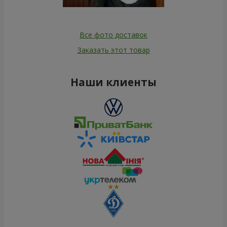
Все фото доставок
Заказать этот товар
Наши клиенты