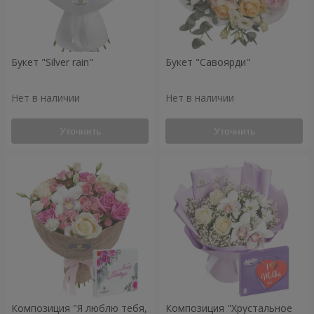
Букет "Silver rain"
Букет "Савоярди"
Нет в наличии
Нет в наличии
Уточнить
Уточнить
Композиция "Я люблю тебя,
Композиция "Хрустальное