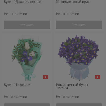
Букет "Дыхание весны!"
51 фиолетовый ирис
Нет в наличии
Нет в наличии
Уточнить
Уточнить
Букет "Тиффани"
Романтичный букет
"Мечта"
Нет в наличии
Нет в наличии