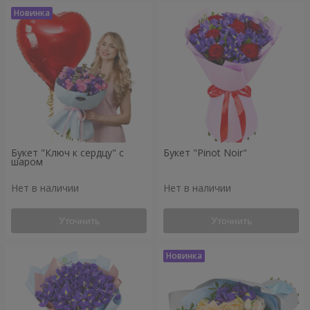
Букет "Ключ к сердцу" с
Букет "Pinot Noir"
шаром
Нет в наличии
Нет в наличии
Уточнить
Уточнить