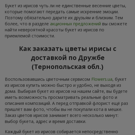
Букет из ирисов чуть ли не единственные весенние цветы,
которые помогают передать самые искренние эмоции.
Поэтому обязательно дарите их друзьям и близким. Тем
более, что в разделе
акционных предложений
вы сможете
найти невероятной красоты букет из ирисов по
приемлемой стоимости.
Как заказать цветы ирисы с
доставкой по Дружбе
(Тернопольская обл.)
Воспользовавшись цветочным сервисом
Flowers.ua
, букет
из ирисов купить можно быстро и удобно, не выходя из
дома. Выбирая букет из ирисов на нашем сайте, вы будете
иметь возможность просматривать реальные фото и
описания композиций. А перед отправкой флорист ещё раз
пришлёт вам фото, чтобы вы не покупали кота в мешке.
Заказ цветов ирисов занимает всего несколько минут:
выбор букета, адрес и время доставки.
Каждый букет из ирисов собирается непосредственно