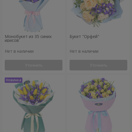
Монобукет из 35 синих
Букет "Орфей"
ирисов
Нет в наличии
Нет в наличии
Уточнить
Уточнить