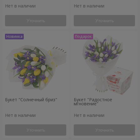
Нет в наличии
Нет в наличии
Уточнить
Уточнить
Букет "Солнечный бриз"
Букет "Радостное
мгновение"
Нет в наличии
Нет в наличии
Уточнить
Уточнить