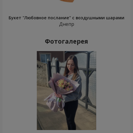
Букет "Любовное послание" с воздушными шарами
Днепр
Фотогалерея