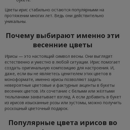
Цветы ирис стабильно остаются популярными на
протяжении многих лет. Ведь они действительно
уникальны.
Почему выбирают именно эти
весенние цветы
Ирисы — это настоящий символ весны. Они выглядят
естественно и уместно в любой ситуации. Ирис помогает
создать оригинальную композицию для настроения. И,
даже, если вы не являетесь ценителем этих цветов в
моноформате, именно ирисы позволяют задать
невероятные цветовые и фактурные акценты в букеты
весенних цветов. Их сочетание с белыми или жёлтыми
тюльпанами захватывает взгляд. А если добавить в букет
из ирисов изысканные розы или эустомы, можно получить
роскошный цветочный подарок.
Популярные цвета ирисов во