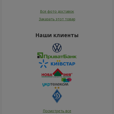
Все фото доставок
Заказать этот товар
Наши клиенты
Посмотреть все