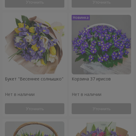
Уточнить
Уточнить
Букет "Весеннее солнышко"
Корзина 37 ирисов
Нет в наличии
Нет в наличии
Уточнить
Уточнить