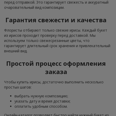
перед отправкой. Это гарантирует свежесть и аккуратный
очаровательный вид композиции.
Гарантия свежести и качества
Флористы отбирают только свежие ирисы. Каждый букет
из ирисов проходит проверку перед доставкой. Мы
используем только свежесрезанные цветы, что
гарантирует длительный срок хранения и привлекательный
внешний вид.
Простой процесс оформления
заказа
Чтобы купить ирисы, достаточно выполнить несколько
простых шагов:
выбрать нужную композицию;
указать дату и время доставки;
оплатить удобным способом.
Онлайн-каталог позволяет быстро найти нужный букет из