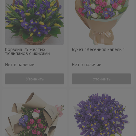
Корзина 25 желтых
Букет "Весенняя капель!"
тюльпанов с ирисами
Нет в наличии
Нет в наличии
Уточнить
Уточнить