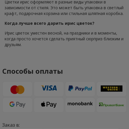
Цветки ирис оформляют в разные виды упаковки в
зависимости от стиля. Это может быть упаковка в светлый
крафт, подарочная корзина или стильная шляпная коробка.
Когда лучше всего дарить ирис цветок?
Ирис цветок уместен весной, на праздники и в моменты,
когда просто хочется сделать приятный сюрприз близким и
друзьям.
Способы оплаты
Заказ в: