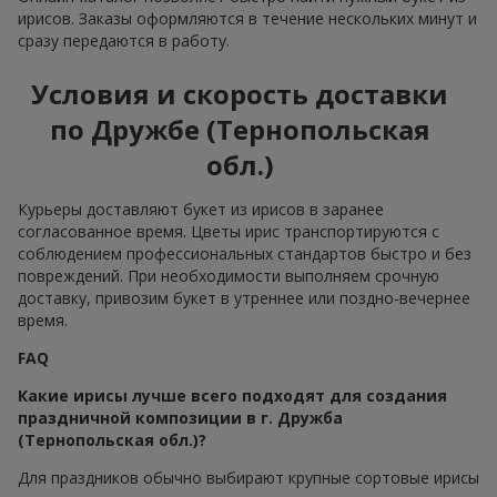
ирисов. Заказы оформляются в течение нескольких минут и
сразу передаются в работу.
Условия и скорость доставки
по Дружбе (Тернопольская
обл.)
Курьеры доставляют букет из ирисов в заранее
согласованное время. Цветы ирис транспортируются с
соблюдением профессиональных стандартов быстро и без
повреждений. При необходимости выполняем срочную
доставку, привозим букет в утреннее или поздно-вечернее
время.
FAQ
Какие ирисы лучше всего подходят для создания
праздничной композиции в г. Дружба
(Тернопольская обл.)?
Для праздников обычно выбирают крупные сортовые ирисы