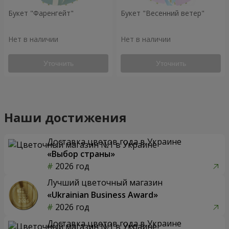
Букет "Фаренгейт"
Букет "Весенний ветер"
Нет в наличии
Нет в наличии
Уточнить
Уточнить
Наши достижения
Доставка цветов года в Украине
«Выбор страны»
2026 год
Лучший цветочный магазин
«Ukrainian Business Award»
2026 год
Доставка цветов года в Украине