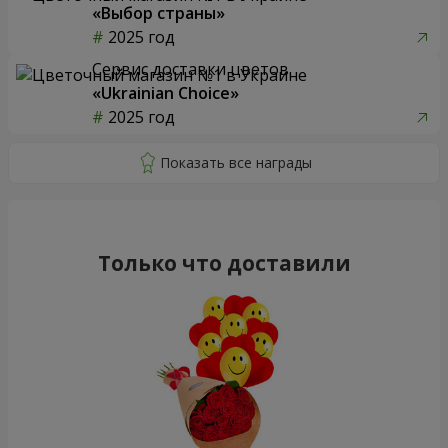
«Выбор страны»
2025 год
Сервис доставки цветов
«Ukrainian Choice»
2025 год
Только что доставили