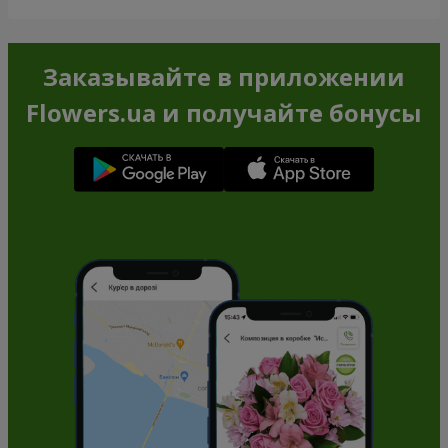
Заказывайте в приложении
Flowers.ua и получайте бонусы