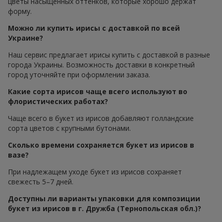
цветы насыщенных оттенков, которые хорошо держат
форму.
Можно ли купить ирисы с доставкой по всей
Украине?
Наш сервис предлагает ирисы купить с доставкой в разные
города Украины. Возможность доставки в конкретный
город уточняйте при оформлении заказа.
Какие сорта ирисов чаще всего используют во
флористических работах?
Чаще всего в букет из ирисов добавляют голландские
сорта цветов с крупными бутонами.
Сколько времени сохраняется букет из ирисов в
вазе?
При надлежащем уходе букет из ирисов сохраняет
свежесть 5–7 дней.
Доступны ли варианты упаковки для композиции
букет из ирисов в г. Дружба (Тернопольская обл.)?