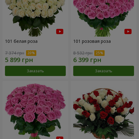
101 белая роза
101 розовая роза
7 374 грн
8 532 грн
Заказать
Заказать