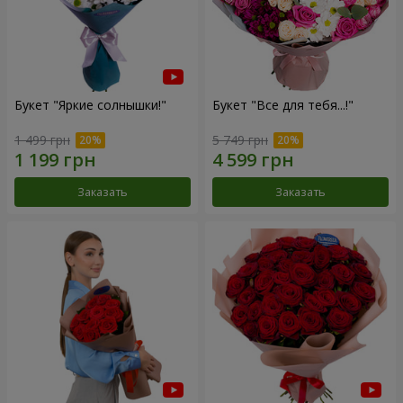
Букет "Яркие солнышки!"
Букет "Все для тебя...!"
1 499 грн
5 749 грн
Заказать
Заказать