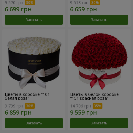
9 570 грн
9 513 грн
Заказать
Заказать
Цветы в коробке "101
Цветы в белой коробке
белая роза"
"151 красная роза"
9 799 грн
14 706 грн
Заказать
Заказать