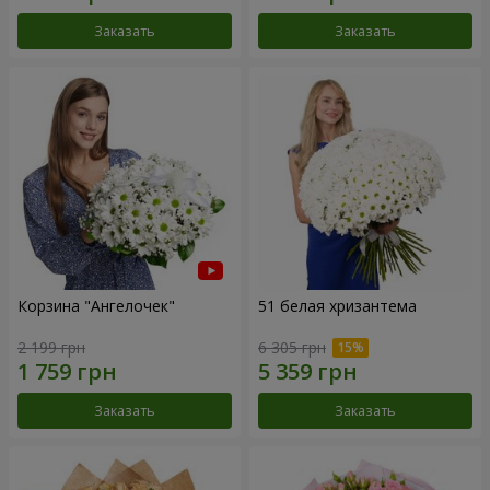
Заказать
Заказать
Корзина "Ангелочек"
51 белая хризантема
2 199 грн
6 305 грн
Заказать
Заказать