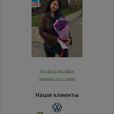
Все фото доставок
Заказать этот товар
Наши клиенты