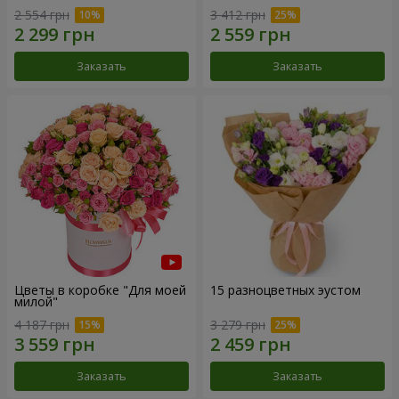
2 554 грн
3 412 грн
Заказать
Заказать
Цветы в коробке "Для моей
15 разноцветных эустом
милой"
4 187 грн
3 279 грн
Заказать
Заказать