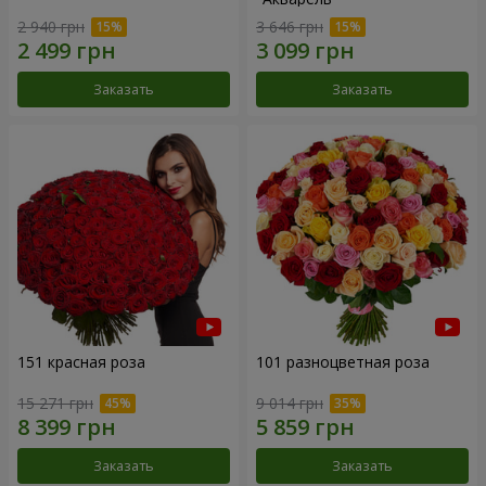
2 940 грн
3 646 грн
Заказать
Заказать
151 красная роза
101 разноцветная роза
15 271 грн
9 014 грн
Заказать
Заказать