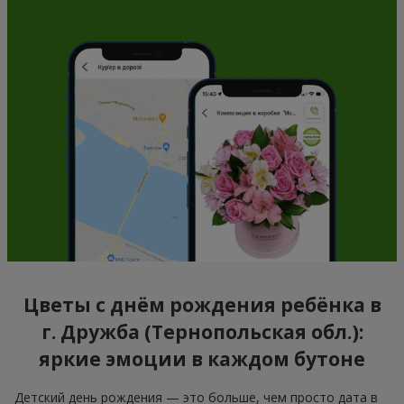
Цветы с днём рождения ребёнка в
г. Дружба (Тернопольская обл.):
яркие эмоции в каждом бутоне
Детский день рождения — это больше, чем просто дата в