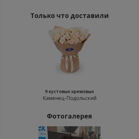
Только что доставили
9 кустовых кремовых
Каменец-Подольский
Фотогалерея