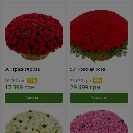
301 красная роза
501 красная роза
26 768 грн
53 635 грн
Заказать
Заказать