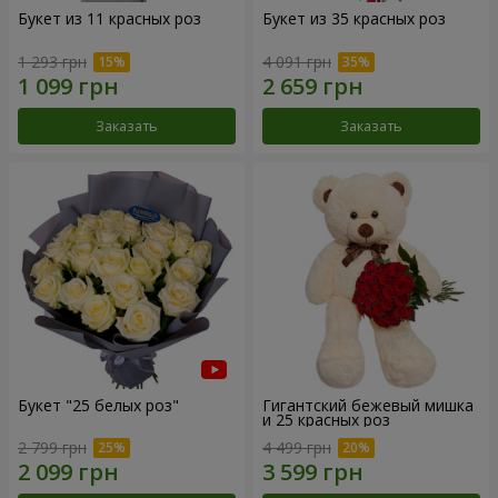
Букет из 11 красных роз
Букет из 35 красных роз
1 293 грн
4 091 грн
Заказать
Заказать
Букет "25 белых роз"
Гигантский бежевый мишка
и 25 красных роз
2 799 грн
4 499 грн