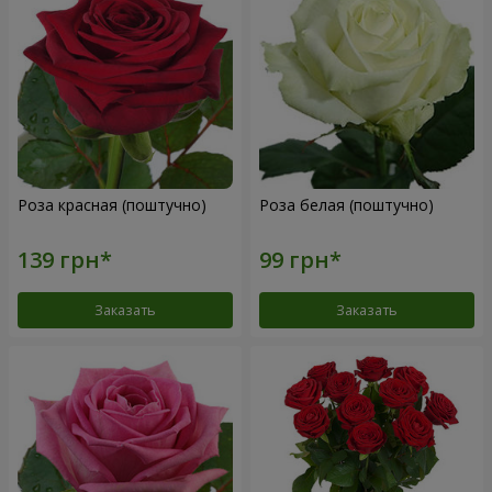
Роза красная (поштучно)
Роза белая (поштучно)
Заказать
Заказать