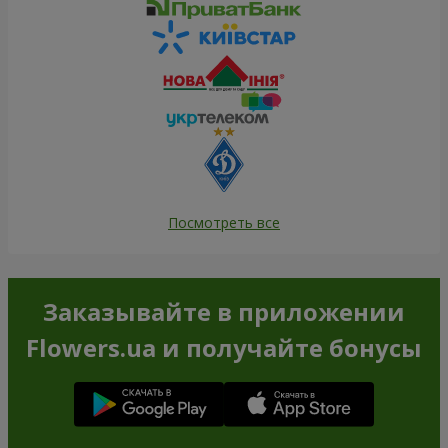
Посмотреть все
Заказывайте в приложении
Flowers.ua и получайте бонусы