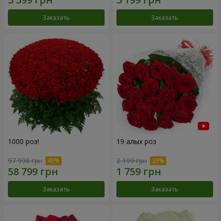
Заказать
Заказать
1000 роз!
19 алых роз
97 998 грн
2 199 грн
Заказать
Заказать