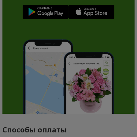
Способы оплаты