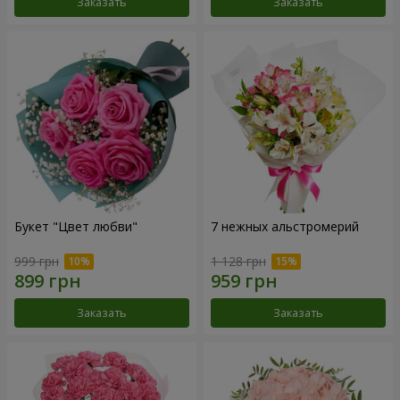
Заказать
Заказать
Букет "Цвет любви"
7 нежных альстромерий
999 грн
1 128 грн
Заказать
Заказать