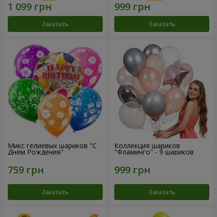
Заказать
Заказать
Микс гелиевых шариков "C
Коллекция шариков
Днем Рождения"
"Фламинго" - 9 шариков
Заказать
Заказать