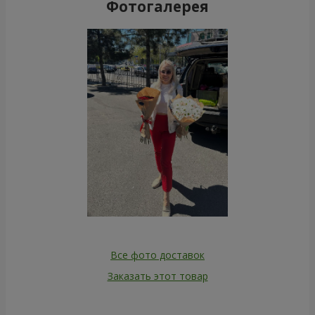
Фотогалерея
Все фото доставок
Заказать этот товар