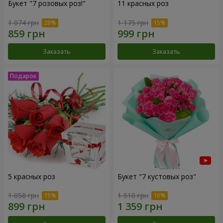
Букет "7 розовых роз!"
11 красных роз
1 074 грн
1 175 грн
Заказать
Заказать
5 красных роз
Букет "7 кустовых роз"
1 058 грн
1 510 грн