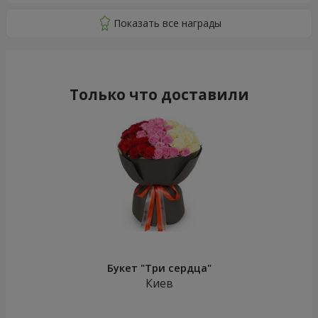
Только что доставили
Букет "Три сердца"
Киев