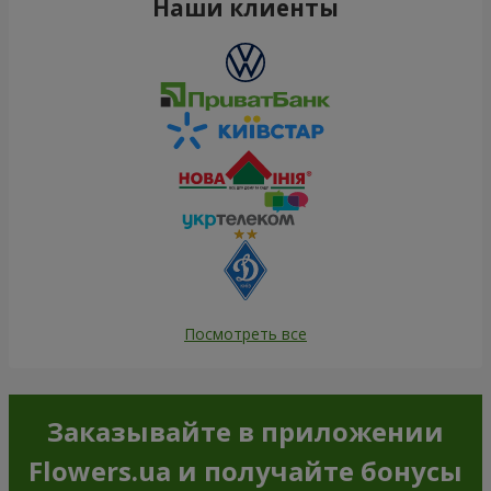
Наши клиенты
Посмотреть все
Заказывайте в приложении
Flowers.ua и получайте бонусы