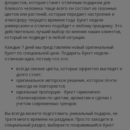
флористов, которая станет отличным подарком для
близкого человека. Чаще всего он состоит из сезонных
цветов или растений, которые передают настроение и
атмосферу текущего времени года. Букет недели
универсален и отлично подойдет к любому празднику. Это
действительно лучший выбор по мнению наших клиентов,
который не подведет в любой ситуации.
Каждые 7 дней мы представляем новый оригинальный
букет по специальной цене. Подарить букет недели -
отличная идея, потому что это:
всегда свежие цветы, которые эффектно выглядят и
долго стоят;
оригинальное авторское решение, которое почти
никогда не повторяется;
идеальные пропорции - букет гармонично
сбалансирован по цветам, ароматам и сделан с
учетом современных трендов.
Вы всегда можете подготовить уникальный подарок, не
тратя много времени на раздумья. Просто заходите в
специальный раздел, выбираете понравившийся букет