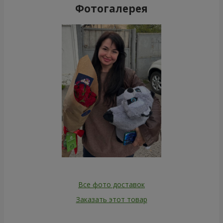
Фотогалерея
Все фото доставок
Заказать этот товар