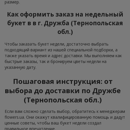
размер.
Как оформить заказ на недельный
букет в в г. Дружба (Тернопольская
обл.)
Чтобы заказать букет недели, достаточно выбрать
подходящий вариант из нашей специальной подборки, а
также указать время и адрес доставки. Мы выполняем как
быстрые заказы, так и бронируем цветы недели на
указанную дату.
Пошаговая инструкция: от
выбора до доставки по Дружбе
(Тернопольская обл.)
Если вам сложно сделать выбор, обратитесь к менеджерам
flowers.ua. Они окажут квалифицированную помощь и дадут
ценные советы, чтобы ваш букет недели создал
правильное впечатление.