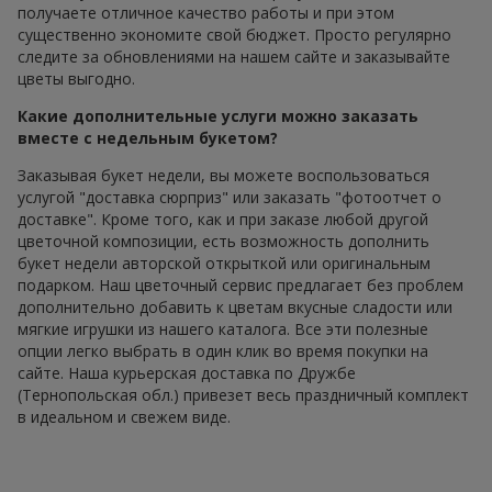
получаете отличное качество работы и при этом
существенно экономите свой бюджет. Просто регулярно
следите за обновлениями на нашем сайте и заказывайте
цветы выгодно.
Какие дополнительные услуги можно заказать
вместе с недельным букетом?
Заказывая букет недели, вы можете воспользоваться
услугой "доставка сюрприз" или заказать "фотоотчет о
доставке". Кроме того, как и при заказе любой другой
цветочной композиции, есть возможность дополнить
букет недели авторской открыткой или оригинальным
подарком. Наш цветочный сервис предлагает без проблем
дополнительно добавить к цветам вкусные сладости или
мягкие игрушки из нашего каталога. Все эти полезные
опции легко выбрать в один клик во время покупки на
сайте. Наша курьерская доставка по Дружбе
(Тернопольская обл.) привезет весь праздничный комплект
в идеальном и свежем виде.