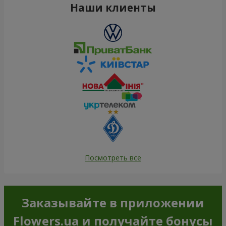
Наши клиенты
Посмотреть все
Заказывайте в приложении
Flowers.ua и получайте бонусы