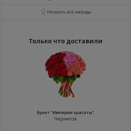
Только что доставили
Букет "Империя красоты"
Чернигов