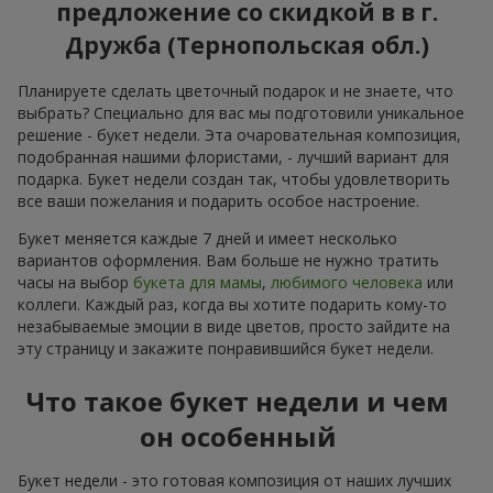
предложение со скидкой в в г.
Дружба (Тернопольская обл.)
Планируете сделать цветочный подарок и не знаете, что
выбрать? Специально для вас мы подготовили уникальное
решение - букет недели. Эта очаровательная композиция,
подобранная нашими флористами, - лучший вариант для
подарка. Букет недели создан так, чтобы удовлетворить
все ваши пожелания и подарить особое настроение.
Букет меняется каждые 7 дней и имеет несколько
вариантов оформления. Вам больше не нужно тратить
часы на выбор
букета для мамы
,
любимого человека
или
коллеги. Каждый раз, когда вы хотите подарить кому-то
незабываемые эмоции в виде цветов, просто зайдите на
эту страницу и закажите понравившийся букет недели.
Что такое букет недели и чем
он особенный
Букет недели - это готовая композиция от наших лучших