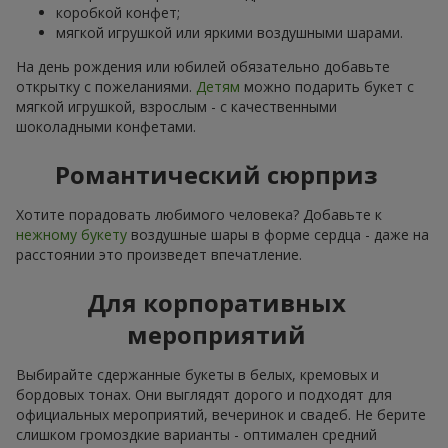
коробкой конфет;
мягкой игрушкой или яркими воздушными шарами.
На день рождения или юбилей обязательно добавьте
открытку с пожеланиями.
Детям
можно подарить букет с
мягкой игрушкой, взрослым - с качественными
шоколадными конфетами.
Романтический сюрприз
Хотите порадовать любимого человека? Добавьте к
нежному букету
воздушные шары в форме сердца - даже на
расстоянии это произведет впечатление.
Для корпоративных
мероприятий
Выбирайте сдержанные букеты в белых, кремовых и
бордовых тонах. Они выглядят дорого и подходят для
официальных мероприятий, вечеринок и свадеб. Не берите
слишком громоздкие варианты - оптимален средний