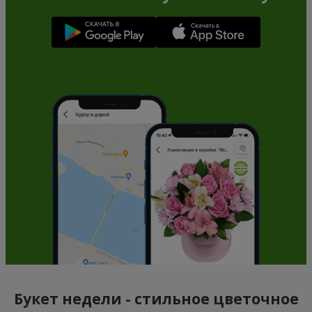
Букет недели - стильное цветочное