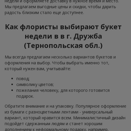
недели и оформляете доставку в нужное время и место.
Мы предлагаем выгодные цены и скидки, чтобы дарить
радость близким стало еще доступнее.
Как флористы выбирают букет
недели в в г. Дружба
(Тернопольская обл.)
Мы всегда предлагаем несколько вариантов букетов и
оформления на выбор. Чтобы выбрать именно тот,
который нужен вам, учитывайте:
повод;
символику цветов;
пожелания человеку, для которого готовится
подарок.
Обратите внимание и на упаковку. Популярное оформление
из бумаги с разноцветными лентами - универсальный
вариант, который нравится всем. Минималистичный дизайн
подойдет сдержанным людям и станет хорошим
дополнением к неформальному подарку, например,