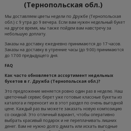
(Тернопольская обл.)
Мы доставляем цветы недели по Дружбе (Тернопольская
обл.) с 9 утра до 9 вечера. Если вам нужен недельный букет
на другое время, мы также пойдем вам навстречу за
небольшую доплату.
Заказы на доставку ежедневно принимаются до 17 часов.
Заказы на доставку в утренние часы (до 9:00) принимаются
до 17:00 предыдущего дня.
FAQ
Как часто обновляется ассортимент недельных
букетов в г. Дружба (Тернопольская обл.)?
Это предложение меняется ровно один раз в неделю. Наш
цветочный сервис берет уже готовые классные букеты из
каталога и переносит их в этот раздел по очень выгодной
цене. Каждый раз вы можете заказать новую композицию
со скидкой. Это отличный вариант, чтобы оперативно
выбрать красивый подарок и не переплачивать лишних
денег. Вам не нужно долго думать или искать выгодные