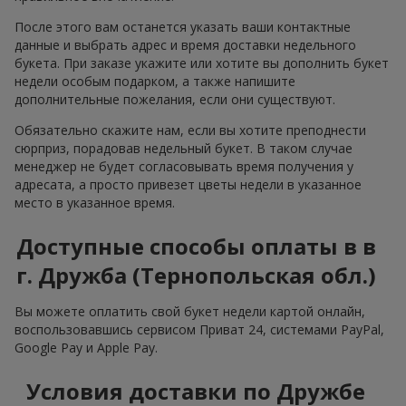
После этого вам останется указать ваши контактные
данные и выбрать адрес и время доставки недельного
букета. При заказе укажите или хотите вы дополнить букет
недели особым подарком, а также напишите
дополнительные пожелания, если они существуют.
Обязательно скажите нам, если вы хотите преподнести
сюрприз, порадовав недельный букет. В таком случае
менеджер не будет согласовывать время получения у
адресата, а просто привезет цветы недели в указанное
место в указанное время.
Доступные способы оплаты в в
г. Дружба (Тернопольская обл.)
Вы можете оплатить свой букет недели картой онлайн,
воспользовавшись сервисом Приват 24, системами PayPal,
Google Pay и Apple Pay.
Условия доставки по Дружбе