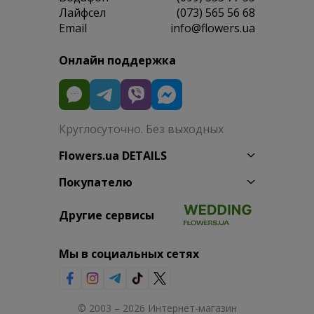
Лайфсел
(073) 565 56 68
Email
info@flowers.ua
Онлайн поддержка
Круглосуточно. Без выходных
Flowers.ua DETAILS
Покупателю
Другие сервисы
Мы в социальных сетях
© 2003 – 2026 Интернет-магазин