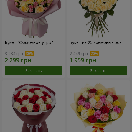
Букет "Сказочное утро"
Букет из 25 кремовых роз
3 284 грн
2 449 грн
Заказать
Заказать