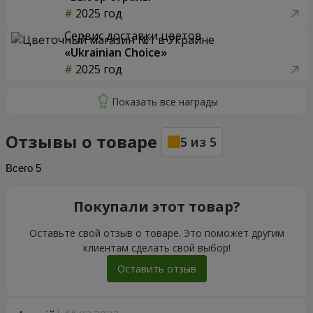
2025 год
Сервис доставки цветов
«Ukrainian Choice»
2025 год
Отзывы о товаре
5
из
5
Всего
5
Покупали этот товар?
Оставьте свой отзыв о товаре. Это поможет другим
клиентам сделать свой выбор!
Оставить отзыв