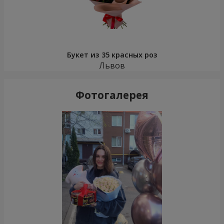
Букет из 35 красных роз
Львов
Фотогалерея