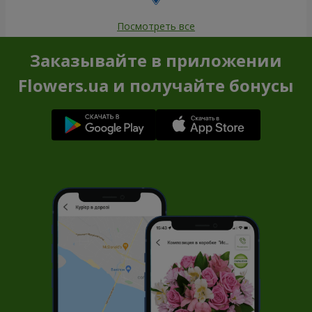
Посмотреть все
Заказывайте в приложении
Flowers.ua и получайте бонусы