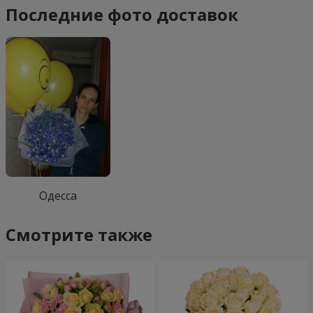
Последние фото доставок
Одесса
Смотрите также