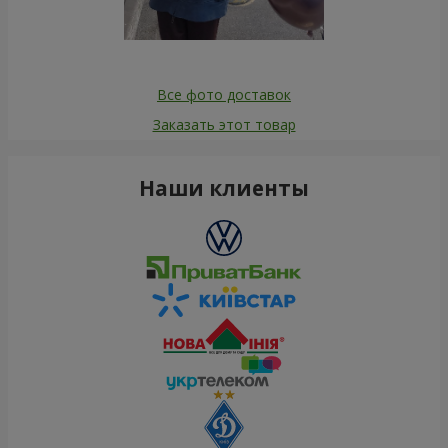
Все фото доставок
Заказать этот товар
Наши клиенты