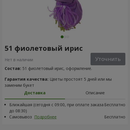
51 фиолетовый ирис
Уточнить
Нет в наличии
Состав:
51 фиолетовый ирис, оформление.
Гарантия качества:
Цветы простоят 5 дней или мы
заменим букет
Доставка
Описание
Ближайшая (сегодня с 09:00, при оплате заказа
Бесплатно
до 08:30)
Самовывоз
Подробнее
Бесплатно