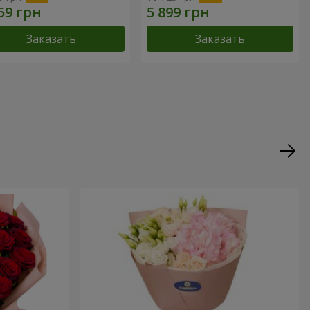
Заказать
Заказать