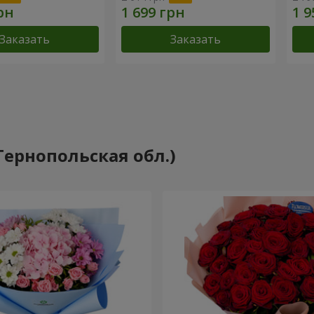
Заказать
Заказать
Тернопольская обл.)