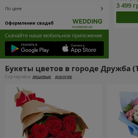
По цене
Оформление свадеб
Скачайте наше мобильное приложение
Букеты цветов в городе Дружба (
Cортировка:
дешевые
дорогие