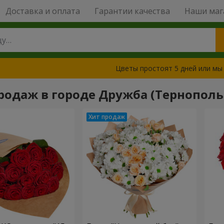
Доставка и оплата
Гарантии качества
Наши маг
Цветы простоят 5 дней или мы
родаж в городе Дружба (Тернопольс