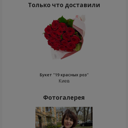
Только что доставили
Букет "19 красных роз"
Киев
Фотогалерея