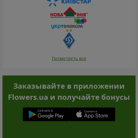
Посмотреть все
Заказывайте в приложении
Flowers.ua и получайте бонусы