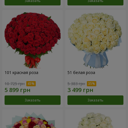
Заказать
Заказать
101 красная роза
51 белая роза
10 725 грн
5 383 грн
Заказать
Заказать