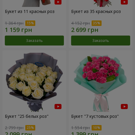
Букет из 11 красных роз
Букет из 35 красных роз
1 364 грн
4 152 грн
Заказать
Заказать
Букет "25 белых роз"
Букет "7 кустовых роз"
2 799 грн
1 554 грн