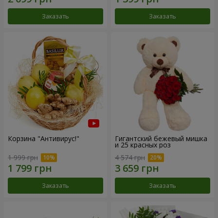
Заказать
Заказать
Корзина "Антивирус!"
Гигантский бежевый мишка
и 25 красных роз
1 999 грн
4 574 грн
Заказать
Заказать