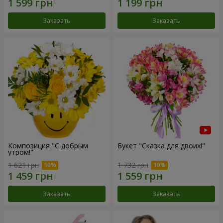
Заказать
Заказать
Композиция "С добрым
Букет "Сказка для двоих!"
утром!"
1 621 грн
1 732 грн
Заказать
Заказать