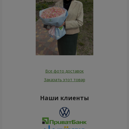
Все фото доставок
Заказать этот товар
Наши клиенты