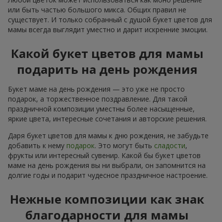
или быть частью большого микса. Общих правил не
существует. И только собранный с душой букет цветов для
мамы всегда выглядит уместно и дарит искренние эмоции.
Какой букет цветов для мамы
подарить на день рождения
Букет маме на день рождения — это уже не просто
подарок, а торжественное поздравление. Для такой
праздничной композиции уместны более насыщенные,
яркие цвета, интересные сочетания и авторские решения.
Даря букет цветов для мамы к дню рождения, не забудьте
добавить к нему
подарок
. Это могут быть
сладости
,
фрукты или интересный сувенир. Какой бы букет цветов
маме на день рождения вы ни выбрали, он запомнится на
долгие годы и подарит чудесное праздничное настроение.
Нежные композиции как знак
благодарности для мамы