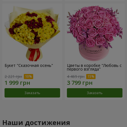
Букет "Сказочная осень"
Цветы в коробке "Любовь с
первого взгляда"
2 221 грн
4 469 грн
Заказать
Заказать
Наши достижения