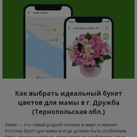
Как выбрать идеальный букет
цветов для мамы в г. Дружба
(Тернопольская обл.)
Мама — это самый родной человек в мире, и именно
поэтому букет для мамы всегда должен быть особенным.
Здесь важно не только, какие цветы вы выбираете, но и