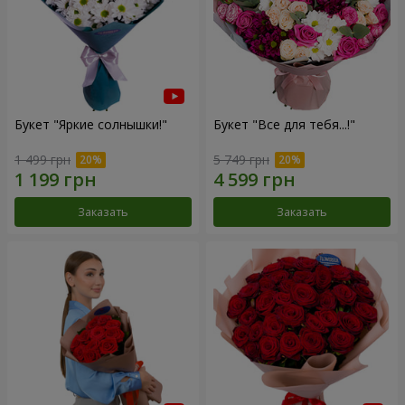
Букет "Яркие солнышки!"
Букет "Все для тебя...!"
1 499 грн
5 749 грн
Заказать
Заказать