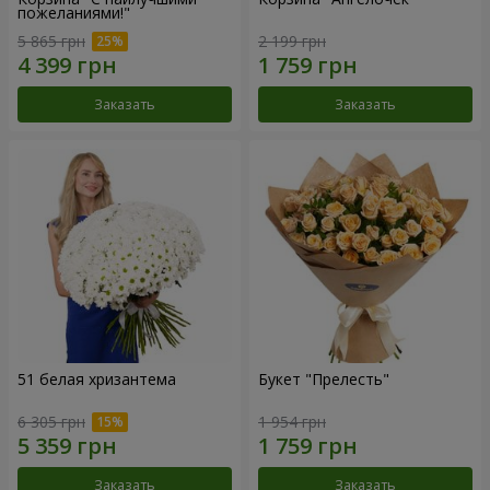
пожеланиями!"
5 865 грн
2 199 грн
Заказать
Заказать
51 белая хризантема
Букет "Прелесть"
6 305 грн
1 954 грн
Заказать
Заказать