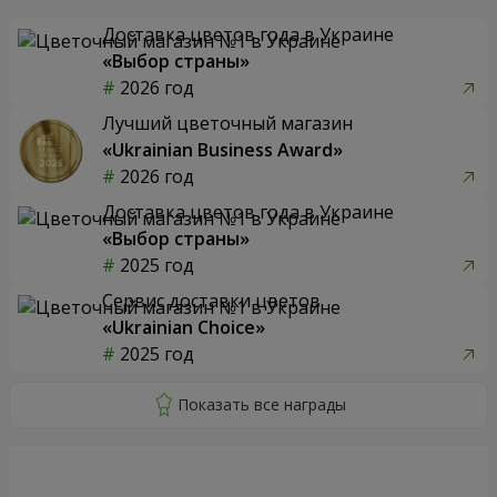
Доставка цветов года в Украине
«Выбор страны»
2026 год
Лучший цветочный магазин
«Ukrainian Business Award»
2026 год
Доставка цветов года в Украине
«Выбор страны»
2025 год
Сервис доставки цветов
«Ukrainian Choice»
2025 год