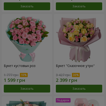
Заказать
Заказать
Букет кустовых роз
Букет "Сказочное утро"
1 777 грн
3 427 грн
Заказать
Заказать