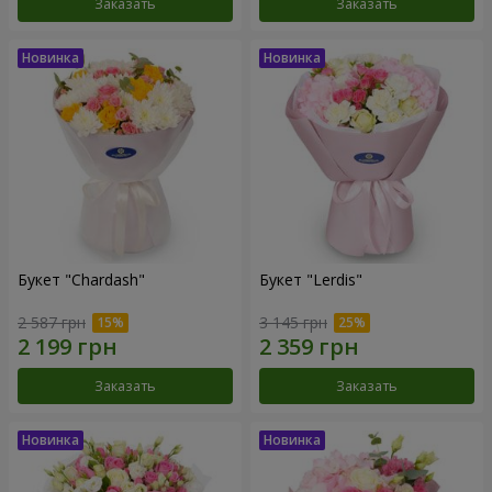
Заказать
Заказать
Букет "Chardash"
Букет "Lerdis"
2 587 грн
3 145 грн
Заказать
Заказать