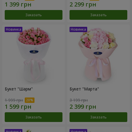
Заказать
Заказать
Букет "Шарм"
Букет "Марта"
1 999 грн
3 199 грн
Заказать
Заказать