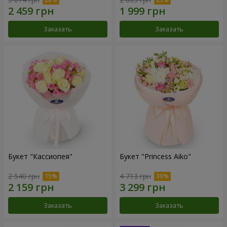
Заказать
Заказать
Букет "Кассиопея"
Букет "Princess Aiko"
2 540 грн
4 713 грн
Заказать
Заказать