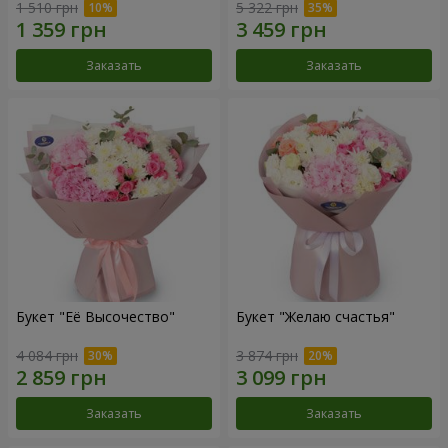
1 510 грн
5 322 грн
Заказать
Заказать
Букет "Её Высочество"
Букет "Желаю счастья"
4 084 грн
3 874 грн
Заказать
Заказать