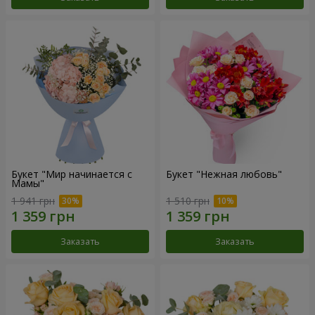
Букет "Мир начинается с
Букет "Нежная любовь"
Мамы"
1 941 грн
1 510 грн
Заказать
Заказать