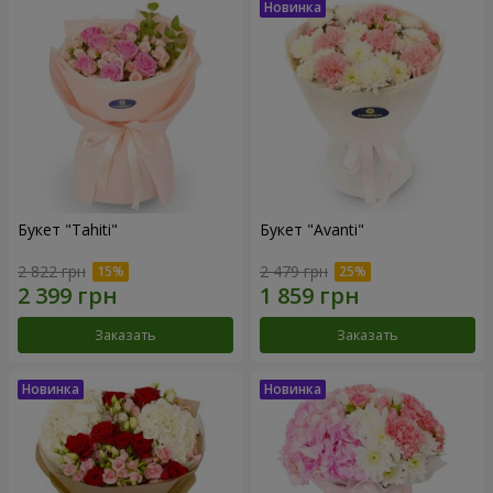
Букет "Tahiti"
Букет "Avanti"
2 822 грн
2 479 грн
Заказать
Заказать