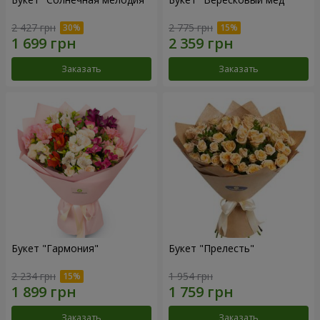
2 427 грн
2 775 грн
Заказать
Заказать
Букет "Гармония"
Букет "Прелесть"
2 234 грн
1 954 грн
Заказать
Заказать