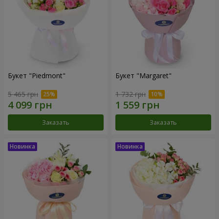
Букет "Piedmont"
Букет "Margaret"
5 465 грн
1 732 грн
Заказать
Заказать