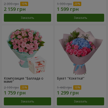
2 399 грн
1 999 грн
Заказать
Заказать
Композиция "Баллада о
Букет "Кокетка!"
маме"
2 199 грн
1 443 грн
Заказать
Заказать