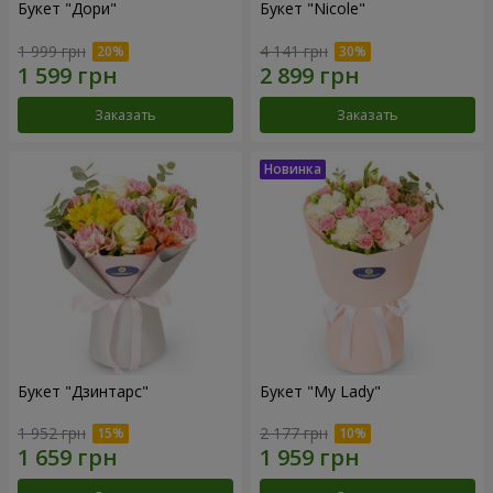
Букет "Дори"
Букет "Nicole"
1 999 грн
4 141 грн
Заказать
Заказать
Букет "Дзинтарс"
Букет "My Lady"
1 952 грн
2 177 грн