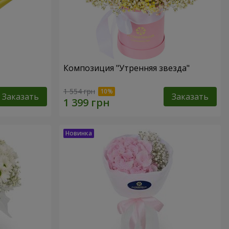
Композиция "Утренняя звезда"
1 554 грн
Заказать
Заказать