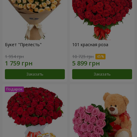
Букет "Прелесть"
101 красная роза
1 954 грн
10 725 грн
Заказать
Заказать