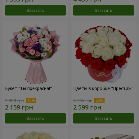
Заказать
Заказать
Букет "Ты прекрасна!"
Цветы в коробке "Престиж"
2 399 грн
3 465 грн
Заказать
Заказать