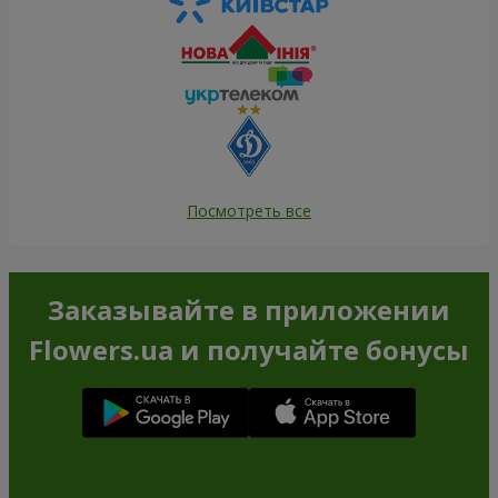
Посмотреть все
Заказывайте в приложении
Flowers.ua и получайте бонусы