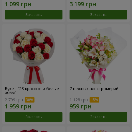
Заказать
Заказать
Букет "23 красные и белые
7 нежных альстромерий
розы"
2 799 грн
1 128 грн
Заказать
Заказать