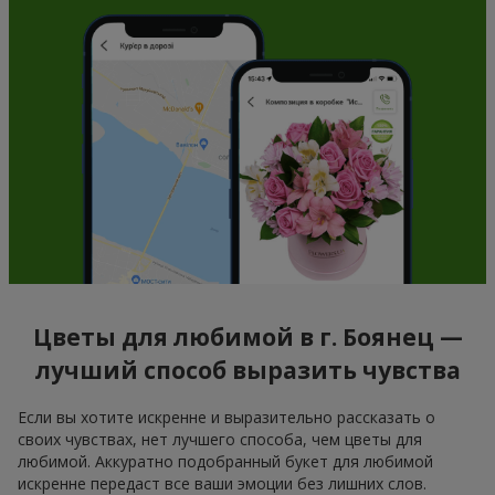
Цветы для любимой в г. Боянец —
лучший способ выразить чувства
Если вы хотите искренне и выразительно рассказать о
своих чувствах, нет лучшего способа, чем цветы для
любимой. Аккуратно подобранный букет для любимой
искренне передаст все ваши эмоции без лишних слов.