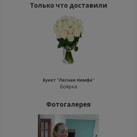
Только что доставили
Букет "Лесная Нимфа"
Боярка
Фотогалерея