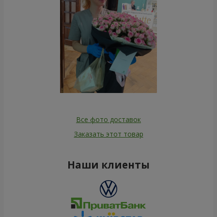
Все фото доставок
Заказать этот товар
Наши клиенты