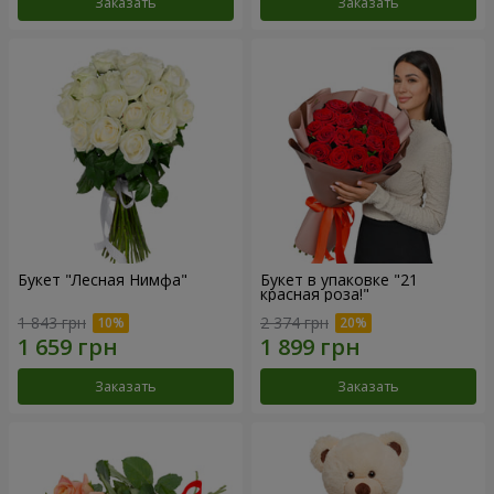
Заказать
Заказать
Букет "Лесная Нимфа"
Букет в упаковке "21
красная роза!"
1 843 грн
2 374 грн
Заказать
Заказать