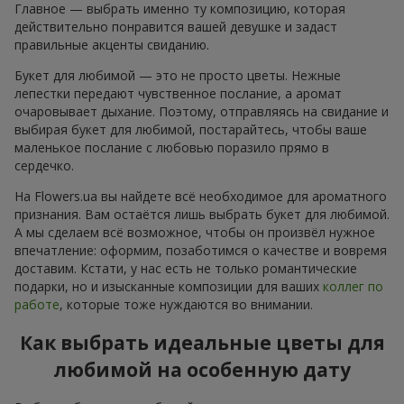
Главное — выбрать именно ту композицию, которая
действительно понравится вашей девушке и задаст
правильные акценты свиданию.
Букет для любимой — это не просто цветы. Нежные
лепестки передают чувственное послание, а аромат
очаровывает дыхание. Поэтому, отправляясь на свидание и
выбирая букет для любимой, постарайтесь, чтобы ваше
маленькое послание с любовью поразило прямо в
сердечко.
На Flowers.ua вы найдете всё необходимое для ароматного
признания. Вам остаётся лишь выбрать букет для любимой.
А мы сделаем всё возможное, чтобы он произвёл нужное
впечатление: оформим, позаботимся о качестве и вовремя
доставим. Кстати, у нас есть не только романтические
подарки, но и изысканные композиции для ваших
коллег по
работе
, которые тоже нуждаются во внимании.
Как выбрать идеальные цветы для
любимой на особенную дату