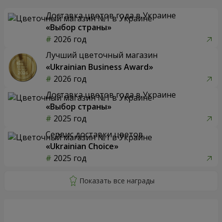
Доставка цветов года в Украине
«Выбор страны»
2026 год
Лучший цветочный магазин
«Ukrainian Business Award»
2026 год
Доставка цветов года в Украине
«Выбор страны»
2025 год
Сервис доставки цветов
«Ukrainian Choice»
2025 год