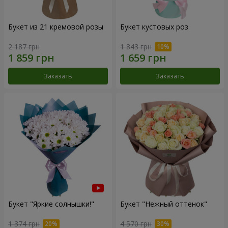
Букет из 21 кремовой розы
Букет кустовых роз
2 187 грн
1 843 грн
Заказать
Заказать
Букет "Яркие солнышки!"
Букет "Нежный оттенок"
1 374 грн
4 570 грн