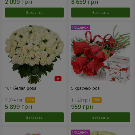
Заказать
Заказать
101 белая роза
5 красных роз
7 374 грн
1 128 грн
Заказать
Заказать