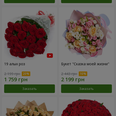
19 алых роз
Букет "Сказка моей жизни"
2 199 грн
2 443 грн
Заказать
Заказать